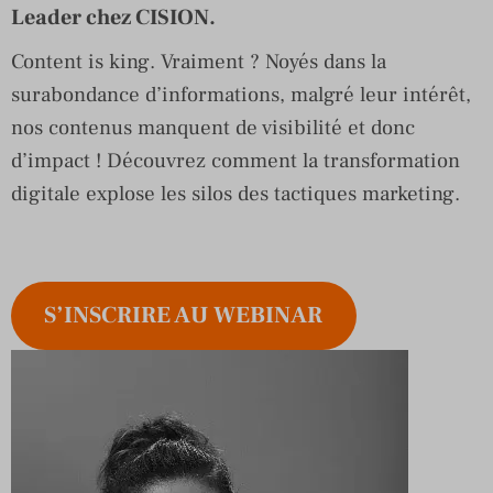
Leader chez CISION.
Content is king. Vraiment ? Noyés dans la
surabondance d’informations, malgré leur intérêt,
nos contenus manquent de visibilité et donc
d’impact ! Découvrez comment la transformation
digitale explose les silos des tactiques marketing.
S’INSCRIRE AU WEBINAR