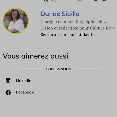
Danaé Sibille
Chargée de marketing digital chez
Cision et rédactrice pour Culture RP.
/
Retrouvez-moi sur LinkedIn
Vous aimerez aussi
SUIVEZ-NOUS
Linkedin
Facebook