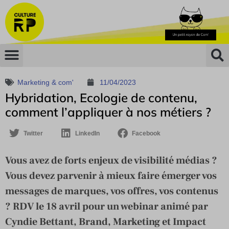
Marketing & com'
11/04/2023
Hybridation, Ecologie de contenu,
comment l’appliquer à nos métiers ?
Twitter
LinkedIn
Facebook
Vous avez de forts enjeux de visibilité médias ?
Vous devez parvenir à mieux faire émerger vos
messages de marques, vos offres, vos contenus
? RDV le 18 avril pour un webinar animé par
Cyndie Bettant, Brand, Marketing et Impact