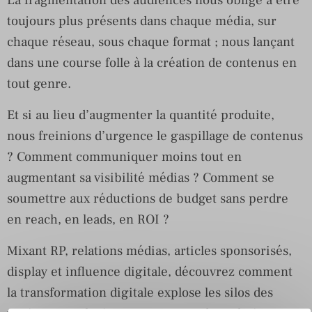
La fragmentation des audiences nous oblige à être
toujours plus présents dans chaque média, sur
chaque réseau, sous chaque format ; nous lançant
dans une course folle à la création de contenus en
tout genre.
Et si au lieu d’augmenter la quantité produite,
nous freinions d’urgence le gaspillage de contenus
? Comment communiquer moins tout en
augmentant sa visibilité médias ? Comment se
soumettre aux réductions de budget sans perdre
en reach, en leads, en ROI ?
Mixant RP, relations médias, articles sponsorisés,
display et influence digitale, découvrez comment
la transformation digitale explose les silos des