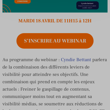
MARDI 18 AVRIL DE 11H15 à 12H
S’INSCRIRE AU WEBINAR
Au programme du webinar :
Cyndie Bettant
parlera
de la combinaison des différents leviers de
visibilité pour atteindre ses objectifs. Une
combinaison qui prend en compte les enjeux
actuels : Freiner le gaspillage de contenus,
communiquer moins tout en augmentant sa
visibilité médias, se soumettre aux réductions de