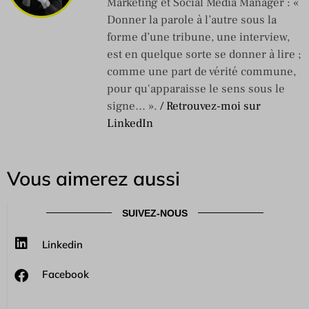
Marketing et Social Média Manager : «
Donner la parole à l’autre sous la
forme d’une tribune, une interview,
est en quelque sorte se donner à lire ;
comme une part de vérité commune,
pour qu'apparaisse le sens sous le
signe… ».
/ Retrouvez-moi sur
LinkedIn
Vous aimerez aussi
SUIVEZ-NOUS
Linkedin
Facebook