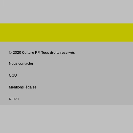
© 2020 Culture RP. Tous droits réservés
Nous contacter
CGU
Mentions légales
RGPD