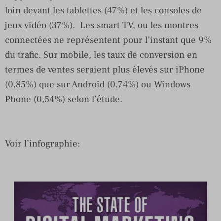
loin devant les tablettes (47%) et les consoles de
jeux vidéo (37%). Les smart TV, ou les montres
connectées ne représentent pour l’instant que 9%
du trafic. Sur mobile, les taux de conversion en
termes de ventes seraient plus élevés sur iPhone
(0,85%) que sur Android (0,74%) ou Windows
Phone (0,54%) selon l’étude.
Voir l’infographie: