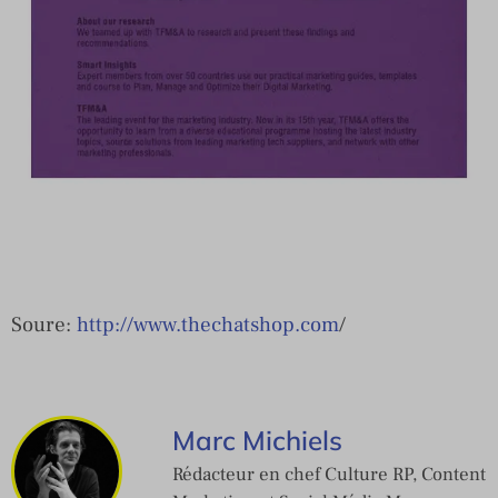
Soure:
http://www.thechatshop.com
/
Marc Michiels
Rédacteur en chef Culture RP, Content