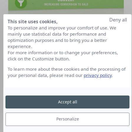
Deny all
This site uses cookies,
To personalize and improve your comfort of use. We
mainly use statistical data for performance and
optimization purposes and to bring you a better
experience.
For more information or to change your preferences,
click on the Customize button.
To learn more about these cookies and the processing of
your personal data, please read our
privacy policy
.
Accept all
Personalize