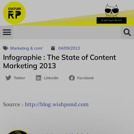
Marketing & com'
04/09/2013
Infographie : The State of Content
Marketing 2013
Twitter
LinkedIn
Facebook
Source :
http://blog.wishpond.com