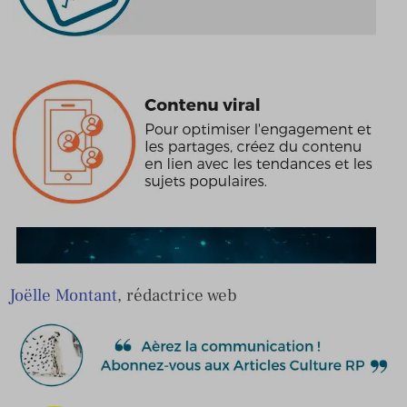
Joëlle Montant
, rédactrice web