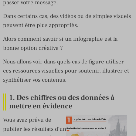
passer votre message.
Dans certains cas, des vidéos ou de simples visuels
peuvent être plus appropriés.
Alors comment savoir si un infographie est la
bonne option créative ?
Nous allons voir dans quels cas de figure utiliser
ces ressources visuelles pour soutenir, illustrer et
synthétiser vos contenus.
1. Des chiffres ou des données à
mettre en évidence
Vous avez prévu de
publier les résultats d’un