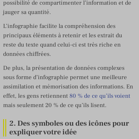
possibilité de compartimenter l’information et de
jauger sa quantité.
L’infographie facilite la compréhension des
principaux éléments à retenir et les extrait du
reste du texte quand celui-ci est très riche en
données chiffrées.
De plus, la présentation de données complexes
sous forme d’infographie permet une meilleure
assimilation et mémorisation des informations. En
effet, les gens retiennent
80 % de ce qu’ils voient
mais seulement 20 % de ce qu’ils lisent.
2. Des symboles ou des icônes pour
expliquer votre idée