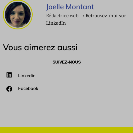
Joelle Montant
Rédactrice web -
/ Retrouvez-moi sur
LinkedIn
Vous aimerez aussi
SUIVEZ-NOUS
Linkedin
Facebook