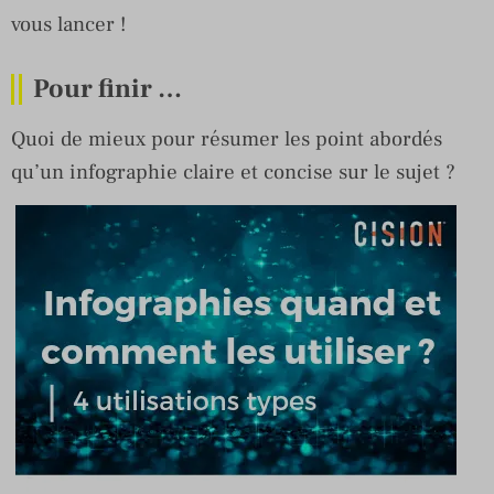
vous lancer !
Pour finir …
Quoi de mieux pour résumer les point abordés
qu’un infographie claire et concise sur le sujet ?