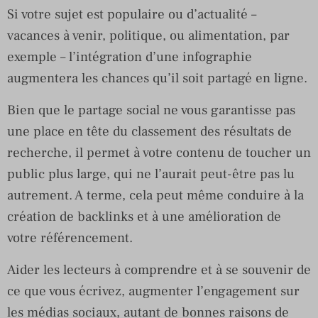
Si votre sujet est populaire ou d’actualité –
vacances à venir, politique, ou alimentation, par
exemple – l’intégration d’une infographie
augmentera les chances qu’il soit partagé en ligne.
Bien que le partage social ne vous garantisse pas
une place en tête du classement des résultats de
recherche, il permet à votre contenu de toucher un
public plus large, qui ne l’aurait peut-être pas lu
autrement. A terme, cela peut même conduire à la
création de backlinks et à une amélioration de
votre référencement.
Aider les lecteurs à comprendre et à se souvenir de
ce que vous écrivez, augmenter l’engagement sur
les médias sociaux, autant de bonnes raisons de