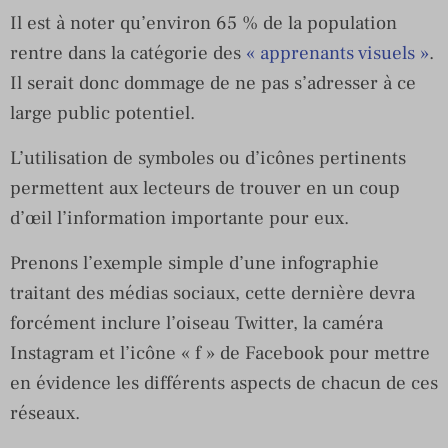
Il est à noter qu’environ 65 % de la population
rentre dans la catégorie des
« apprenants visuels »
.
Il serait donc dommage de ne pas s’adresser à ce
large public potentiel.
L’utilisation de symboles ou d’icônes pertinents
permettent aux lecteurs de trouver en un coup
d’œil l’information importante pour eux.
Prenons l’exemple simple d’une infographie
traitant des médias sociaux, cette dernière devra
forcément inclure l’oiseau Twitter, la caméra
Instagram et l’icône « f » de Facebook pour mettre
en évidence les différents aspects de chacun de ces
réseaux.