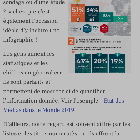
sondage ou d’une étude
? sachez que c’est
également l’occasion
idéale d’y inclure une
infographie !
Les gens aiment les
statistiques et les
chiffres en général car
ils sont parlants et
permettent de mesurer et de quantifier
l’information donnée. Voir l’exemple –
Etat des
Médias dans le Monde 2019
D’ailleurs, notre regard est souvent attiré par les
listes et les titres numérotés car ils offrent la