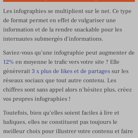
Les infographies se multiplient sur le net. Ce type
de format permet en effet de vulgariser une
information et de la rendre snackable pour les
internautes submergés d’informations.
Saviez-vous qu’une infographie peut augmenter de
12%
en moyenne le trafic vers votre site ? Elle
générerait
3 x plus de likes et de partages
sur les
réseaux sociaux que tout autre contenu. Les
chiffres sont sans appel alors n’hésitez plus, créez
vos propres infographies !
Toutefois, bien qu’elles soient faciles à lire et
ludiques, elles ne constituent pas toujours le
meilleur choix pour illustrer votre contenu et faire