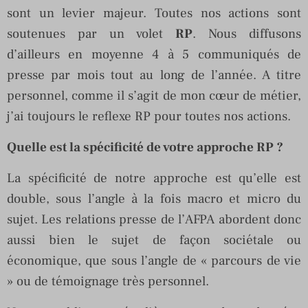
sont un levier majeur. Toutes nos actions sont
soutenues par un volet
RP
. Nous diffusons
d’ailleurs en moyenne 4 à 5 communiqués de
presse par mois tout au long de l’année. A titre
personnel, comme il s’agit de mon cœur de métier,
j’ai toujours le reflexe RP pour toutes nos actions.
Quelle est la spécificité de votre approche RP ?
La spécificité de notre approche est qu’elle est
double, sous l’angle à la fois macro et micro du
sujet. Les relations presse de l’AFPA abordent donc
aussi bien le sujet de façon sociétale ou
économique, que sous l’angle de « parcours de vie
» ou de témoignage très personnel.