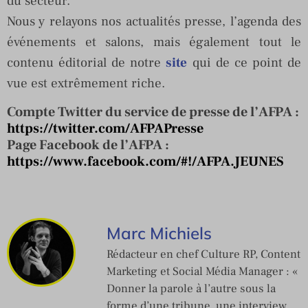
du secteur.
Nous y relayons nos actualités presse, l’agenda des
événements et salons, mais également tout le
contenu éditorial de notre
site
qui de ce point de
vue est extrêmement riche.
Compte Twitter du service de presse de l’AFPA :
https://twitter.com/AFPAPresse
Page Facebook de l’AFPA :
https://www.facebook.com/#!/AFPA.JEUNES
Marc Michiels
Rédacteur en chef Culture RP, Content
Marketing et Social Média Manager : «
Donner la parole à l’autre sous la
forme d’une tribune, une interview,