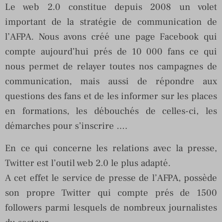
Le web 2.0 constitue depuis 2008 un volet
important de la stratégie de communication de
l’AFPA. Nous avons créé une page Facebook qui
compte aujourd’hui prés de 10 000 fans ce qui
nous permet de relayer toutes nos campagnes de
communication, mais aussi de répondre aux
questions des fans et de les informer sur les places
en formations, les débouchés de celles-ci, les
démarches pour s’inscrire ….
En ce qui concerne les relations avec la presse,
Twitter est l’outil web 2.0 le plus adapté.
A cet effet le service de presse de l’AFPA, possède
son propre Twitter qui compte prés de 1500
followers parmi lesquels de nombreux journalistes