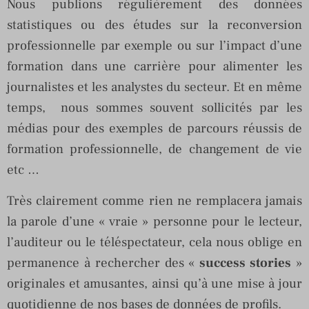
Nous publions régulièrement des données
statistiques ou des études sur la reconversion
professionnelle par exemple ou sur l’impact d’une
formation dans une carrière pour alimenter les
journalistes et les analystes du secteur. Et en même
temps, nous sommes souvent sollicités par les
médias pour des exemples de parcours réussis de
formation professionnelle, de changement de vie
etc …
Très clairement comme rien ne remplacera jamais
la parole d’une « vraie » personne pour le lecteur,
l’auditeur ou le téléspectateur, cela nous oblige en
permanence à rechercher des «
success stories
»
originales et amusantes, ainsi qu’à une mise à jour
quotidienne de nos bases de données de profils.