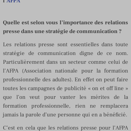
l’
AFPA
Quelle est selon vous l’importance des relations
presse dans une stratégie de communication ?
Les relations presse sont essentielles dans toute
stratégie de communication digne de ce nom.
Particulièrement dans un secteur comme celui de
l’AFPA (Association nationale pour la formation
professionnelle des adultes). En effet on peut faire
toutes les campagnes de publicité « on et off line »
que l’on veut pour vanter les mérites de la
formation professionnelle, rien ne remplacera
jamais la parole d’une personne qui en a bénéficié.
C’est en cela que les relations presse pour l’AFPA