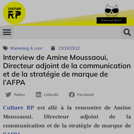
Marketing & com'
23/10/2012
Interview de Amine Moussaoui,
Directeur adjoint de la communication
et de la stratégie de marque de
l’AFPA
Twitter
LinkedIn
Facebook
Culture RP
est allé à la rencontre de Amine
Moussaoui, Directeur adjoint de la
communication et de la stratégie de marque de