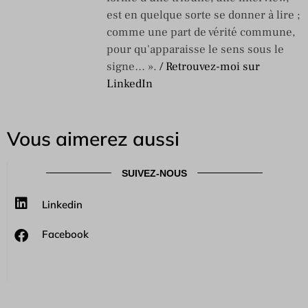
est en quelque sorte se donner à lire ;
comme une part de vérité commune,
pour qu'apparaisse le sens sous le
signe… ».
/ Retrouvez-moi sur
LinkedIn
Vous aimerez aussi
SUIVEZ-NOUS
Linkedin
Facebook