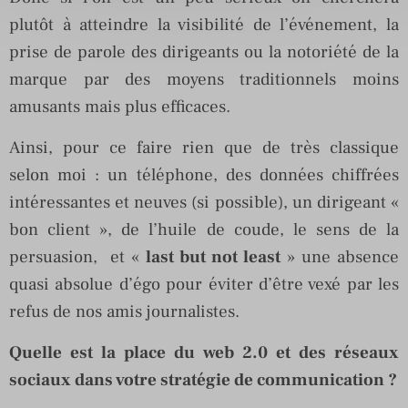
plutôt à atteindre la visibilité de l’événement, la
prise de parole des dirigeants ou la notoriété de la
marque par des moyens traditionnels moins
amusants mais plus efficaces.
Ainsi, pour ce faire rien que de très classique
selon moi : un téléphone, des données chiffrées
intéressantes et neuves (si possible), un dirigeant «
bon client », de l’huile de coude, le sens de la
persuasion, et «
last but not least
» une absence
quasi absolue d’égo pour éviter d’être vexé par les
refus de nos amis journalistes.
Quelle est la place du web 2.0 et des réseaux
sociaux dans votre stratégie de communication ?