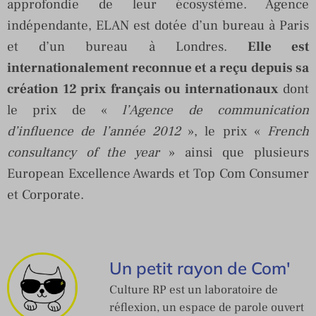
approfondie de leur écosystème. Agence
indépendante, ELAN est dotée d’un bureau à Paris
et d’un bureau à Londres.
Elle est
internationalement reconnue et a reçu depuis sa
création 12 prix français ou internationaux
dont
le prix de «
l’Agence de communication
d’influence de l’année 2012
», le prix «
French
consultancy of the year
» ainsi que plusieurs
European Excellence Awards et Top Com Consumer
et Corporate.
Un petit rayon de Com'
Culture RP est un laboratoire de
réflexion, un espace de parole ouvert