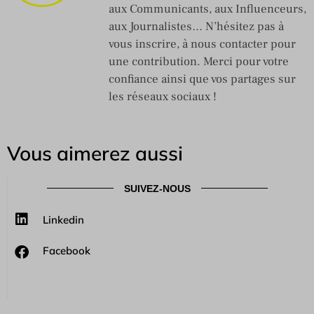
aux Communicants, aux Influenceurs,
aux Journalistes… N’hésitez pas à
vous inscrire, à nous contacter pour
une contribution. Merci pour votre
confiance ainsi que vos partages sur
les réseaux sociaux !
Vous aimerez aussi
SUIVEZ-NOUS
Linkedin
Facebook