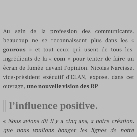
Au sein de la profession des communicants,
beaucoup ne se reconnaissent plus dans les «
gourous
» et tout ceux qui usent de tous les
ingrédients de la «
com
» pour tenter de faire un
écran de fumée devant l’opinion. Nicolas Narcisse,
vice-président exécutif d’ELAN, expose, dans cet
ouvrage,
une nouvelle vision des RP
l’influence positive.
«
Nous avions dit il y a cinq ans, à notre création,
que nous voulions bouger les lignes de notre