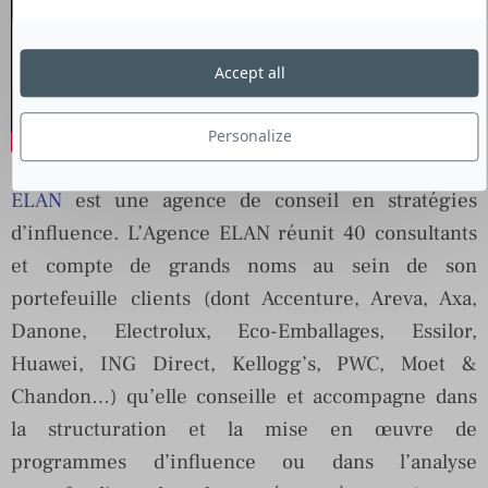
Accept all
Personalize
ELAN
est une agence de conseil en stratégies
d’influence. L’Agence ELAN réunit 40 consultants
et compte de grands noms au sein de son
portefeuille clients (dont Accenture, Areva, Axa,
Danone, Electrolux, Eco-Emballages, Essilor,
Huawei, ING Direct, Kellogg’s, PWC, Moet &
Chandon…) qu’elle conseille et accompagne dans
la structuration et la mise en œuvre de
programmes d’influence ou dans l’analyse