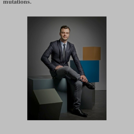
mutations.