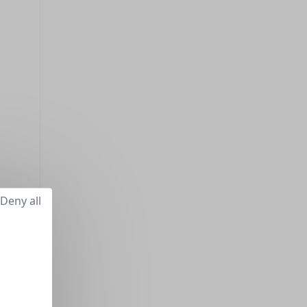
Deny all