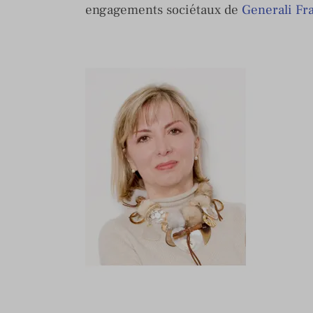
engagements sociétaux de
Generali Fr