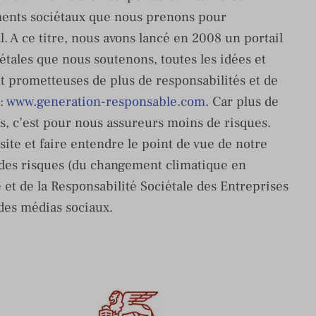
ments sociétaux que nous prenons pour
l. A ce titre, nous avons lancé en 2008 un portail
iétales que nous soutenons, toutes les idées et
nt prometteuses de plus de responsabilités et de
 :
www.generation-responsable.com.
Car plus de
, c’est pour nous assureurs moins de risques.
site et faire entendre le point de vue de notre
n des risques (du changement climatique en
et de la Responsabilité Sociétale des Entreprises
 des médias sociaux.