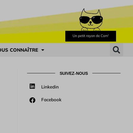
OUS CONNAÎTRE
SUIVEZ-NOUS
Linkedin
Facebook