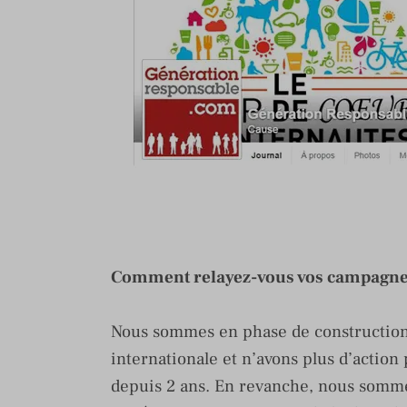
Comment relayez-vous vos campagne
Nous sommes en phase de construction 
internationale et n’avons plus d’action
depuis 2 ans. En revanche, nous somme