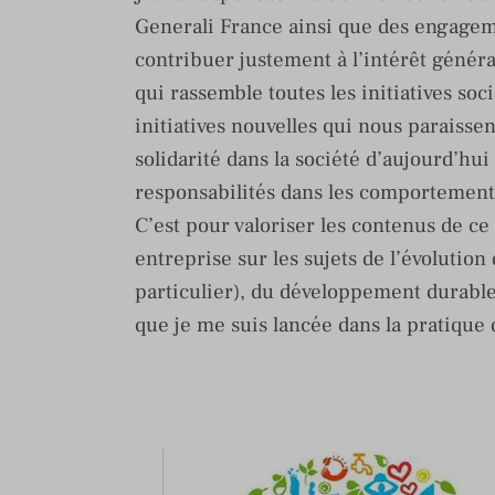
Generali France ainsi que des engage
contribuer justement à l’intérêt généra
qui rassemble toutes les initiatives soc
initiatives nouvelles qui nous paraisse
solidarité dans la société d’aujourd’hui
responsabilités dans les comportements
C’est pour valoriser les contenus de ce 
entreprise sur les sujets de l’évolutio
particulier), du développement durable 
que je me suis lancée dans la pratique