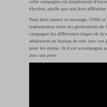
cette campagne est simplement d’encour
élection, quelle que soit leur affiliation
Pour faire passer ce message, l’ONG et 
transmission entre les générations de l
campagne les différentes étapes de la v
adolescent au bureau de vote avec son pè
pour lui-même. Et il est accompagné par
avec son père.