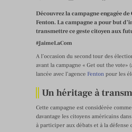
Découvrez la campagne engagée de C
Fenton. La campagne a pour but d’inci
transmettre ce geste citoyen aux fut
#JaimeLaCom
A l’occasion du second tour des électio
avant la campagne « Get out the vote» (a
lancée avec l’agence
Fenton
pour les él
Un héritage à transm
Cette campagne est considérée comme d
davantage les citoyens américains dans 
à participer aux débats et à la défense 