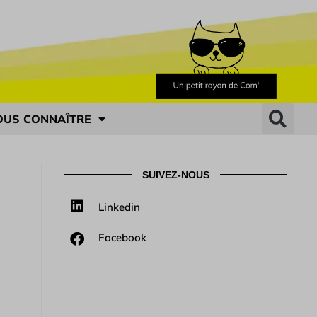
OUS CONNAÎTRE
SUIVEZ-NOUS
Linkedin
Facebook