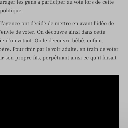
ager les gens à participer au vote lors de cette
 politique.
l’agence ont décidé de mettre en avant l’idée de
’envie de voter. On découvre ainsi dans cette
ie d’un votant. On le découvre bébé, enfant,
re. Pour finir par le voir adulte, en train de voter
 son propre fils, perpétuant ainsi ce qu’il faisait