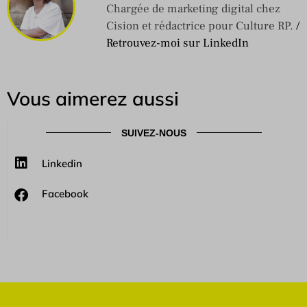
Chargée de marketing digital chez
Cision et rédactrice pour Culture RP.
/
Retrouvez-moi sur LinkedIn
Vous aimerez aussi
SUIVEZ-NOUS
Linkedin
Facebook