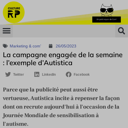
Marketing & com'
26/05/2023
La campagne engagée de la semaine
: l’exemple d’Autistica
Twitter
LinkedIn
Facebook
Parce que la publicité peut aussi être
vertueuse, Autistica incite à repenser la façon
dont on recrute aujourd'hui à l'occasion de la
Journée Mondiale de sensibilisation à
l'autisme.