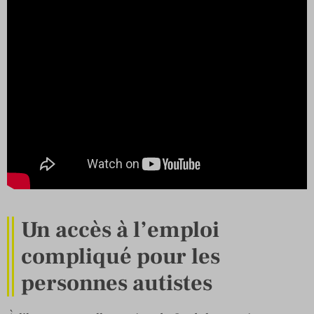
Un accès à l’emploi
compliqué pour les
personnes autistes