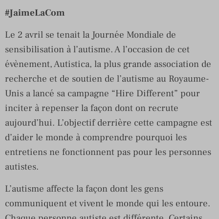
#JaimeLaCom
Le 2 avril se tenait la Journée Mondiale de
sensibilisation à l’autisme. A l’occasion de cet
évènement, Autistica, la plus grande association de
recherche et de soutien de l’autisme au Royaume-
Unis a lancé sa campagne “Hire Different” pour
inciter à repenser la façon dont on recrute
aujourd’hui. L’objectif derrière cette campagne est
d’aider le monde à comprendre pourquoi les
entretiens ne fonctionnent pas pour les personnes
autistes.
L’autisme affecte la façon dont les gens
communiquent et vivent le monde qui les entoure.
Chaque personne autiste est différente. Certains