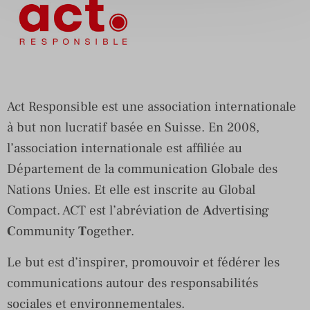
Act Responsible est une association internationale
à but non lucratif basée en Suisse. En 2008,
l’association internationale est affiliée au
Département de la communication Globale des
Nations Unies. Et elle est inscrite au Global
Compact. ACT est l’abréviation de
A
dvertising
C
ommunity
T
ogether.
Le but est d’inspirer, promouvoir et fédérer les
communications autour des responsabilités
sociales et environnementales.