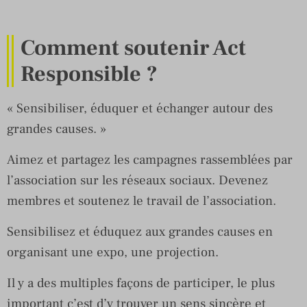
Comment soutenir Act
Responsible ?
« Sensibiliser, éduquer et échanger autour des
grandes causes. »
Aimez et partagez les campagnes rassemblées par
l’association sur les réseaux sociaux. Devenez
membres et soutenez le travail de l’association.
Sensibilisez et éduquez aux grandes causes en
organisant une expo, une projection.
Il y a des multiples façons de participer, le plus
important c’est d’y trouver un sens sincère et