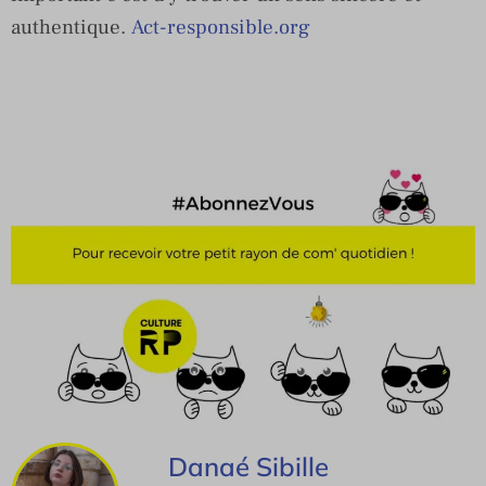
authentique.
Act-responsible.org
Danaé Sibille