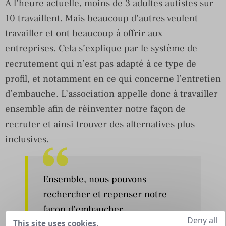
À l’heure actuelle, moins de 3 adultes autistes sur
10 travaillent. Mais beaucoup d’autres veulent
travailler et ont beaucoup à offrir aux
entreprises. Cela s’explique par le système de
recrutement qui n’est pas adapté à ce type de
profil, et notamment en ce qui concerne l’entretien
d’embauche. L’association appelle donc à travailler
ensemble afin de réinventer notre façon de
recruter et ainsi trouver des alternatives plus
inclusives.
Ensemble, nous pouvons
rechercher et repenser notre
façon d’embaucher.
Deny all
This site uses cookies,