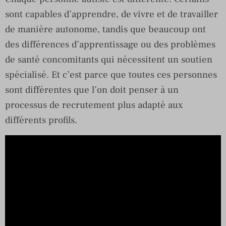
sont capables d’apprendre, de vivre et de travailler
de manière autonome, tandis que beaucoup ont
des différences d’apprentissage ou des problèmes
de santé concomitants qui nécessitent un soutien
spécialisé. Et c’est parce que toutes ces personnes
sont différentes que l’on doit penser à un
processus de recrutement plus adapté aux
différents profils.