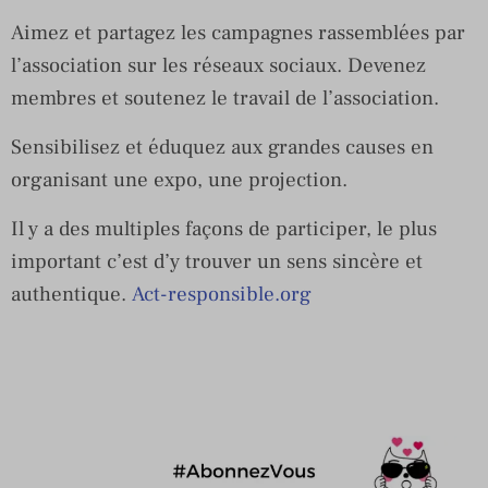
Aimez et partagez les campagnes rassemblées par
l’association sur les réseaux sociaux. Devenez
membres et soutenez le travail de l’association.
Sensibilisez et éduquez aux grandes causes en
organisant une expo, une projection.
Il y a des multiples façons de participer, le plus
important c’est d’y trouver un sens sincère et
authentique.
Act-responsible.org