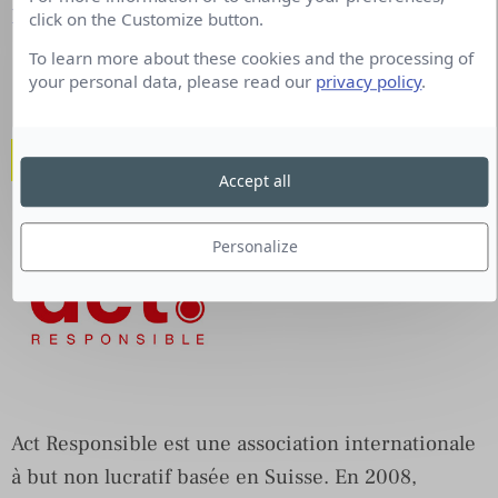
Responsible
.
click on the Customize button.
To learn more about these cookies and the processing of
your personal data, please read our
privacy policy
.
Qui est Act Responsible ?
Accept all
Personalize
Act Responsible est une association internationale
à but non lucratif basée en Suisse. En 2008,