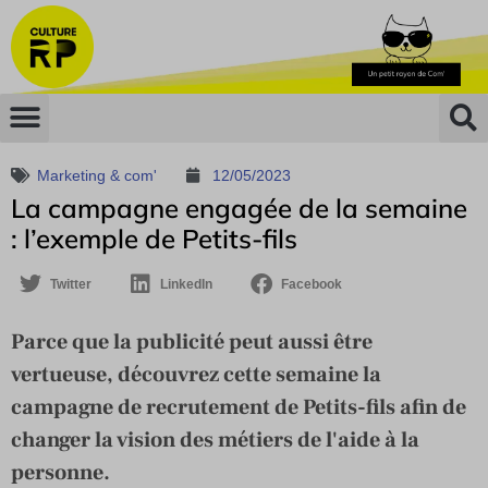
Marketing & com'
12/05/2023
La campagne engagée de la semaine
: l’exemple de Petits-fils
Twitter
LinkedIn
Facebook
Parce que la publicité peut aussi être
vertueuse, découvrez cette semaine la
campagne de recrutement de Petits-fils afin de
changer la vision des métiers de l'aide à la
personne.