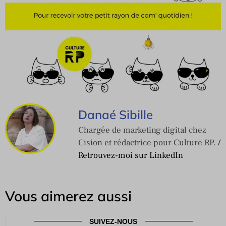
Danaé Sibille
Chargée de marketing digital chez
Cision et rédactrice pour Culture RP.
/
Retrouvez-moi sur LinkedIn
Vous aimerez aussi
SUIVEZ-NOUS