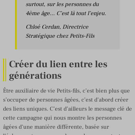
surtout, sur les personnes du
4ème âge… C’est là tout l’enjeu.
Chloé Cerdan, Directrice
Stratégique chez Petits-Fils
Créer du lien entre les
générations
Être auxiliaire de vie Petits-fils, c’est bien plus que
s’occuper de personnes âgées, c’est d’abord créer
des liens uniques. C’est d’ailleurs le message clé de
cette campagne qui nous montre les personnes
âgées d’une manière différente, basée sur