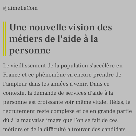
#JaimeLaCom
Une nouvelle vision des
métiers de l’aide à la
personne
Le vieillissement de la population s’accélère en
France et ce phénomène va encore prendre de
l’ampleur dans les années à venir. Dans ce
contexte, la demande de services d’aide à la
personne est croissante voir même vitale. Hélas, le
recrutement reste complexe et ce en grande partie
dû à la mauvaise image que l’on se fait de ces
métiers et de la difficulté à trouver des candidats