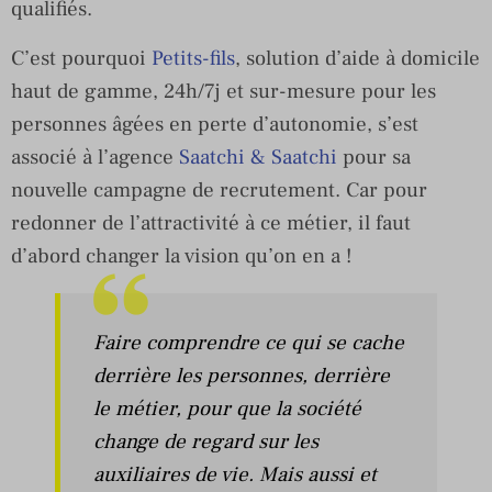
qualifiés.
C’est pourquoi
Petits-fils
, solution d’aide à domicile
haut de gamme, 24h/7j et sur-mesure pour les
personnes âgées en perte d’autonomie, s’est
associé à l’agence
Saatchi & Saatchi
pour sa
nouvelle campagne de recrutement. Car pour
redonner de l’attractivité à ce métier, il faut
d’abord changer la vision qu’on en a !
Faire comprendre ce qui se cache
derrière les personnes, derrière
le métier, pour que la société
change de regard sur les
auxiliaires de vie. Mais aussi et