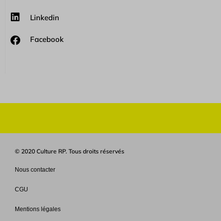
Linkedin
Facebook
© 2020 Culture RP. Tous droits réservés
Nous contacter
CGU
Mentions légales