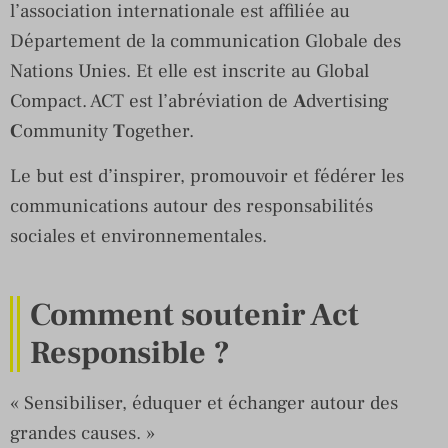
l’association internationale est affiliée au
Département de la communication Globale des
Nations Unies. Et elle est inscrite au Global
Compact. ACT est l’abréviation de
A
dvertising
C
ommunity
T
ogether.
Le but est d’inspirer, promouvoir et fédérer les
communications autour des responsabilités
sociales et environnementales.
Comment soutenir Act
Responsible ?
« Sensibiliser, éduquer et échanger autour des
grandes causes. »