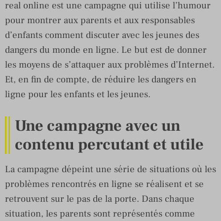
real online est une campagne qui utilise l’humour
pour montrer aux parents et aux responsables
d’enfants comment discuter avec les jeunes des
dangers du monde en ligne. Le but est de donner
les moyens de s’attaquer aux problèmes d’Internet.
Et, en fin de compte, de réduire les dangers en
ligne pour les enfants et les jeunes.
Une campagne avec un
contenu percutant et utile
La campagne dépeint une série de situations où les
problèmes rencontrés en ligne se réalisent et se
retrouvent sur le pas de la porte. Dans chaque
situation, les parents sont représentés comme