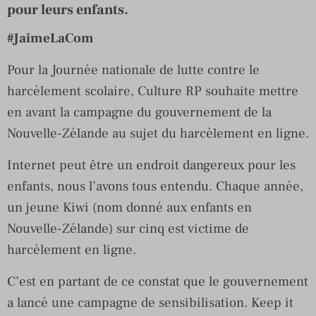
pour leurs enfants.
#JaimeLaCom
Pour la Journée nationale de lutte contre le
harcèlement scolaire, Culture RP souhaite mettre
en avant la campagne du gouvernement de la
Nouvelle-Zélande au sujet du harcèlement en ligne.
Internet peut être un endroit dangereux pour les
enfants, nous l’avons tous entendu. Chaque année,
un jeune Kiwi (nom donné aux enfants en
Nouvelle-Zélande) sur cinq est victime de
harcèlement en ligne.
C’est en partant de ce constat que le gouvernement
a lancé une campagne de sensibilisation. Keep it