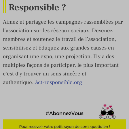
Responsible ?
Aimez et partagez les campagnes rassemblées par
l’association sur les réseaux sociaux. Devenez
membres et soutenez le travail de l’association,
sensibilisez et éduquez aux grandes causes en
organisant une expo, une projection. Il y a des
multiples façons de participer, le plus important
c’est d’y trouver un sens sincère et
authentique.
Act-responsible.org