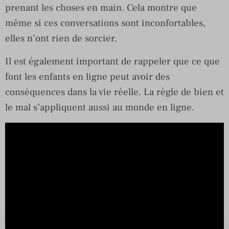
prenant les choses en main. Cela montre que
même si ces conversations sont inconfortables,
elles n’ont rien de sorcier.
Il est également important de rappeler que ce que
font les enfants en ligne peut avoir des
conséquences dans la vie réelle. La règle de bien et
le mal s’appliquent aussi au monde en ligne.