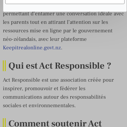
La campagne a couvert toutes les bases,
permettant d’entamer une conversation idéale avec
les parents tout en attirant l’attention sur les
ressources mise en ligne par le gouvernement
néo-zélandais, avec leur plateforme
Keepitrealonline.govt.nz
.
Qui est Act Responsible ?
Act Responsible est une association créée pour
inspirer, promouvoir et fédérer les
communications autour des responsabilités
sociales et environnementales.
Comment soutenir Act