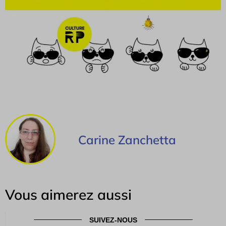
Carine Zanchetta
Vous aimerez aussi
SUIVEZ-NOUS