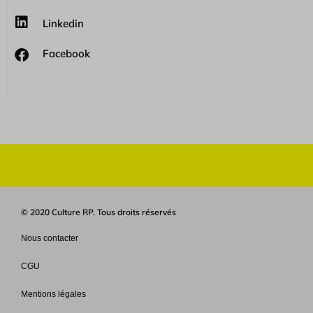
Linkedin
Facebook
© 2020 Culture RP. Tous droits réservés
Nous contacter
CGU
Mentions légales