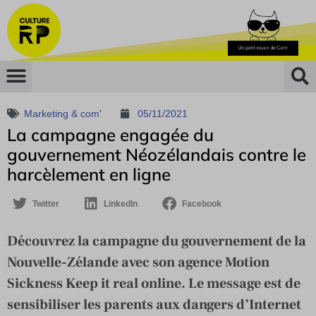
Marketing & com'
05/11/2021
La campagne engagée du
gouvernement Néozélandais contre le
harcèlement en ligne
Twitter
LinkedIn
Facebook
Découvrez la campagne du gouvernement de la
Nouvelle-Zélande avec son agence Motion
Sickness Keep it real online. Le message est de
sensibiliser les parents aux dangers d’Internet