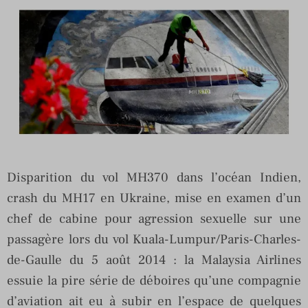
Disparition du vol MH370 dans l’océan Indien,
crash du MH17 en Ukraine, mise en examen d’un
chef de cabine pour agression sexuelle sur une
passagère lors du vol Kuala-Lumpur/Paris-Charles-
de-Gaulle du 5 août 2014 : la Malaysia Airlines
essuie la pire série de déboires qu’une compagnie
d’aviation ait eu à subir en l’espace de quelques