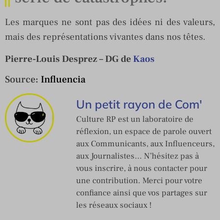
Les marques ne sont pas des idées ni des valeurs,
mais des représentations vivantes dans nos têtes.
Pierre-Louis Desprez – DG de
Kaos
Source:
Influencia
Un petit rayon de Com'
Culture RP est un laboratoire de
réflexion, un espace de parole ouvert
aux Communicants, aux Influenceurs,
aux Journalistes… N’hésitez pas à
vous inscrire, à nous contacter pour
une contribution. Merci pour votre
confiance ainsi que vos partages sur
les réseaux sociaux !