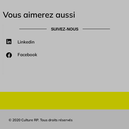
Vous aimerez aussi
SUIVEZ-NOUS
Linkedin
Facebook
© 2020 Culture RP. Tous droits réservés