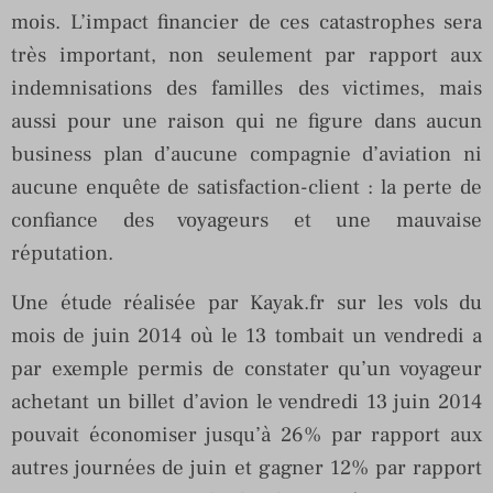
mois. L’impact financier de ces catastrophes sera
très important, non seulement par rapport aux
indemnisations des familles des victimes, mais
aussi pour une raison qui ne figure dans aucun
business plan d’aucune compagnie d’aviation ni
aucune enquête de satisfaction-client : la perte de
confiance des voyageurs et une mauvaise
réputation.
Une étude réalisée par Kayak.fr sur les vols du
mois de juin 2014 où le 13 tombait un vendredi a
par exemple permis de constater qu’un voyageur
achetant un billet d’avion le vendredi 13 juin 2014
pouvait économiser jusqu’à 26% par rapport aux
autres journées de juin et gagner 12% par rapport