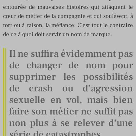
entourée de mauvaises histoires qui attaquent le
cœur de métier de la compagnie et qui soulèvent, à
tort ou à raison, la méfiance. C’est tout le contraire
de ce à quoi doit servir un nom de marque.
Il ne suffira évidemment pas
de changer de nom pour
supprimer les possibilités
de crash ou d’agression
sexuelle en vol, mais bien
faire son métier ne suffit pas
non plus à se relever d’une
série de catastrophes.