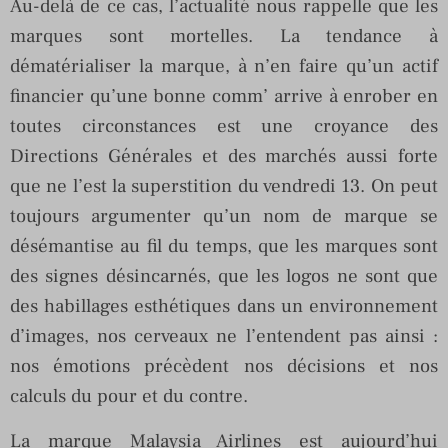
Au-delà de ce cas, l’actualité nous rappelle que les
marques sont mortelles. La tendance à
dématérialiser la marque, à n’en faire qu’un actif
financier qu’une bonne comm’ arrive à enrober en
toutes circonstances est une croyance des
Directions Générales et des marchés aussi forte
que ne l’est la superstition du vendredi 13. On peut
toujours argumenter qu’un nom de marque se
désémantise au fil du temps, que les marques sont
des signes désincarnés, que les logos ne sont que
des habillages esthétiques dans un environnement
d’images, nos cerveaux ne l’entendent pas ainsi :
nos émotions précèdent nos décisions et nos
calculs du pour et du contre.
La marque Malaysia Airlines est aujourd’hui