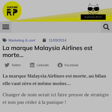
Marketing & com'
11/09/2014
La marque Malaysia Airlines est
morte…
Twitter
LinkedIn
Facebook
La marque Malaysia Airlines est morte, au bilan
elle vaut zéro et même moins…
Changer de nom serait ici faire preuve de stratégie
et non pas céder à la panique !