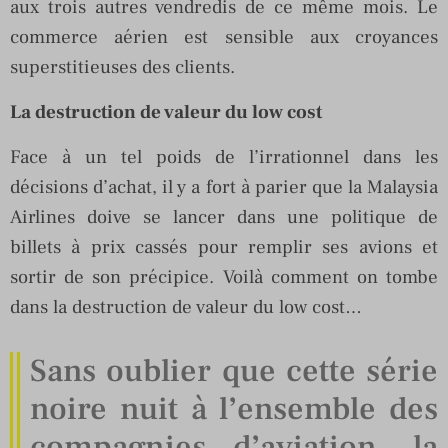
aux trois autres vendredis de ce même mois. Le
commerce aérien est sensible aux croyances
superstitieuses des clients.
La destruction de valeur du low cost
Face à un tel poids de l’irrationnel dans les
décisions d’achat, il y a fort à parier que la Malaysia
Airlines doive se lancer dans une politique de
billets à prix cassés pour remplir ses avions et
sortir de son précipice. Voilà comment on tombe
dans la destruction de valeur du low cost…
Sans oublier que cette série
noire nuit à l’ensemble des
compagnies d’aviation, la