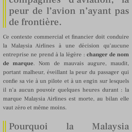
peur de l’avion n’ayant pas
de frontière.
Ce contexte commercial et financier doit conduire
la Malaysia Airlines à une décision qu’aucune
entreprise ne prend à la légère :
changer de nom
de marque
. Nom de mauvais augure, maudit,
portant malheur, éveillant la peur du passager qui
confie sa vie à un pilote et à un engin sur lesquels
il n’a aucun pouvoir quelques heures durant : la
marque Malaysia Airlines est morte, au bilan elle
vaut zéro et même moins.
Pourquoi la Malaysia