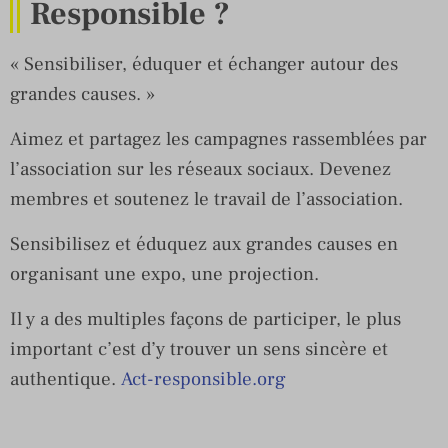
Responsible ?
« Sensibiliser, éduquer et échanger autour des
grandes causes. »
Aimez et partagez les campagnes rassemblées par
l’association sur les réseaux sociaux. Devenez
membres et soutenez le travail de l’association.
Sensibilisez et éduquez aux grandes causes en
organisant une expo, une projection.
Il y a des multiples façons de participer, le plus
important c’est d’y trouver un sens sincère et
authentique.
Act-responsible.org