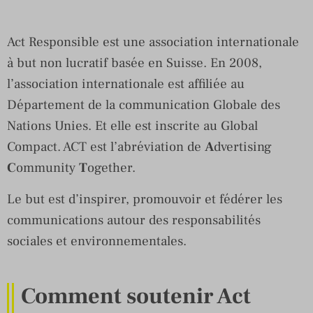
Act Responsible est une association internationale
à but non lucratif basée en Suisse. En 2008,
l’association internationale est affiliée au
Département de la communication Globale des
Nations Unies. Et elle est inscrite au Global
Compact. ACT est l’abréviation de
A
dvertising
C
ommunity
T
ogether.
Le but est d’inspirer, promouvoir et fédérer les
communications autour des responsabilités
sociales et environnementales.
Comment soutenir Act