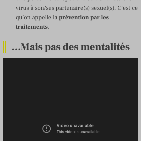
virus à son/ses partenaire(s) sexuel(s). C’est ce
qu’on appelle la
prévention par les
traitements
.
…Mais pas des mentalités