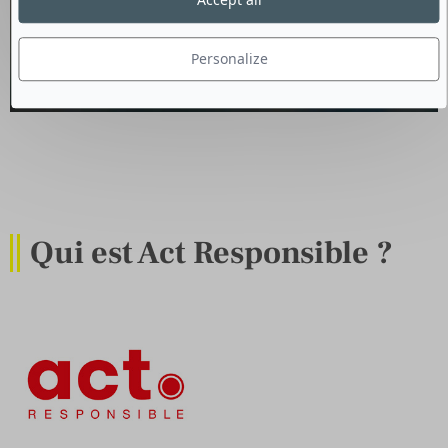
Accept all
Personalize
Qui est Act Responsible ?