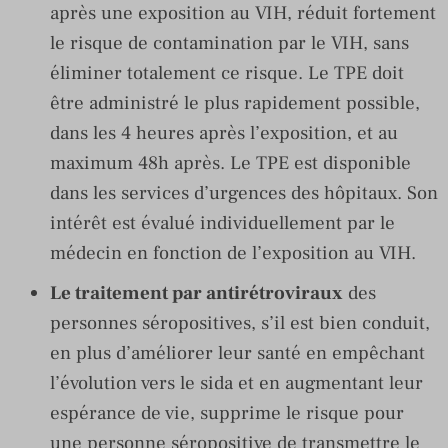
après une exposition au VIH, réduit fortement
le risque de contamination par le VIH, sans
éliminer totalement ce risque. Le TPE doit
être administré le plus rapidement possible,
dans les 4 heures après l’exposition, et au
maximum 48h après. Le TPE est disponible
dans les services d’urgences des hôpitaux. Son
intérêt est évalué individuellement par le
médecin en fonction de l’exposition au VIH.
Le traitement par antirétroviraux
des
personnes séropositives, s’il est bien conduit,
en plus d’améliorer leur santé en empêchant
l’évolution vers le sida et en augmentant leur
espérance de vie, supprime le risque pour
une personne séropositive de transmettre le