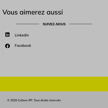
Vous aimerez aussi
SUIVEZ-NOUS
Linkedin
Facebook
© 2020 Culture RP. Tous droits réservés