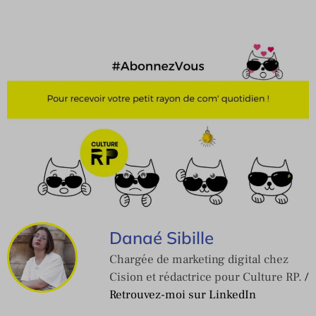
Danaé Sibille
Chargée de marketing digital chez
Cision et rédactrice pour Culture RP.
/
Retrouvez-moi sur LinkedIn