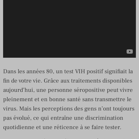
Dans les années 80, un test VIH positif signifiait la
fin de votre vie. Grâce aux traitements disponibles
aujourd’hui, une personne séropositive peut vivre
pleinement et en bonne santé sans transmettre le
virus. Mais les perceptions des gens n’ont toujours
pas évolué, ce qui entraîne une discrimination
quotidienne et une réticence à se faire tester.