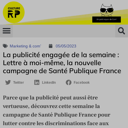
Marketing & com'
05/05/2023
La publicité engagée de la semaine :
Lettre à moi-même, la nouvelle
campagne de Santé Publique France
Twitter
LinkedIn
Facebook
Parce que la publicité peut aussi être
vertueuse, découvrez cette semaine la
campagne de Santé Publique France pour
lutter contre les discriminations face aux