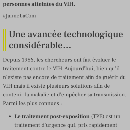
personnes atteintes du VIH.
#JaimeLaCom
Une avancée technologique
considérable…
Depuis 1986, les chercheurs ont fait évoluer le
traitement contre le VIH. Aujourd’hui, bien qu’il
n’existe pas encore de traitement afin de guérir du
VIH mais il existe plusieurs solutions afin de
contenir la maladie et d’empêcher sa transmission.
Parmi les plus connues :
Le traitement post-exposition
(TPE) est un
traitement d’urgence qui, pris rapidement