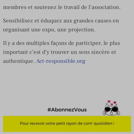
membres et soutenez le travail de l’association.
Sensibilisez et éduquez aux grandes causes en
organisant une expo, une projection.
Il y a des multiples façons de participer, le plus
important c’est d’y trouver un sens sincère et
authentique.
Act-responsible.org