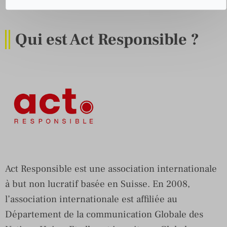
Qui est Act Responsible ?
Act Responsible est une association internationale
à but non lucratif basée en Suisse. En 2008,
l’association internationale est affiliée au
Département de la communication Globale des