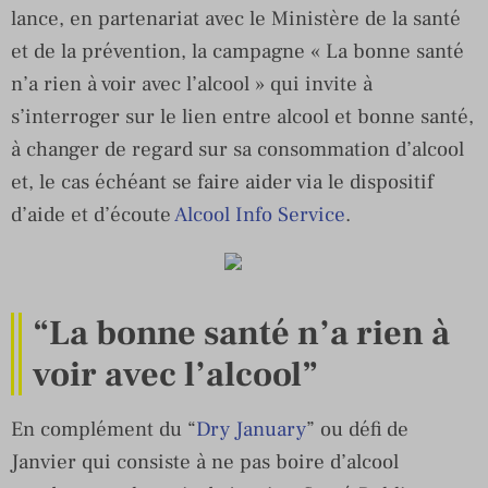
lance, en partenariat avec le Ministère de la santé
et de la prévention, la campagne « La bonne santé
n’a rien à voir avec l’alcool » qui invite à
s’interroger sur le lien entre alcool et bonne santé,
à changer de regard sur sa consommation d’alcool
et, le cas échéant se faire aider via le dispositif
d’aide et d’écoute
Alcool Info Service
.
“La bonne santé n’a rien à
voir avec l’alcool”
En complément du “
Dry January
” ou défi de
Janvier qui consiste à ne pas boire d’alcool