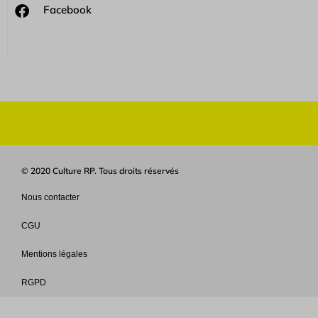
Facebook
© 2020 Culture RP. Tous droits réservés
Nous contacter
CGU
Mentions légales
RGPD