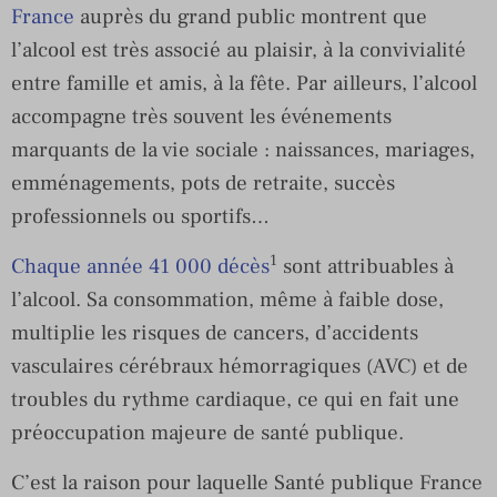
France
auprès du grand public montrent que
l’alcool est très associé au plaisir, à la convivialité
entre famille et amis, à la fête. Par ailleurs, l’alcool
accompagne très souvent les événements
marquants de la vie sociale : naissances, mariages,
emménagements, pots de retraite, succès
professionnels ou sportifs…
1
Chaque année 41 000 décès
sont attribuables à
l’alcool. Sa consommation, même à faible dose,
multiplie les risques de cancers, d’accidents
vasculaires cérébraux hémorragiques (AVC) et de
troubles du rythme cardiaque, ce qui en fait une
préoccupation majeure de santé publique.
C’est la raison pour laquelle Santé publique France