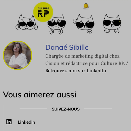
Danaé Sibille
Chargée de marketing digital chez
Cision et rédactrice pour Culture RP.
/
Retrouvez-moi sur LinkedIn
Vous aimerez aussi
SUIVEZ-NOUS
Linkedin