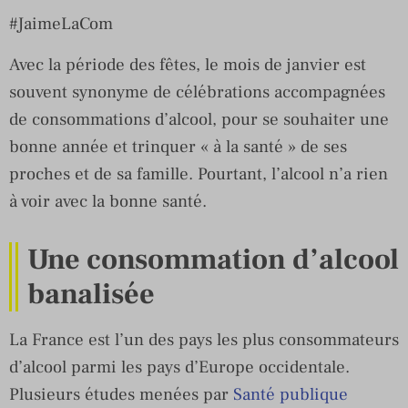
#JaimeLaCom
Avec la période des fêtes, le mois de janvier est
souvent synonyme de célébrations accompagnées
de consommations d’alcool, pour se souhaiter une
bonne année et trinquer « à la santé » de ses
proches et de sa famille. Pourtant, l’alcool n’a rien
à voir avec la bonne santé.
Une consommation d’alcool
banalisée
La France est l’un des pays les plus consommateurs
d’alcool parmi les pays d’Europe occidentale.
Plusieurs études menées par
Santé publique