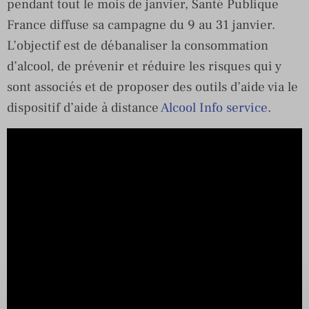
pendant tout le mois de janvier, Santé Publique
France diffuse sa campagne du 9 au 31 janvier.
L’objectif est de débanaliser la consommation
d’alcool, de prévenir et réduire les risques qui y
sont associés et de proposer des outils d’aide via le
dispositif d’aide à distance
Alcool Info service
.