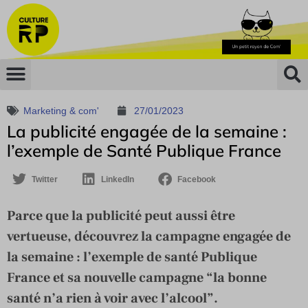
Marketing & com'
27/01/2023
La publicité engagée de la semaine :
l’exemple de Santé Publique France
Twitter
LinkedIn
Facebook
Parce que la publicité peut aussi être
vertueuse, découvrez la campagne engagée de
la semaine : l’exemple de santé Publique
France et sa nouvelle campagne “la bonne
santé n’a rien à voir avec l’alcool”.