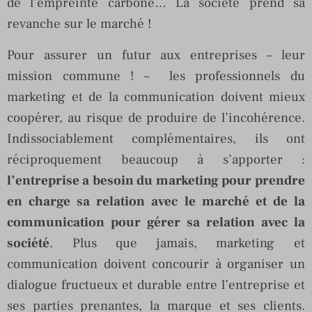
de l’empreinte carbone… La société prend sa
revanche sur le marché !
Pour assurer un futur aux entreprises – leur
mission commune ! – les professionnels du
marketing et de la communication doivent mieux
coopérer, au risque de produire de l’incohérence.
Indissociablement complémentaires, ils ont
réciproquement beaucoup à s’apporter :
l’entreprise a besoin du marketing pour prendre
en charge sa relation avec le marché et de la
communication pour gérer sa relation avec la
société
. Plus que jamais, marketing et
communication doivent concourir à organiser un
dialogue fructueux et durable entre l’entreprise et
ses parties prenantes, la marque et ses clients.