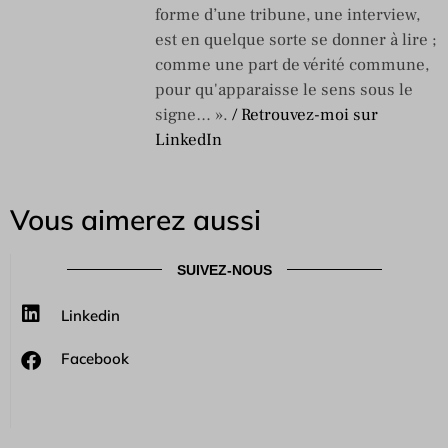
forme d’une tribune, une interview,
est en quelque sorte se donner à lire ;
comme une part de vérité commune,
pour qu'apparaisse le sens sous le
signe… ».
/ Retrouvez-moi sur
LinkedIn
Vous aimerez aussi
SUIVEZ-NOUS
Linkedin
Facebook