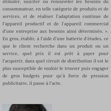
stimuler, susciter ou renouveler les besoins du
consommateur, en telle catégorie de produits et de
services, et de réaliser l’adaptation continue de
l’appareil productif et de l’appareil commercial
d’une entreprise aux besoins ainsi déterminés. ».
En gros, établir, à l’aide d’une batterie d’études, ce
que le client recherche dans un produit ou un
service, quel prix il est prêt à payer pour
l’acquérir, dans quel circuit de distribution il est le
plus susceptible de vouloir le trouver puis engager
de gros budgets pour qu’à force de pression
publicitaire, il passe à l’acte.