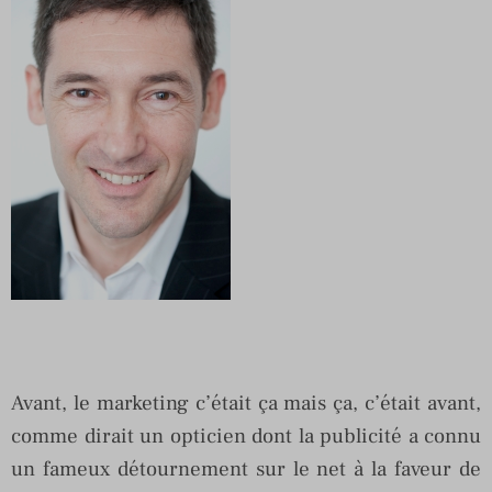
Avant, le marketing c’était ça mais ça, c’était avant,
comme dirait un opticien dont la publicité a connu
un fameux détournement sur le net à la faveur de