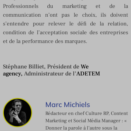
Professionnels du marketing et de la
communication n’ont pas le choix, ils doivent
s’entendre pour relever le défi de la relation,
condition de l’acceptation sociale des entreprises
et de la performance des marques.
Stéphane Billiet, Président de
We
agency,
Administrateur de l’
ADETEM
Marc Michiels
Rédacteur en chef Culture RP, Content
Marketing et Social Média Manager : «
Donner la parole à l’autre sous la