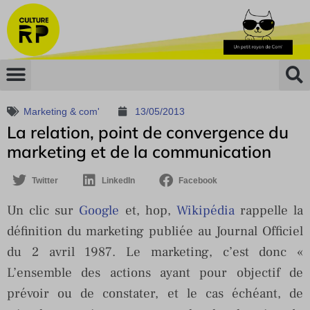
Marketing & com'
13/05/2013
La relation, point de convergence du
marketing et de la communication
Twitter
LinkedIn
Facebook
Un clic sur
Google
et, hop,
Wikipédia
rappelle la
définition du marketing publiée au Journal Officiel
du 2 avril 1987. Le marketing, c’est donc «
L’ensemble des actions ayant pour objectif de
prévoir ou de constater, et le cas échéant, de