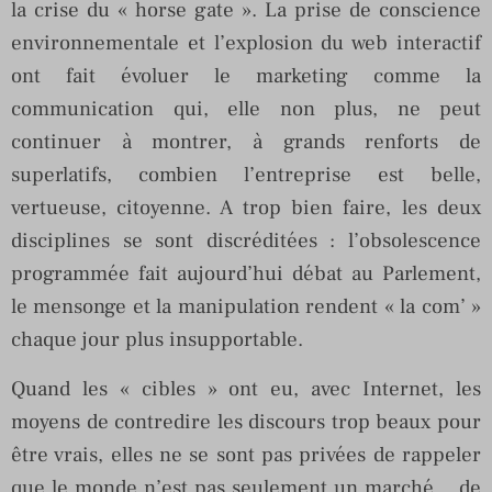
la crise du « horse gate ». La prise de conscience
environnementale et l’explosion du web interactif
ont fait évoluer le marketing comme la
communication qui, elle non plus, ne peut
continuer à montrer, à grands renforts de
superlatifs, combien l’entreprise est belle,
vertueuse, citoyenne. A trop bien faire, les deux
disciplines se sont discréditées : l’obsolescence
programmée fait aujourd’hui débat au Parlement,
le mensonge et la manipulation rendent « la com’ »
chaque jour plus insupportable.
Quand les « cibles » ont eu, avec Internet, les
moyens de contredire les discours trop beaux pour
être vrais, elles ne se sont pas privées de rappeler
que le monde n’est pas seulement un marché… de