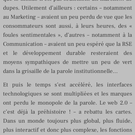
dupes. Utilement d’ailleurs : certains – notamment
au Marketing – avaient un peu perdu de vue que les
consommateurs sont aussi, à leurs heures, des «
foules sentimentales », d’autres – notamment à la
Communication – avaient un peu espéré que la RSE
et le développement durable resteraient des
moyens sympathiques de mettre un peu de vert
dans la grisaille de la parole institutionnelle…
Et puis le temps s’est accéléré, les interfaces
technologiques se sont multipliées et les marques
ont perdu le monopole de la parole. Le web 2.0 –
c’est déjà la préhistoire ! – a rebattu les cartes.
Dans un monde toujours plus global, plus fluide,
plus interactif et donc plus complexe, les fonctions