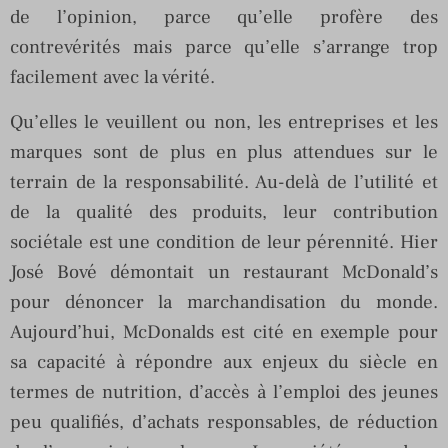
de l’opinion, parce qu’elle profère des
contrevérités mais parce qu’elle s’arrange trop
facilement avec la vérité.
Qu’elles le veuillent ou non, les entreprises et les
marques sont de plus en plus attendues sur le
terrain de la responsabilité. Au-delà de l’utilité et
de la qualité des produits, leur contribution
sociétale est une condition de leur pérennité. Hier
José Bové démontait un restaurant McDonald’s
pour dénoncer la marchandisation du monde.
Aujourd’hui, McDonalds est cité en exemple pour
sa capacité à répondre aux enjeux du siècle en
termes de nutrition, d’accès à l’emploi des jeunes
peu qualifiés, d’achats responsables, de réduction