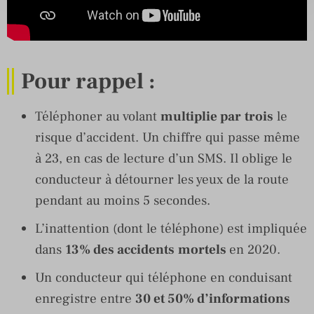
Pour rappel :
Téléphoner au volant
multiplie par
trois
le
risque d’accident. Un chiffre qui passe même
à 23, en cas de lecture d’un SMS. Il oblige le
conducteur à détourner les yeux de la route
pendant au moins 5 secondes.
L’inattention (dont le téléphone) est impliquée
dans
13% des accidents
mortels
en 2020.
Un conducteur qui téléphone en conduisant
enregistre entre
30 et 50% d’informations