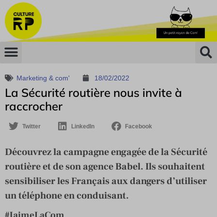
Marketing & com'
18/02/2022
La Sécurité routière nous invite à
raccrocher
Twitter
LinkedIn
Facebook
Découvrez la campagne engagée de la Sécurité
routière et de son agence Babel. Ils souhaitent
sensibiliser les Français aux dangers d’utiliser
un téléphone en conduisant.
#JaimeLaCom