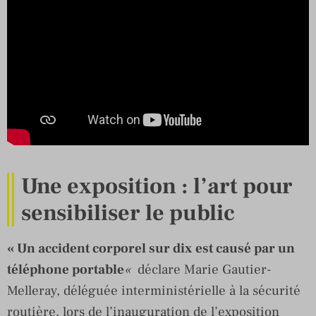
Une exposition : l’art pour
sensibiliser le public
« Un accident corporel sur dix est causé par un
téléphone portable
«
déclare Marie Gautier-
Melleray, déléguée interministérielle à la sécurité
routière, lors de l’inauguration de l’exposition