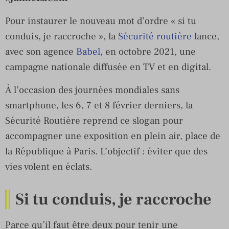
Pour instaurer le nouveau mot d’ordre « si tu
conduis, je raccroche », la
Sécurité routière
lance,
avec son agence
Babel
, en octobre 2021, une
campagne nationale diffusée en TV et en digital.
À l’occasion des journées mondiales sans
smartphone, les 6, 7 et 8 février derniers, la
Sécurité Routière reprend ce slogan pour
accompagner une exposition en plein air, place de
la République à Paris. L’objectif : éviter que des
vies volent en éclats.
Si tu conduis, je raccroche
Parce qu’il faut être deux pour tenir une