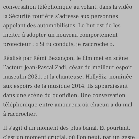
conversation téléphonique au volant, dans la vidéo
la Sécurité routière s’adresse aux personnes
appelant des automobilistes. Le but est de les
inciter à adopter un nouveau comportement
protecteur : « Si tu conduis, je raccroche ».
Réalisé par Rémi Bezançon, le film met en scène
l’acteur Jean-Pascal Zadi, césar du meilleur espoir
masculin 2021, et la chanteuse, HollySiz, nominée
aux espoirs de la musique 2014. Ils apparaissent
dans une scène du quotidien. Une conversation
téléphonique entre amoureux où chacun a du mal
à raccrocher.
Il s’agit d’un moment des plus banal. Et pourtant,
c’est un moment crucial, où l’on peut, par un geste