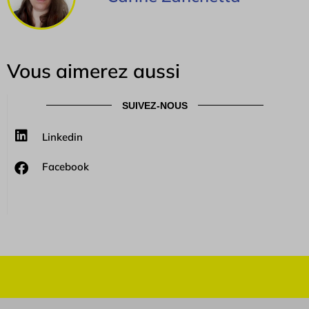
Vous aimerez aussi
SUIVEZ-NOUS
Linkedin
Facebook