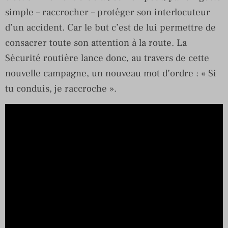
simple – raccrocher – protéger son interlocuteur
d’un accident. Car le but c’est de lui permettre de
consacrer toute son attention à la route. La
Sécurité routière lance donc, au travers de cette
nouvelle campagne, un nouveau mot d’ordre : « Si
tu conduis, je raccroche ».