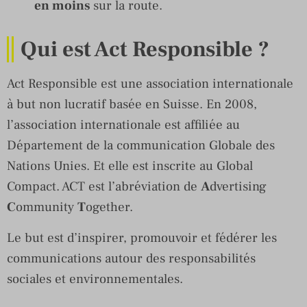
en moins
sur la route.
Qui est Act Responsible ?
Act Responsible est une association internationale
à but non lucratif basée en Suisse. En 2008,
l’association internationale est affiliée au
Département de la communication Globale des
Nations Unies. Et elle est inscrite au Global
Compact. ACT est l’abréviation de
A
dvertising
C
ommunity
T
ogether.
Le but est d’inspirer, promouvoir et fédérer les
communications autour des responsabilités
sociales et environnementales.