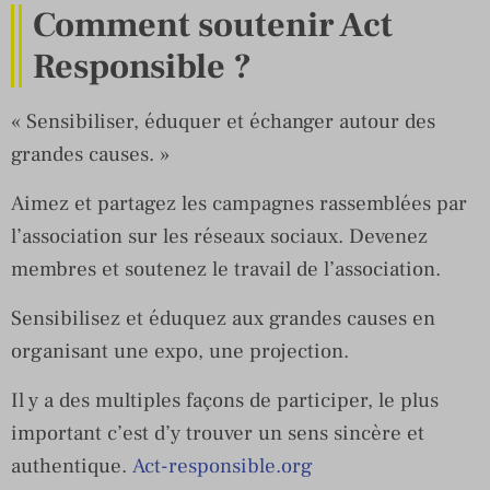
Comment soutenir Act
Responsible ?
« Sensibiliser, éduquer et échanger autour des
grandes causes. »
Aimez et partagez les campagnes rassemblées par
l’association sur les réseaux sociaux. Devenez
membres et soutenez le travail de l’association.
Sensibilisez et éduquez aux grandes causes en
organisant une expo, une projection.
Il y a des multiples façons de participer, le plus
important c’est d’y trouver un sens sincère et
authentique.
Act-responsible.org