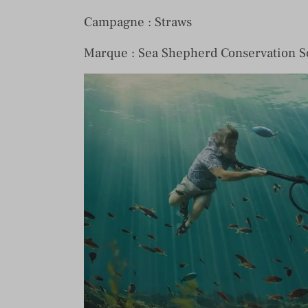
Campagne : Straws
Marque : Sea Shepherd Conservation S