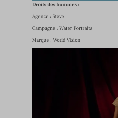
Droits des hommes :
Agence : Steve
Campagne : Water Portraits
Marque : World Vision