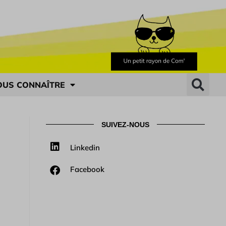
OUS CONNAÎTRE
SUIVEZ-NOUS
Linkedin
Facebook