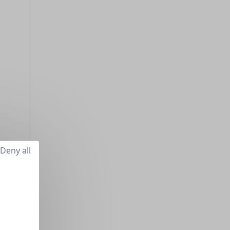
Deny all