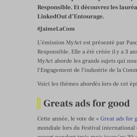
Responsible. Et découvrez les lauréa
LinkedOut d’Entourage.
#JaimeLaCom
L’émission MyAct est présenté par Pas
Responsible. Elle a été créée il y a 3 a
MyAct aborde les grands sujets qui nous
l’Engagement de l’industrie de la Com
Voici les thèmes abordés lors de cet ép
Greats ads for good
Cette année, le vote de «
Great ads for 
mondiale lors du Festival international 