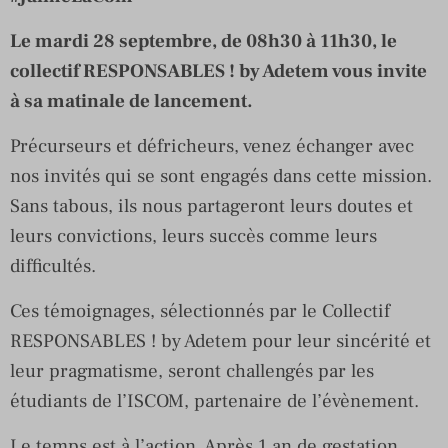
Le mardi 28 septembre, de 08h30 à 11h30, le
collectif RESPONSABLES ! by Adetem vous invite
à sa matinale de lancement.
Précurseurs et défricheurs, venez échanger avec
nos invités qui se sont engagés dans cette mission.
Sans tabous, ils nous partageront leurs doutes et
leurs convictions, leurs succès comme leurs
difficultés.
Ces témoignages, sélectionnés par le Collectif
RESPONSABLES ! by Adetem pour leur sincérité et
leur pragmatisme, seront challengés par les
étudiants de l’ISCOM, partenaire de l’évènement.
Le temps est à l’action. Après 1 an de gestation,