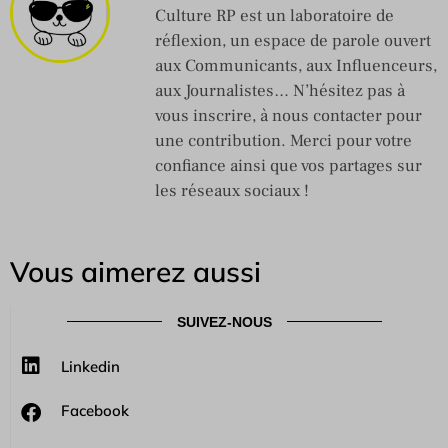
Culture RP est un laboratoire de
réflexion, un espace de parole ouvert
aux Communicants, aux Influenceurs,
aux Journalistes… N’hésitez pas à
vous inscrire, à nous contacter pour
une contribution. Merci pour votre
confiance ainsi que vos partages sur
les réseaux sociaux !
Vous aimerez aussi
SUIVEZ-NOUS
Linkedin
Facebook