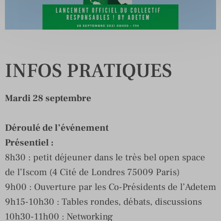
INFOS PRATIQUES
Mardi 28 septembre
Déroulé de l’événement
Présentiel :
8h30 : petit déjeuner dans le très bel open space
de l’Iscom (4 Cité de Londres 75009 Paris)
9h00 : Ouverture par les Co-Présidents de l’Adetem
9h15-10h30 : Tables rondes, débats, discussions
10h30-11h00 : Networking