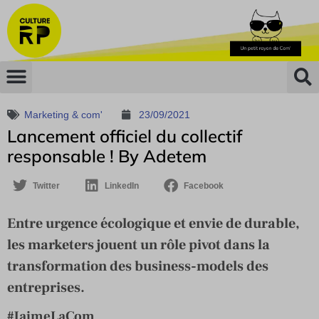
Marketing & com'
23/09/2021
Lancement officiel du collectif
responsable ! By Adetem
Twitter
LinkedIn
Facebook
Entre urgence écologique et envie de durable,
les marketers jouent un rôle pivot dans la
transformation des business-models des
entreprises.
#JaimeLaCom