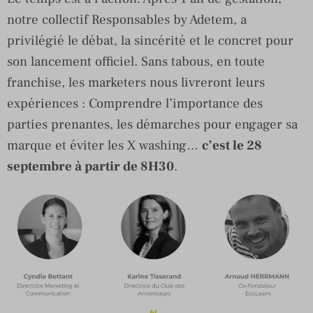
notre collectif Responsables by Adetem, a
privilégié le débat, la sincérité et le concret pour
son lancement officiel. Sans tabous, en toute
franchise, les marketers nous livreront leurs
expériences : Comprendre l’importance des
parties prenantes, les démarches pour engager sa
marque et éviter les X washing…
c’est le 28
septembre à partir de 8H30
.