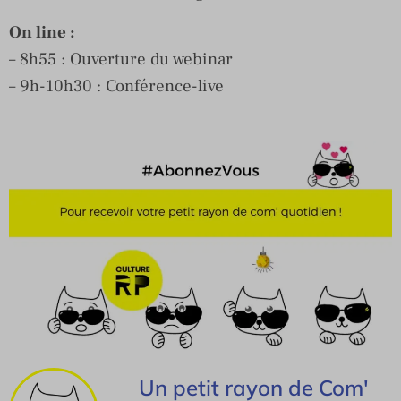
On line :
– 8h55 : Ouverture du webinar
– 9h-10h30 : Conférence-live
Un petit rayon de Com'