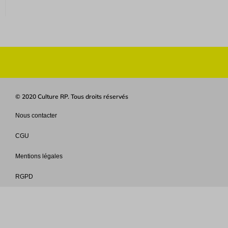
© 2020 Culture RP. Tous droits réservés
Nous contacter
CGU
Mentions légales
RGPD