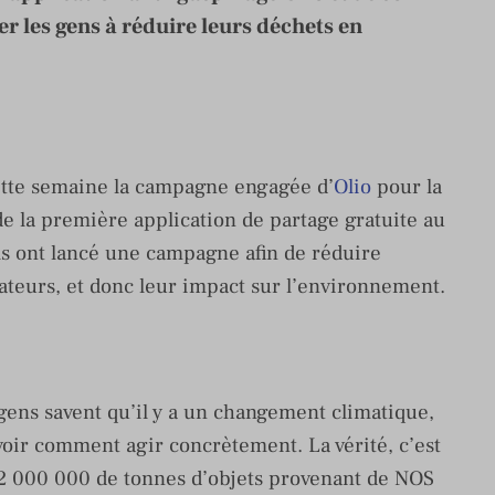
er les gens à réduire leurs déchets en
ette semaine la campagne engagée d’
Olio
pour la
 de la première application de partage gratuite au
ls ont lancé une campagne afin de réduire
sateurs, et donc leur impact sur l’environnement.
 gens savent qu’il y a un changement climatique,
oir comment agir concrètement. La vérité, c’est
2 000 000 de tonnes d’objets provenant de NOS