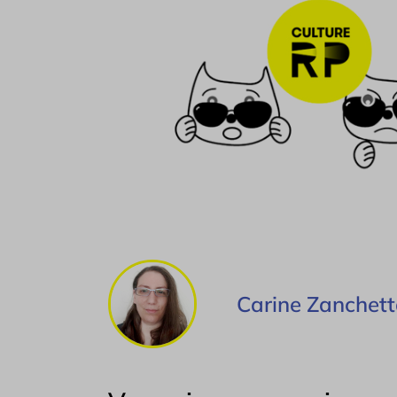
Carine Zanchet