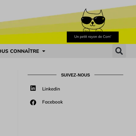
OUS CONNAÎTRE
SUIVEZ-NOUS
Linkedin
Facebook