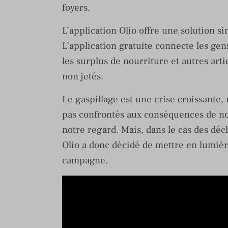
foyers.
L’application Olio offre une solution s
L’application gratuite connecte les gen
les surplus de nourriture et autres art
non jetés.
Le gaspillage est une crise croissante
pas confrontés aux conséquences de nos
notre regard. Mais, dans le cas des déch
Olio a donc décidé de mettre en lumièr
campagne.