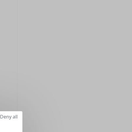
Deny all