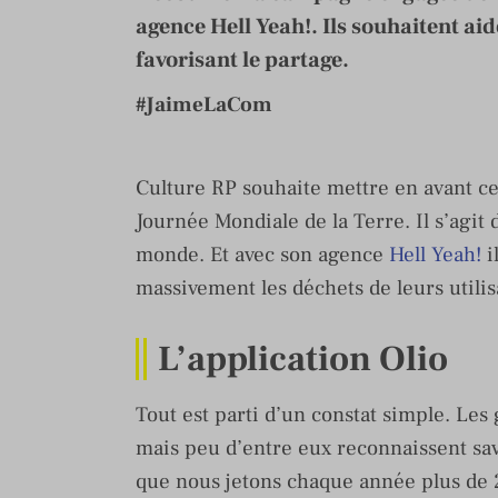
agence Hell Yeah!. Ils souhaitent aid
favorisant le partage.
#JaimeLaCom
Culture RP souhaite mettre en avant c
Journée Mondiale de la Terre. Il s’agit
monde. Et avec son agence
Hell Yeah!
i
massivement les déchets de leurs utili
L’application Olio
Tout est parti d’un constat simple. Les
mais peu d’entre eux reconnaissent sav
que nous jetons chaque année plus de 