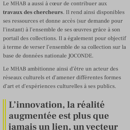
Le MHAB a aussi à cœur de contribuer aux
travaux des chercheurs
. Il rend ainsi disponibles
ses ressources et donne accès (sur demande pour
l’instant) à l’ensemble de ses œuvres grâce à son
portail des collections. Il a également pour objectif
à terme de verser l’ensemble de sa collection sur la
base de données nationale JOCONDE.
Le MHAB ambitionne ainsi d’être un acteur des
réseaux culturels et d’amener différentes formes
d’art et d’expériences culturelles à ses publics.
L’innovation, la réalité
augmentée est plus que
jamais un lien, un vecteur