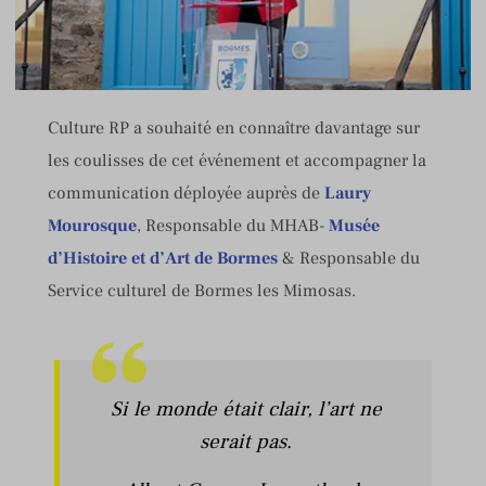
Culture RP a souhaité en connaître davantage sur
les coulisses de cet événement et accompagner la
communication déployée auprès de
Laury
Mourosque
, Responsable du MHAB-
Musée
d’Histoire et d’Art de Bormes
& Responsable du
Service culturel de Bormes les Mimosas.
Si le monde était clair, l’art ne
serait pas
.