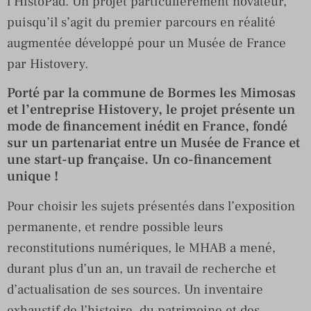
l’HistoPad. Un projet particulièrement novateur,
puisqu’il s’agit du premier parcours en réalité
augmentée développé pour un Musée de France
par Histovery.
Porté par la commune de Bormes les Mimosas
et l’entreprise Histovery, le projet présente un
mode de financement inédit en France, fondé
sur un partenariat entre un Musée de France et
une start-up française. Un co-financement
unique !
Pour choisir les sujets présentés dans l’exposition
permanente, et rendre possible leurs
reconstitutions numériques, le MHAB a mené,
durant plus d’un an, un travail de recherche et
d’actualisation de ses sources. Un inventaire
exhaustif de l’histoire, du patrimoine et des