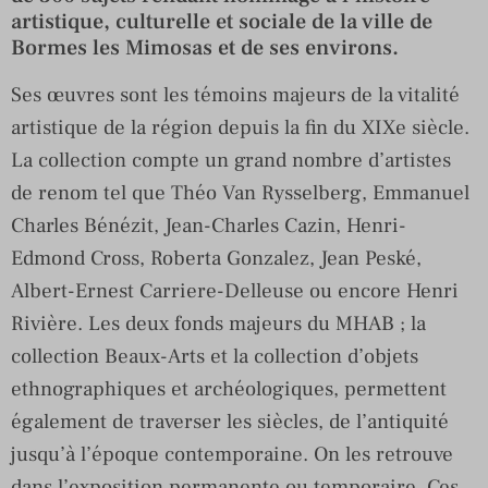
artistique, culturelle et sociale de la ville de
Bormes les Mimosas et de ses environs.
Ses œuvres sont les témoins majeurs de la vitalité
artistique de la région depuis la fin du XIXe siècle.
La collection compte un grand nombre d’artistes
de renom tel que Théo Van Rysselberg, Emmanuel
Charles Bénézit, Jean-Charles Cazin, Henri-
Edmond Cross, Roberta Gonzalez, Jean Peské,
Albert-Ernest Carriere-Delleuse ou encore Henri
Rivière. Les deux fonds majeurs du MHAB ; la
collection Beaux-Arts et la collection d’objets
ethnographiques et archéologiques, permettent
également de traverser les siècles, de l’antiquité
jusqu’à l’époque contemporaine. On les retrouve
dans l’exposition permanente ou temporaire. Ces