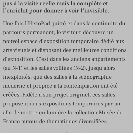
pas à la visite réelle mais la complète et
l’enrichit pour donner à voir l’invisible.
Une fois l’HistoPad quitté et dans la continuité du
parcours permanent, le visiteur découvre un
nouvel espace d’exposition temporaire dédié aux
arts visuels et disposant des meilleures conditions
d’exposition. C’est dans les anciens appartements
(au N-1) et les salles voûtées (N-2), jusqu’alors
inexploités, que des salles à la scénographie
moderne et propice à la contemplation ont été
créées. Fidèle à son projet originel, ces salles
proposent deux expositions temporaires par an
afin de mettre en lumière la collection Musée de
France autour de thématiques diversifiées.