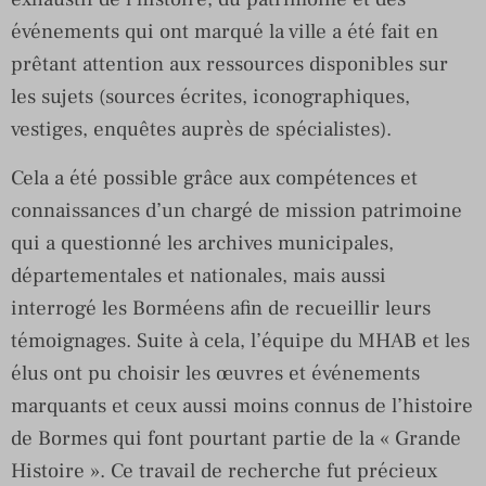
événements qui ont marqué la ville a été fait en
prêtant attention aux ressources disponibles sur
les sujets (sources écrites, iconographiques,
vestiges, enquêtes auprès de spécialistes).
Cela a été possible grâce aux compétences et
connaissances d’un chargé de mission patrimoine
qui a questionné les archives municipales,
départementales et nationales, mais aussi
interrogé les Borméens afin de recueillir leurs
témoignages. Suite à cela, l’équipe du MHAB et les
élus ont pu choisir les œuvres et événements
marquants et ceux aussi moins connus de l’histoire
de Bormes qui font pourtant partie de la « Grande
Histoire ». Ce travail de recherche fut précieux