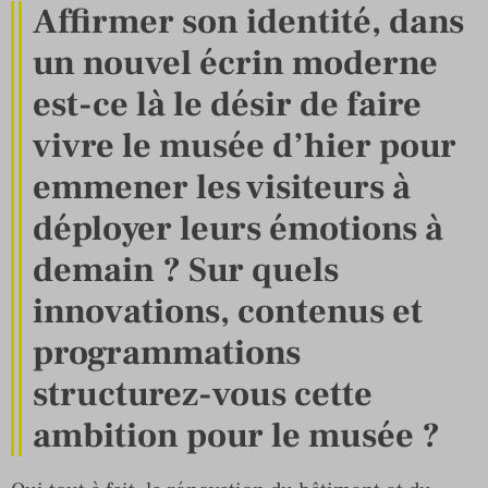
Affirmer son identité, dans
un nouvel écrin moderne
est-ce là le désir de faire
vivre le musée d’hier pour
emmener les visiteurs à
déployer leurs émotions à
demain ? Sur quels
innovations, contenus et
programmations
structurez-vous cette
ambition pour le musée ?