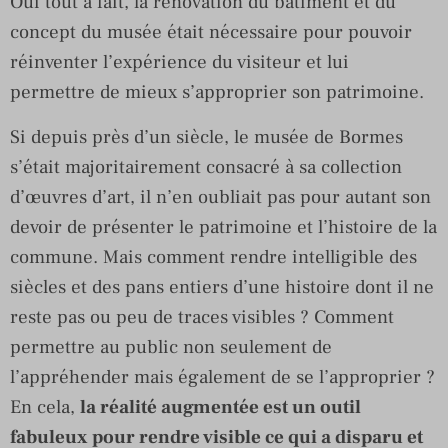
Oui tout à fait, la rénovation du bâtiment et du
concept du musée était nécessaire pour pouvoir
réinventer l’expérience du visiteur et lui
permettre de mieux s’approprier son patrimoine.
Si depuis près d’un siècle, le musée de Bormes
s’était majoritairement consacré à sa collection
d’œuvres d’art, il n’en oubliait pas pour autant son
devoir de présenter le patrimoine et l’histoire de la
commune. Mais comment rendre intelligible des
siècles et des pans entiers d’une histoire dont il ne
reste pas ou peu de traces visibles ? Comment
permettre au public non seulement de
l’appréhender mais également de se l’approprier ?
En cela,
la réalité augmentée est un outil
fabuleux pour rendre visible ce qui a disparu et