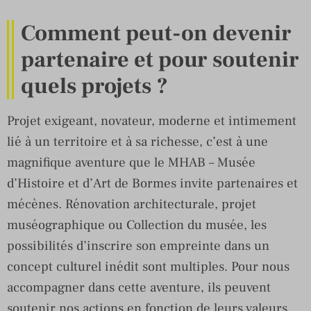
Comment peut-on devenir
partenaire et pour soutenir
quels projets ?
Projet exigeant, novateur, moderne et intimement
lié à un territoire et à sa richesse, c’est à une
magnifique aventure que le MHAB – Musée
d’Histoire et d’Art de Bormes invite partenaires et
mécènes. Rénovation architecturale, projet
muséographique ou Collection du musée, les
possibilités d’inscrire son empreinte dans un
concept culturel inédit sont multiples. Pour nous
accompagner dans cette aventure, ils peuvent
soutenir nos actions en fonction de leurs valeurs.