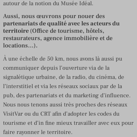
autour de la notion du Musée Idéal.
Aussi, nous œuvrons pour nouer des
partenariats de qualité avec les acteurs du
territoire
(Office de tourisme, hôtels,
restaurateurs, agence immobilière et de
locations…).
À une échelle de 50 km, nous avons là aussi pu
communiquer depuis l’ouverture via de la
signalétique urbaine, de la radio, du cinéma, de
l’interstitiel et via les réseaux sociaux par de la
pub, des partenariats et du marketing d’influence.
Nous nous tenons aussi très proches des réseaux
VisitVar ou du CRT afin d’adopter les codes du
tourisme et d’in fine mieux travailler avec eux pour
faire rayonner le territoire.