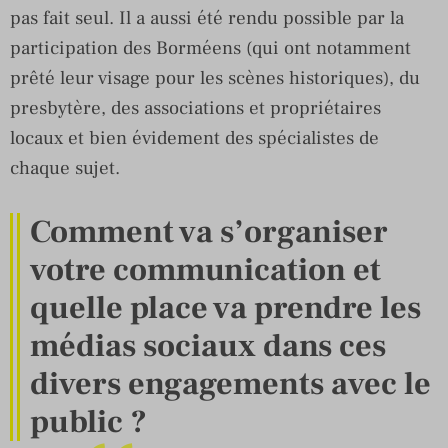
pas fait seul. Il a aussi été rendu possible par la
participation des Borméens (qui ont notamment
prêté leur visage pour les scènes historiques), du
presbytère, des associations et propriétaires
locaux et bien évidement des spécialistes de
chaque sujet.
Comment va s’organiser
votre communication et
quelle place va prendre les
médias sociaux dans ces
divers engagements avec le
public ?