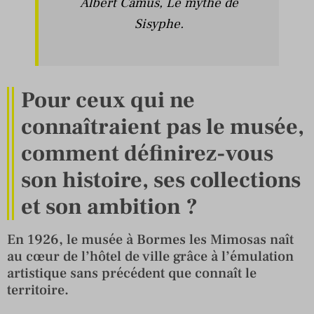
Albert Camus, Le mythe de
Sisyphe.
Pour ceux qui ne
connaîtraient pas le musée,
comment définirez-vous
son histoire, ses collections
et son ambition ?
En 1926, le musée à Bormes les Mimosas naît
au cœur de l’hôtel de ville grâce à l’émulation
artistique sans précédent que connaît le
territoire.