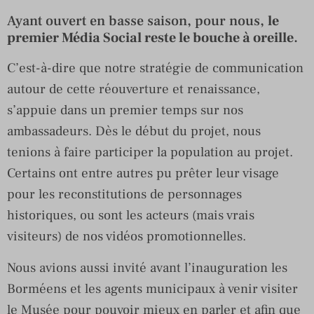
Ayant ouvert en basse saison, pour nous,
le
premier Média Social reste le bouche à oreille
.
C’est-à-dire que notre stratégie de communication
autour de cette réouverture et renaissance,
s’appuie dans un premier temps sur nos
ambassadeurs. Dès le début du projet, nous
tenions à faire participer la population au projet.
Certains ont entre autres pu prêter leur visage
pour les reconstitutions de personnages
historiques, ou sont les acteurs (mais vrais
visiteurs) de nos vidéos promotionnelles.
Nous avions aussi invité avant l’inauguration les
Borméens et les agents municipaux à venir visiter
le Musée pour pouvoir mieux en parler et afin que