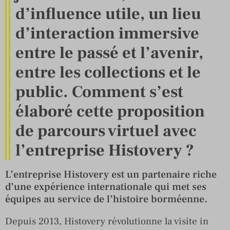
d’influence utile, un lieu
d’interaction immersive
entre le passé et l’avenir,
entre les collections et le
public. Comment s’est
élaboré cette proposition
de parcours virtuel avec
l’entreprise Histovery ?
L’entreprise Histovery est un partenaire riche
d’une expérience internationale qui met ses
équipes au service de l’histoire borméenne.
Depuis 2013, Histovery révolutionne la visite in