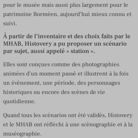
pour le musée mais aussi plus largement pour le
patrimoine Borméen, aujourd’hui mieux connu et
suivi.
À partir de l’inventaire et des choix faits par le
MHAB, Histovery a pu proposer un scénario
par sujet, aussi appelé « station ».
Elles sont conçues comme des photographies
animées d’un moment passé et illustrent à la fois
un événement, une période, des personnages
historiques ou encore des scènes de vie
quotidienne.
Quand tous les scénarios ont été validés, Histovery
et le MHAB ont réfléchi à une scénographie et à la
muséographie.