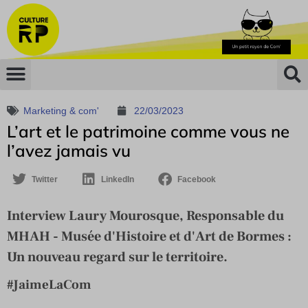
Marketing & com'
22/03/2023
L’art et le patrimoine comme vous ne
l’avez jamais vu
Twitter
LinkedIn
Facebook
Interview Laury Mourosque, Responsable du
MHAH - Musée d'Histoire et d'Art de Bormes :
Un nouveau regard sur le territoire.
#JaimeLaCom