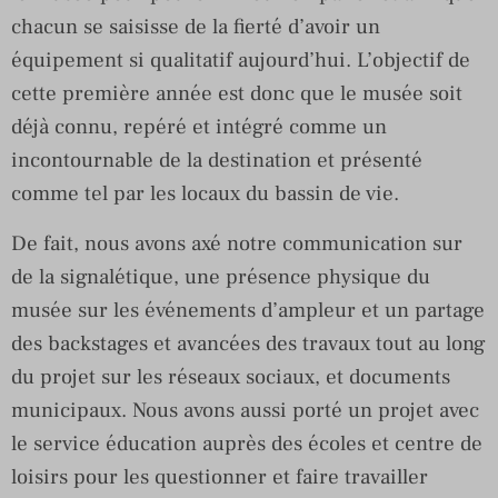
chacun se saisisse de la fierté d’avoir un
équipement si qualitatif aujourd’hui. L’objectif de
cette première année est donc que le musée soit
déjà connu, repéré et intégré comme un
incontournable de la destination et présenté
comme tel par les locaux du bassin de vie.
De fait, nous avons axé notre communication sur
de la signalétique, une présence physique du
musée sur les événements d’ampleur et un partage
des backstages et avancées des travaux tout au long
du projet sur les réseaux sociaux, et documents
municipaux. Nous avons aussi porté un projet avec
le service éducation auprès des écoles et centre de
loisirs pour les questionner et faire travailler