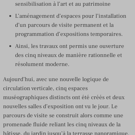
sensibilisation à l’art et au patrimoine
L’aménagement d’espaces pour l’installation
d’un parcours de visite permanent et la
programmation d’expositions temporaires.
Ainsi, les travaux ont permis une ouverture
des cinq niveaux de manière rationnelle et
résolument moderne.
Aujourd’hui, avec une nouvelle logique de
circulation verticale, cinq espaces
muséographiques distincts ont été créés et deux
nouvelles salles d’exposition ont vu le jour. Le
parcours de visite se construit alors comme une
promenade fluide reliant les cinq niveaux de la
bâtisse, du jardin jusqu’à la terrasse panoramique.