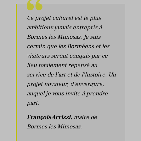
Ce projet culturel est le plus
ambitieux jamais entrepris à
Bormes les Mimosas. Je suis
certain que les Borméens et les
visiteurs seront conquis par ce
lieu totalement repensé au
service de l’art et de l’histoire. Un
projet novateur, d’envergure,
auquel je vous invite à prendre
part
.
François Arrizzi
, maire de
Bormes les Mimosas.