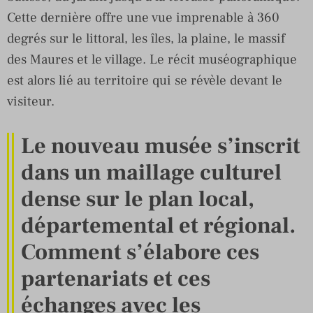
Cette dernière offre une vue imprenable à 360
degrés sur le littoral, les îles, la plaine, le massif
des Maures et le village. Le récit muséographique
est alors lié au territoire qui se révèle devant le
visiteur.
Le nouveau musée s’inscrit
dans un maillage culturel
dense sur le plan local,
départemental et régional.
Comment s’élabore ces
partenariats et ces
échanges avec les