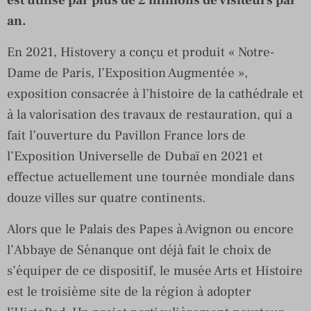
est utilisé par plus de 2 millions de visiteurs par
an.
En 2021, Histovery a conçu et produit « Notre-
Dame de Paris, l’Exposition Augmentée »,
exposition consacrée à l’histoire de la cathédrale et
à la valorisation des travaux de restauration, qui a
fait l’ouverture du Pavillon France lors de
l’Exposition Universelle de Dubaï en 2021 et
effectue actuellement une tournée mondiale dans
douze villes sur quatre continents.
Alors que le Palais des Papes à Avignon ou encore
l’Abbaye de Sénanque ont déjà fait le choix de
s’équiper de ce dispositif, le musée Arts et Histoire
est le troisième site de la région à adopter