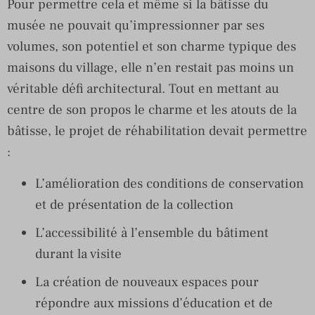
Pour permettre cela et même si la bâtisse du
musée ne pouvait qu’impressionner par ses
volumes, son potentiel et son charme typique des
maisons du village, elle n’en restait pas moins un
véritable défi architectural. Tout en mettant au
centre de son propos le charme et les atouts de la
bâtisse, le projet de réhabilitation devait permettre
:
L’amélioration des conditions de conservation
et de présentation de la collection
L’accessibilité à l’ensemble du bâtiment
durant la visite
La création de nouveaux espaces pour
répondre aux missions d’éducation et de