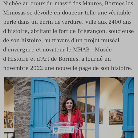
Nichée au creux du massif des Maures, Bormes les
Mimosas se dévoile en douceur telle une véritable
perle dans un écrin de verdure. Ville aux 2400 ans
d’histoire, abritant le fort de Brégançon, soucieuse
de son histoire, au travers d’un projet muséal
d’envergure et novateur le MHAB – Musée
d’Histoire et d’Art de Bormes, a tourné en
novembre 2022 une nouvelle page de son histoire.