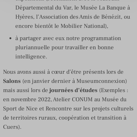
Départemental du Var, le Musée La Banque à
Hyères, l’Association des Amis de Bénézit, ou
encore bientôt le Mobilier National),
à partager avec eux notre programmation
pluriannuelle pour travailler en bonne
intelligence.
Nous avons aussi à cœur d’être présents lors de
Salons
(en janvier dernier à Museumconnexion)
mais aussi lors de
journées d’études
(Exemples :
en novembre 2022, Atelier CONUM au Musée du
Sport de Nice et Rencontre sur les projets culturels
de territoires ruraux, coopération et transition à
Cuers).