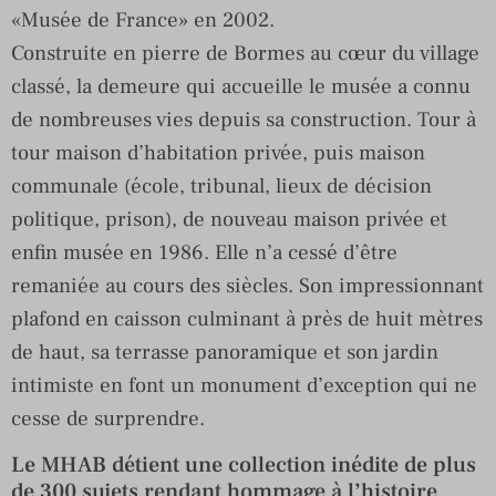
«Musée de France» en 2002.
Construite en pierre de Bormes au cœur du village
classé, la demeure qui accueille le musée a connu
de nombreuses vies depuis sa construction. Tour à
tour maison d’habitation privée, puis maison
communale (école, tribunal, lieux de décision
politique, prison), de nouveau maison privée et
enfin musée en 1986. Elle n’a cessé d’être
remaniée au cours des siècles. Son impressionnant
plafond en caisson culminant à près de huit mètres
de haut, sa terrasse panoramique et son jardin
intimiste en font un monument d’exception qui ne
cesse de surprendre.
Le MHAB détient une collection inédite de plus
de 300 sujets rendant hommage à l’histoire