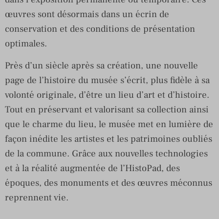
œuvres sont désormais dans un écrin de
conservation et des conditions de présentation
optimales.
Près d’un siècle après sa création, une nouvelle
page de l’histoire du musée s’écrit, plus fidèle à sa
volonté originale, d’être un lieu d’art et d’histoire.
Tout en préservant et valorisant sa collection ainsi
que le charme du lieu, le musée met en lumière de
façon inédite les artistes et les patrimoines oubliés
de la commune. Grâce aux nouvelles technologies
et à la réalité augmentée de l’HistoPad, des
époques, des monuments et des œuvres méconnus
reprennent vie.