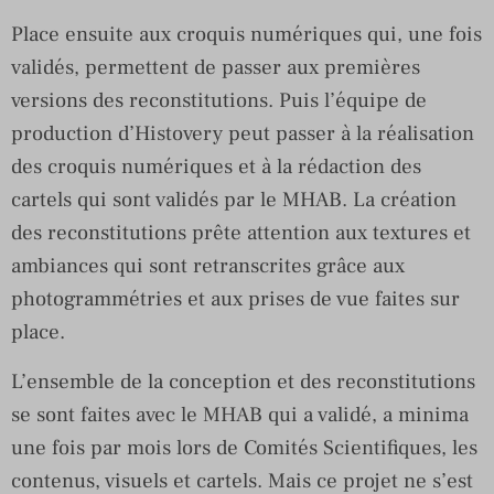
Place ensuite aux croquis numériques qui, une fois
validés, permettent de passer aux premières
versions des reconstitutions. Puis l’équipe de
production d’Histovery peut passer à la réalisation
des croquis numériques et à la rédaction des
cartels qui sont validés par le MHAB. La création
des reconstitutions prête attention aux textures et
ambiances qui sont retranscrites grâce aux
photogrammétries et aux prises de vue faites sur
place.
L’ensemble de la conception et des reconstitutions
se sont faites avec le MHAB qui a validé, a minima
une fois par mois lors de Comités Scientifiques, les
contenus, visuels et cartels. Mais ce projet ne s’est