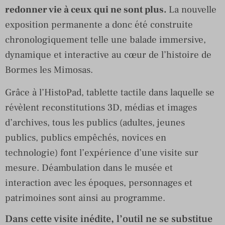
redonner vie à ceux qui ne sont plus.
La nouvelle
exposition permanente a donc été construite
chronologiquement telle une balade immersive,
dynamique et interactive au cœur de l’histoire de
Bormes les Mimosas.
Grâce à l’HistoPad, tablette tactile dans laquelle se
révèlent reconstitutions 3D, médias et images
d’archives, tous les publics (adultes, jeunes
publics, publics empêchés, novices en
technologie) font l’expérience d’une visite sur
mesure. Déambulation dans le musée et
interaction avec les époques, personnages et
patrimoines sont ainsi au programme.
Dans cette visite inédite, l’outil ne se substitue