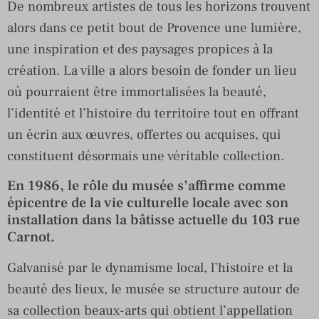
De nombreux artistes de tous les horizons trouvent
alors dans ce petit bout de Provence une lumière,
une inspiration et des paysages propices à la
création. La ville a alors besoin de fonder un lieu
où pourraient être immortalisées la beauté,
l’identité et l’histoire du territoire tout en offrant
un écrin aux œuvres, offertes ou acquises, qui
constituent désormais une véritable collection.
En 1986, le rôle du musée s’affirme comme
épicentre de la vie culturelle locale avec son
installation dans la bâtisse actuelle du 103 rue
Carnot.
Galvanisé par le dynamisme local, l’histoire et la
beauté des lieux, le musée se structure autour de
sa collection beaux-arts qui obtient l’appellation