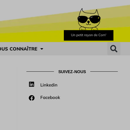
OUS CONNAÎTRE
SUIVEZ-NOUS
Linkedin
Facebook