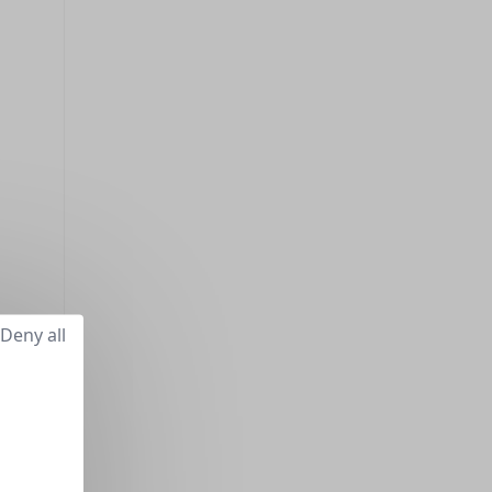
Deny all