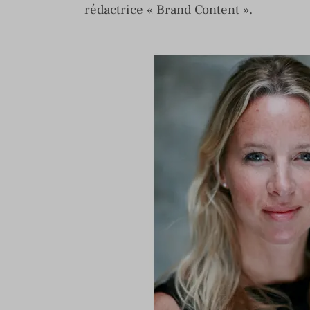
rédactrice « Brand Content ».