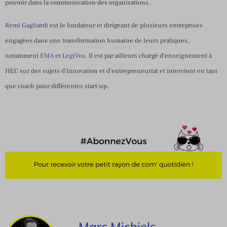
pouvoir dans la communication des organisations.
Remi Gagliardi
est le fondateur et dirigeant de plusieurs entreprises
engagées dans une transformation humaine de leurs pratiques,
notamment
EMA
et
LegiVox
. Il est par ailleurs chargé d’enseignement à
HEC sur des sujets d’innovation et d’entrepreneuriat et intervient en tant
que coach pour différentes start-up.
Marc Michiels