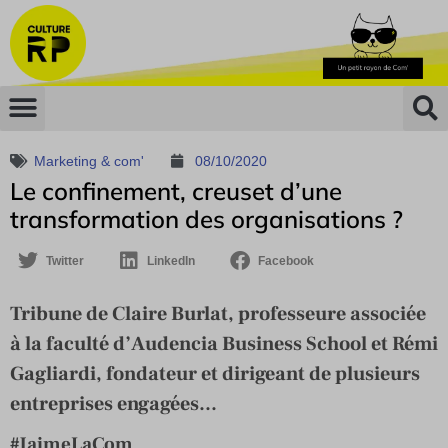
Marketing & com'
08/10/2020
Le confinement, creuset d’une
transformation des organisations ?
Twitter
LinkedIn
Facebook
Tribune de Claire Burlat, professeure associée
à la faculté d’Audencia Business School et Rémi
Gagliardi, fondateur et dirigeant de plusieurs
entreprises engagées...
#JaimeLaCom