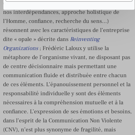
confinement (conscience de soi, des autres et de
nos interdépendances, approche holistique de
l’Homme, confiance, recherche du sens…)
résonnent avec les caractéristiques de l’entreprise
dite « opale » décrite dans
Reinventing
Organizations
; Frédéric Laloux y utilise la
métaphore de l’organisme vivant, ne disposant pas
de centre décisionnaire mais permettant une
communication fluide et distribuée entre chacun
de ces éléments. L’épanouissement personnel et la
responsabilité individuelle y sont des éléments
nécessaires à la compréhension mutuelle et à la
confiance. L’expression de ses émotions et besoins,
dans l’esprit de la Communication Non Violente
(CNV), n’est plus synonyme de fragilité, mais