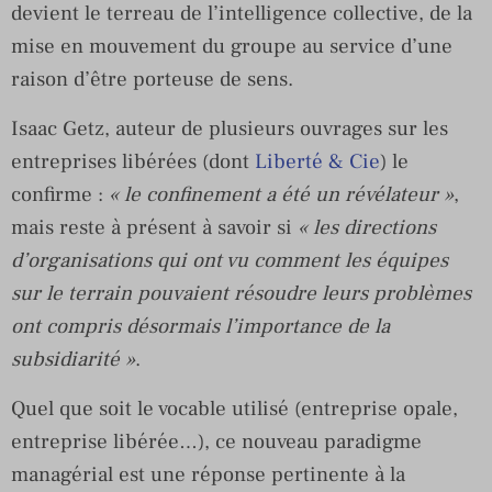
devient le terreau de l’intelligence collective, de la
mise en mouvement du groupe au service d’une
raison d’être porteuse de sens.
Isaac Getz, auteur de plusieurs ouvrages sur les
entreprises libérées (dont
Liberté & Cie
) le
confirme :
« le confinement a été un révélateur »
,
mais reste à présent à savoir si
« les directions
d’organisations qui ont vu comment les équipes
sur le terrain pouvaient résoudre leurs problèmes
ont compris désormais l’importance de la
subsidiarité »
.
Quel que soit le vocable utilisé (entreprise opale,
entreprise libérée…), ce nouveau paradigme
managérial est une réponse pertinente à la