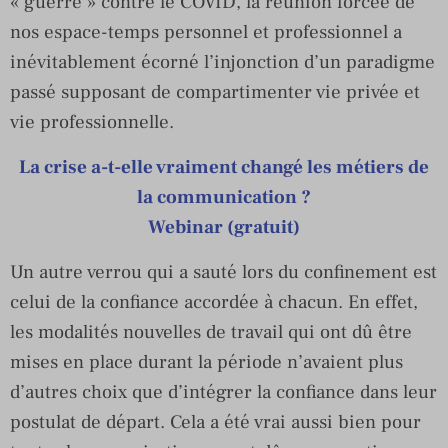
« guerre » contre le COVID, la réunion forcée de
nos espace-temps personnel et professionnel a
inévitablement écorné l’injonction d’un paradigme
passé supposant de compartimenter vie privée et
vie professionnelle.
La crise a-t-elle vraiment changé les métiers de
la communication ?
Webinar (gratuit)
Un autre verrou qui a sauté lors du confinement est
celui de la confiance accordée à chacun. En effet,
les modalités nouvelles de travail qui ont dû être
mises en place durant la période n’avaient plus
d’autres choix que d’intégrer la confiance dans leur
postulat de départ. Cela a été vrai aussi bien pour