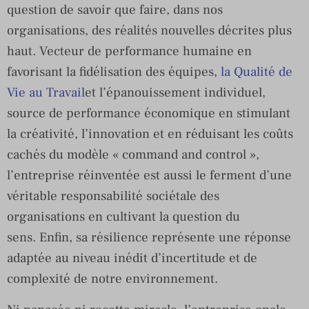
question de savoir que faire, dans nos
organisations, des réalités nouvelles décrites plus
haut. Vecteur de performance humaine en
favorisant la fidélisation des équipes,
la Qualité de
Vie au Travail
et l’épanouissement individuel,
source de performance économique en stimulant
la créativité, l’innovation et en réduisant les coûts
cachés du modèle « command and control »,
l’entreprise réinventée est aussi le ferment d’une
véritable responsabilité sociétale des
organisations en cultivant la question du
sens. Enfin, sa résilience représente une réponse
adaptée au niveau inédit d’incertitude et de
complexité de notre environnement.