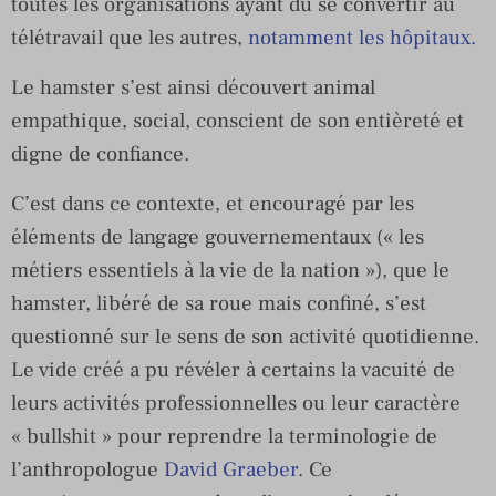
toutes les organisations ayant dû se convertir au
télétravail que les autres,
notamment les hôpitaux.
Le hamster s’est ainsi découvert animal
empathique, social, conscient de son entièreté et
digne de confiance.
C’est dans ce contexte, et encouragé par les
éléments de langage gouvernementaux (« les
métiers essentiels à la vie de la nation »), que le
hamster, libéré de sa roue mais confiné, s’est
questionné sur le sens de son activité quotidienne.
Le vide créé a pu révéler à certains la vacuité de
leurs activités professionnelles ou leur caractère
« bullshit » pour reprendre la terminologie de
l’anthropologue
David Graeber
. Ce