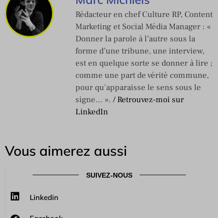
Rédacteur en chef Culture RP, Content
Marketing et Social Média Manager : «
Donner la parole à l’autre sous la
forme d’une tribune, une interview,
est en quelque sorte se donner à lire ;
comme une part de vérité commune,
pour qu'apparaisse le sens sous le
signe… ».
/ Retrouvez-moi sur
LinkedIn
Vous aimerez aussi
SUIVEZ-NOUS
Linkedin