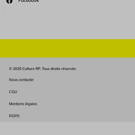
Facebook
© 2020 Culture RP. Tous droits réservés
Nous contacter
CGU
Mentions légales
RGPD