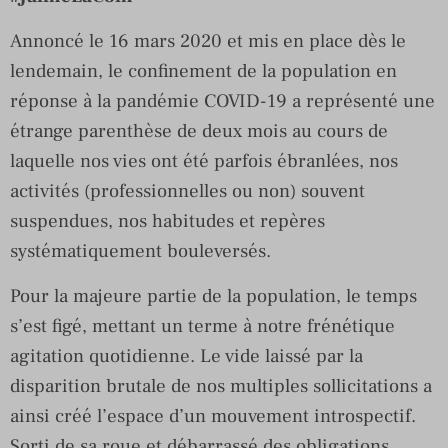
Annoncé le 16 mars 2020 et mis en place dès le
lendemain, le confinement de la population en
réponse à la pandémie COVID-19 a représenté une
étrange parenthèse de deux mois au cours de
laquelle nos vies ont été parfois ébranlées, nos
activités (professionnelles ou non) souvent
suspendues, nos habitudes et repères
systématiquement bouleversés.
Pour la majeure partie de la population, le temps
s’est figé, mettant un terme à notre frénétique
agitation quotidienne. Le vide laissé par la
disparition brutale de nos multiples sollicitations a
ainsi créé l’espace d’un mouvement introspectif.
Sorti de sa roue et débarrassé des obligations