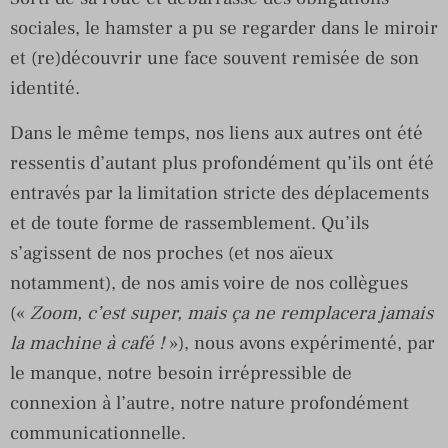
sociales, le hamster a pu se regarder dans le miroir
et (re)découvrir une face souvent remisée de son
identité.
Dans le même temps, nos liens aux autres ont été
ressentis d’autant plus profondément qu’ils ont été
entravés par la limitation stricte des déplacements
et de toute forme de rassemblement. Qu’ils
s’agissent de nos proches (et nos aïeux
notamment), de nos amis voire de nos collègues
(«
Zoom, c’est super, mais ça ne remplacera jamais
la machine à café !
»), nous avons expérimenté, par
le manque, notre besoin irrépressible de
connexion à l’autre, notre nature profondément
communicationnelle.