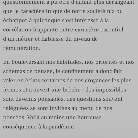
questionnement a pu être d’autant plus dérangeant
que le caractère inique de notre société n’a pu
échapper à quiconque s’est intéressé à la
corrélation frappante entre caractère essentiel
d’un métier et faiblesse du niveau de
rémunération.
En bouleversant nos habitudes, nos priorités et nos
schémas de pensée, le confinement a donc fait
voler en éclats certaines de nos croyances les plus
fermes et a ouvert une brèche : des impossibles
sont devenus pensables, des questions souvent
reléguées se sont invitées au menu de nos
pensées. Voilà au moins une heureuse
conséquence à la pandémie.