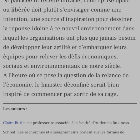
Ni panacée ni recette miracle, l’entreprise opale
ou libérée doit plutôt s’envisager comme une
intention, une source d’inspiration pour dessiner
la réponse idoine à ce nouvel environnement dans
lequel les organisations ont plus que jamais besoin
de développer leur agilité et d’embarquer leurs
équipes pour relever les défis économiques,
sociaux et environnementaux de notre siècle.
A l’heure où se pose la question de la relance de
l’économie, le hamster déconfiné serait bien
inspiré de commencer par sortir de sa cage.
Les auteurs
:
Claire Burlat
est professeure associée à la faculté d’Audencia Business
School. Ses recherches et enseignements portent sur les formes de