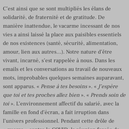
C’est ainsi que se sont multipliés les élans de
solidarité, de fraternité et de gratitude. De
manière inattendue, le vacarme incessant de nos
vies a ainsi laissé la place aux paisibles essentiels
de nos existences (santé, sécurité, alimentation,
amour, lien aux autres…). Notre nature d’être
vivant, incarné, s’est rappelée à nous. Dans les
emails et les conversations au travail de nouveaux
mots, improbables quelques semaines auparavant,
sont apparus. «
Pense à tes besoins
». «
J’espère
que toi et tes proches allez bien
». «
Prends soin de
toi
». L’environnement affectif du salarié, avec la
famille en fond d’écran, a fait irruption dans
l’univers professionnel. Pendant cette drôle de