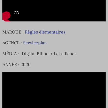
MARQUE :
Règles élémentaires
AGENCE :
Serviceplan
MÉDIA : Digital Billboard et affiches
ANNÉE : 2020