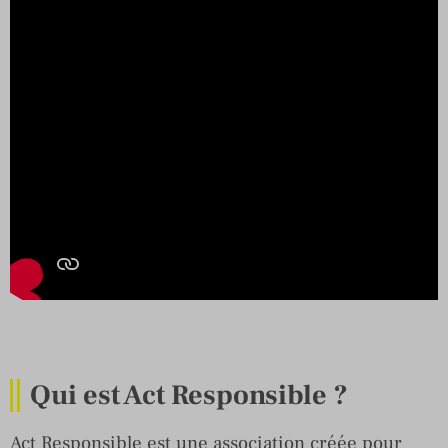
Qui est Act Responsible ?
Act Responsible est une association créée pour