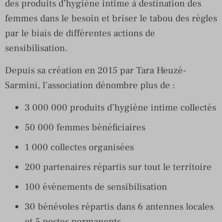
des produits d’hygiène intime à destination des
femmes dans le besoin et briser le tabou des règles
par le biais de différentes actions de
sensibilisation.
Depuis sa création en 2015 par Tara Heuzé-
Sarmini, l’association dénombre plus de :
3 000 000 produits d’hygiène intime collectés
50 000 femmes bénéficiaires
1 000 collectes organisées
200 partenaires répartis sur tout le territoire
100 événements de sensibilisation
30 bénévoles répartis dans 6 antennes locales
et 5 postes permanents