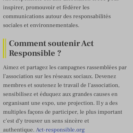
inspirer, promouvoir et fédérer les
communications autour des responsabilités
sociales et environnementales.
Comment soutenir Act
Responsible ?
Aimez et partagez les campagnes rassemblées par
l’association sur les réseaux sociaux. Devenez
membres et soutenez le travail de l’association,
sensibilisez et éduquez aux grandes causes en
organisant une expo, une projection. Il y a des
multiples façons de participer, le plus important
c’est d’y trouver un sens sincère et
authentique.
Act-responsible.org