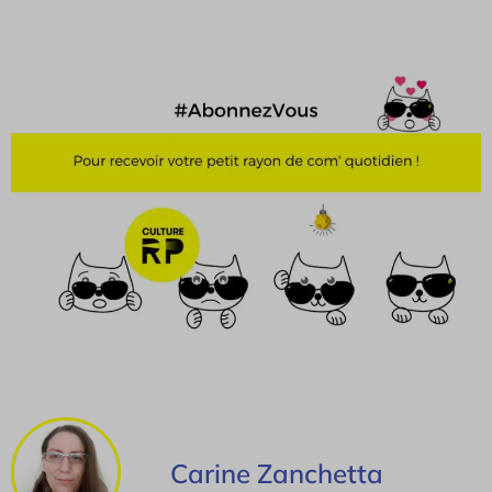
Carine Zanchetta