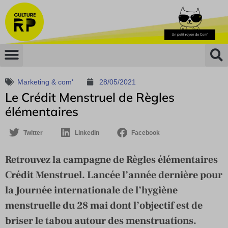
Marketing & com'
28/05/2021
Le Crédit Menstruel de Règles
élémentaires
Twitter
LinkedIn
Facebook
Retrouvez la campagne de Règles élémentaires
Crédit Menstruel. Lancée l’année dernière pour
la Journée internationale de l’hygiène
menstruelle du 28 mai dont l’objectif est de
briser le tabou autour des menstruations.