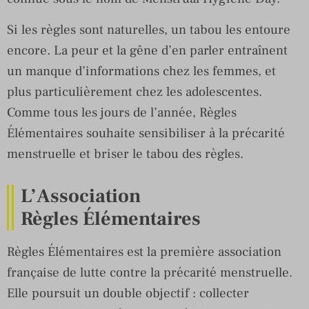
Si les règles sont naturelles, un tabou les entoure
encore. La peur et la gêne d’en parler entraînent
un manque d’informations chez les femmes, et
plus particulièrement chez les adolescentes.
Comme tous les jours de l’année, Règles
Élémentaires souhaite sensibiliser à la précarité
menstruelle et briser le tabou des règles.
L’Association
Règles Élémentaires
Règles Élémentaires est la première association
française de lutte contre la précarité menstruelle.
Elle poursuit un double objectif : collecter