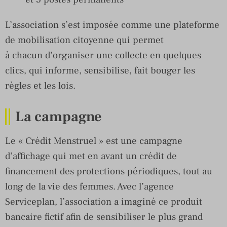
L’association s’est imposée comme une plateforme
de mobilisation citoyenne qui permet
à chacun d’organiser une collecte en quelques
clics, qui informe, sensibilise, fait bouger les
règles et les lois.
La campagne
Le « Crédit Menstruel » est une campagne
d’affichage qui met en avant un crédit de
financement des protections périodiques, tout au
long de la vie des femmes. Avec l’agence
Serviceplan, l’association a imaginé ce produit
bancaire fictif afin de sensibiliser le plus grand