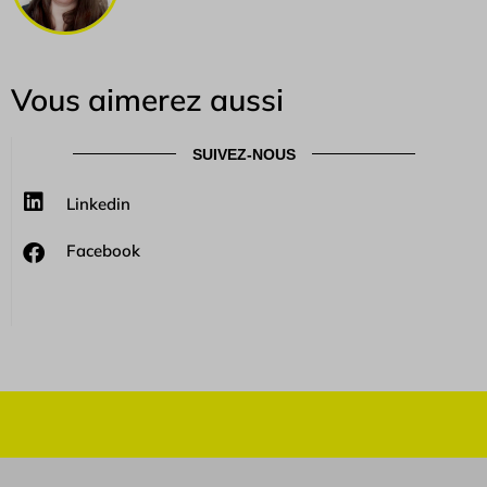
Vous aimerez aussi
SUIVEZ-NOUS
Linkedin
Facebook