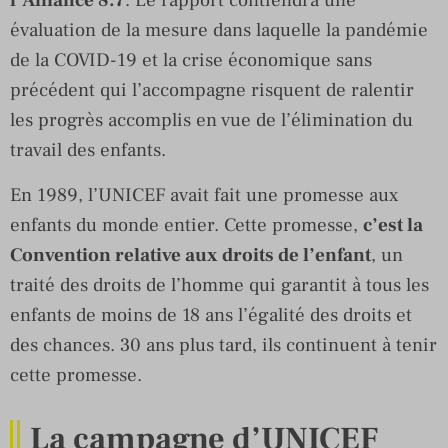
évaluation de la mesure dans laquelle la pandémie
de la COVID-19 et la crise économique sans
précédent qui l’accompagne risquent de ralentir
les progrès accomplis en vue de l’élimination du
travail des enfants.
En 1989, l’UNICEF avait fait une promesse aux
enfants du monde entier. Cette promesse,
c’est la
Convention relative aux droits de l’enfant
, un
traité des droits de l’homme qui garantit à tous les
enfants de moins de 18 ans l’égalité des droits et
des chances. 30 ans plus tard, ils continuent à tenir
cette promesse.
La campagne d’UNICEF