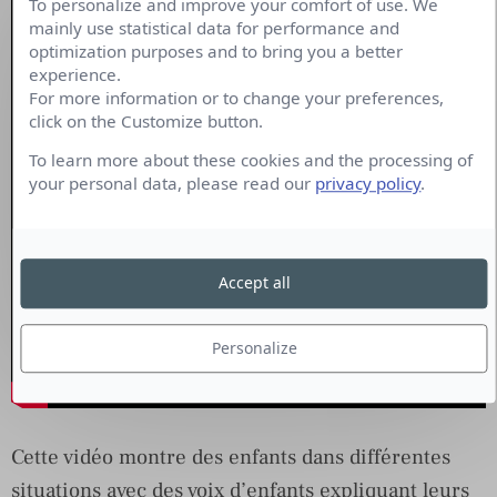
To personalize and improve your comfort of use. We
mainly use statistical data for performance and
optimization purposes and to bring you a better
experience.
For more information or to change your preferences,
click on the Customize button.
To learn more about these cookies and the processing of
your personal data, please read our
privacy policy
.
Accept all
Personalize
Cette vidéo montre des enfants dans différentes
situations avec des voix d’enfants expliquant leurs