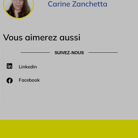
Carine Zanchetta
Vous aimerez aussi
SUIVEZ-NOUS
Linkedin
Facebook