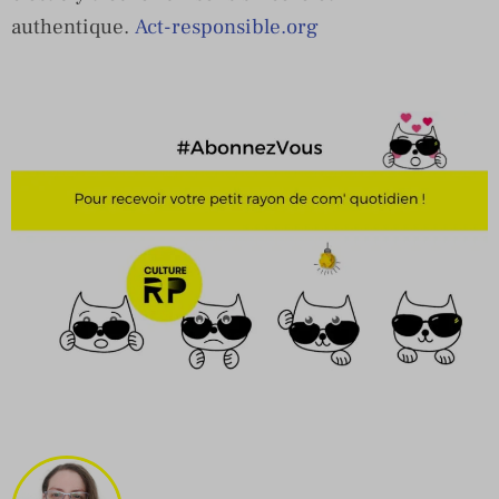
authentique.
Act-responsible.org