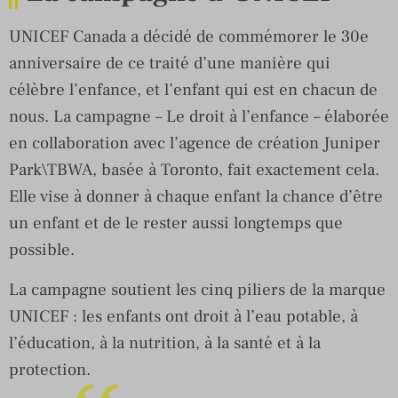
UNICEF Canada a décidé de commémorer le 30e
anniversaire de ce traité d’une manière qui
célèbre l’enfance, et l’enfant qui est en chacun de
nous. La campagne – Le droit à l’enfance – élaborée
en collaboration avec l’agence de création Juniper
Park\TBWA, basée à Toronto, fait exactement cela.
Elle vise à donner à chaque enfant la chance d’être
un enfant et de le rester aussi longtemps que
possible.
La campagne soutient les cinq piliers de la marque
UNICEF : les enfants ont droit à l’eau potable, à
l’éducation, à la nutrition, à la santé et à la
protection.