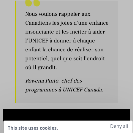
Nous voulons rappeler aux
Canadiens les joies d’une enfance
insouciante et les inciter à aider
l’UNICEF à donner à chaque
enfant la chance de réaliser son
potentiel, quel que soit l’endroit
où il grandit.
Rowena Pinto, chef des
programmes à UNICEF Canada.
Deny all
This site uses cookies,