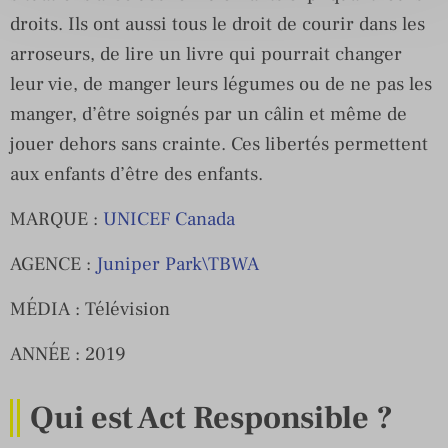
droits. Ils ont aussi tous le droit de courir dans les
arroseurs, de lire un livre qui pourrait changer
leur vie, de manger leurs légumes ou de ne pas les
manger, d’être soignés par un câlin et même de
jouer dehors sans crainte. Ces libertés permettent
aux enfants d’être des enfants.
MARQUE :
UNICEF Canada
AGENCE :
Juniper Park\TBWA
MÉDIA : Télévision
ANNÉE : 2019
Qui est Act Responsible ?