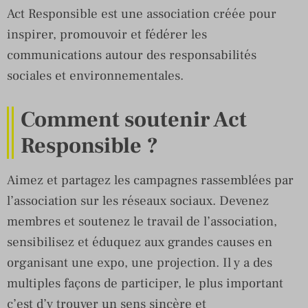
Act Responsible est une association créée pour
inspirer, promouvoir et fédérer les
communications autour des responsabilités
sociales et environnementales.
Comment soutenir Act
Responsible ?
Aimez et partagez les campagnes rassemblées par
l’association sur les réseaux sociaux. Devenez
membres et soutenez le travail de l’association,
sensibilisez et éduquez aux grandes causes en
organisant une expo, une projection. Il y a des
multiples façons de participer, le plus important
c’est d’y trouver un sens sincère et