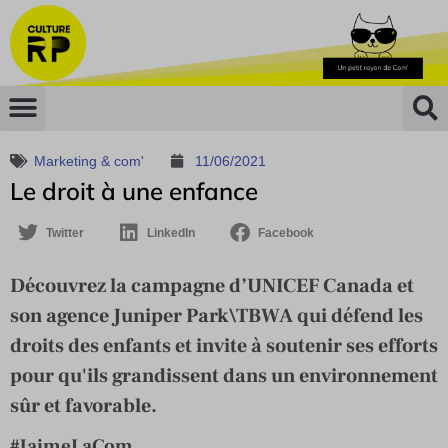
Marketing & com'
11/06/2021
Le droit à une enfance
Twitter
LinkedIn
Facebook
Découvrez la campagne d’UNICEF Canada et
son agence Juniper Park\TBWA qui défend les
droits des enfants et invite à soutenir ses efforts
pour qu'ils grandissent dans un environnement
sûr et favorable.
#JaimeLaCom