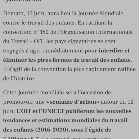
Demain, 12 juin, aura lieu la Journée Mondiale
contre le travail des enfants. En ratifiant la
convention n° 182 de l’Organisation Internationale
du Travail – OIT, les pays signataires se sont
engagés à agir immédiatement pour
interdire et
éliminer les pires formes de travail des enfants
.
Il s’agit de la convention la plus rapidement ratifiée
de l’histoire.
Cette Journée mondiale sera l’occasion de
promouvoir une
«semaine d’action»
autour du 12
juin.
L’OIT et l’UNICEF publieront les nouvelles
tendances et estimations mondiales du travail
des enfants (2016-2020), sous l’égide de
l’Alliance 8.7
. Le rapport contiendra une