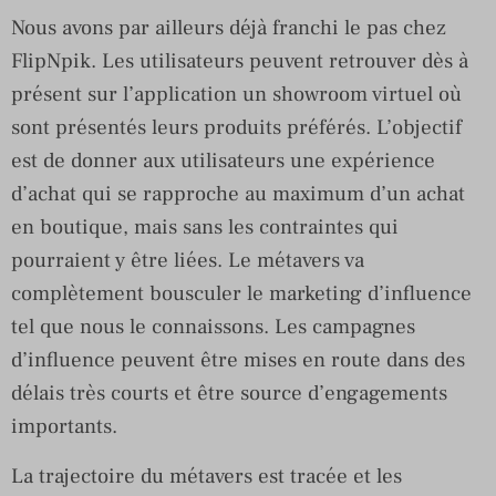
Nous avons par ailleurs déjà franchi le pas chez
FlipNpik. Les utilisateurs peuvent retrouver dès à
présent sur l’application un showroom virtuel où
sont présentés leurs produits préférés. L’objectif
est de donner aux utilisateurs une expérience
d’achat qui se rapproche au maximum d’un achat
en boutique, mais sans les contraintes qui
pourraient y être liées. Le métavers va
complètement bousculer le marketing d’influence
tel que nous le connaissons. Les campagnes
d’influence peuvent être mises en route dans des
délais très courts et être source d’engagements
importants.
La trajectoire du métavers est tracée et les