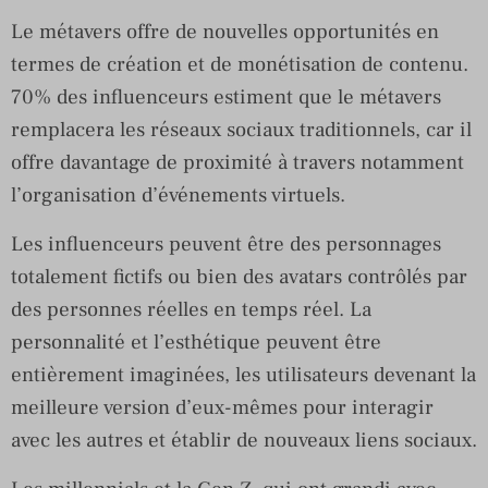
Le métavers offre de nouvelles opportunités en
termes de création et de monétisation de contenu.
70% des influenceurs estiment que le métavers
remplacera les réseaux sociaux traditionnels, car il
offre davantage de proximité à travers notamment
l’organisation d’événements virtuels.
Les influenceurs peuvent être des personnages
totalement fictifs ou bien des avatars contrôlés par
des personnes réelles en temps réel. La
personnalité et l’esthétique peuvent être
entièrement imaginées, les utilisateurs devenant la
meilleure version d’eux-mêmes pour interagir
avec les autres et établir de nouveaux liens sociaux.