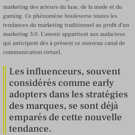
marketing des acteurs du luxe, de la mode et du
gaming. Ce phénomène bouleverse toutes les
tendances du marketing traditionnel au profit d’un
marketing 3.0. L’avenir appartient aux audacieux
qui anticipent dès à présent ce nouveau canal de
communication virtuel.
Les influenceurs, souvent
considérés comme early
adopters dans les stratégies
des marques, se sont déjà
emparés de cette nouvelle
tendance.