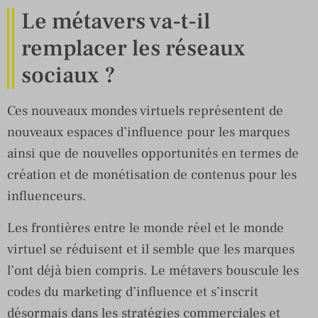
Le métavers va-t-il
remplacer les réseaux
sociaux ?
Ces nouveaux mondes virtuels représentent de
nouveaux espaces d’influence pour les marques
ainsi que de nouvelles opportunités en termes de
création et de monétisation de contenus pour les
influenceurs.
Les frontières entre le monde réel et le monde
virtuel se réduisent et il semble que les marques
l’ont déjà bien compris. Le métavers bouscule les
codes du marketing d’influence et s’inscrit
désormais dans les stratégies commerciales et