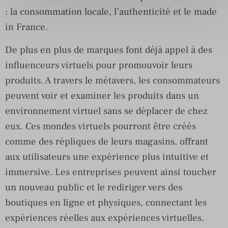
: la consommation locale, l’authenticité et le made
in France.
De plus en plus de marques font déjà appel à des
influenceurs virtuels pour promouvoir leurs
produits. A travers le métavers, les consommateurs
peuvent voir et examiner les produits dans un
environnement virtuel sans se déplacer de chez
eux. Ces mondes virtuels pourront être créés
comme des répliques de leurs magasins, offrant
aux utilisateurs une expérience plus intuitive et
immersive. Les entreprises peuvent ainsi toucher
un nouveau public et le rediriger vers des
boutiques en ligne et physiques, connectant les
expériences réelles aux expériences virtuelles.