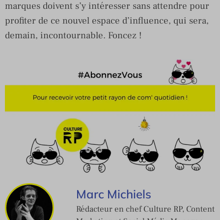
marques doivent s’y intéresser sans attendre pour
profiter de ce nouvel espace d’influence, qui sera,
demain, incontournable. Foncez !
Marc Michiels
Rédacteur en chef Culture RP, Content