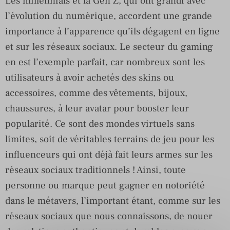
Les millennials et la Gen Z, qui ont grandi avec
l’évolution du numérique, accordent une grande
importance à l’apparence qu’ils dégagent en ligne
et sur les réseaux sociaux. Le secteur du gaming
en est l’exemple parfait, car nombreux sont les
utilisateurs à avoir achetés des skins ou
accessoires, comme des vêtements, bijoux,
chaussures, à leur avatar pour booster leur
popularité. Ce sont des mondes virtuels sans
limites, soit de véritables terrains de jeu pour les
influenceurs qui ont déjà fait leurs armes sur les
réseaux sociaux traditionnels ! Ainsi, toute
personne ou marque peut gagner en notoriété
dans le métavers, l’important étant, comme sur les
réseaux sociaux que nous connaissons, de nouer