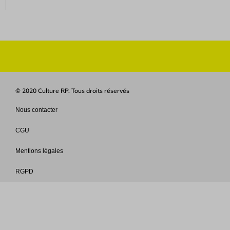
© 2020 Culture RP. Tous droits réservés
Nous contacter
CGU
Mentions légales
RGPD