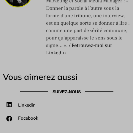
Marketing et Social Média Manager : «
Donner la parole à l’autre sous la
forme d’une tribune, une interview,
est en quelque sorte se donner à lire ;
comme une part de vérité commune,
pour qu'apparaisse le sens sous le
signe… ».
/ Retrouvez-moi sur
LinkedIn
Vous aimerez aussi
SUIVEZ-NOUS
Linkedin
Facebook