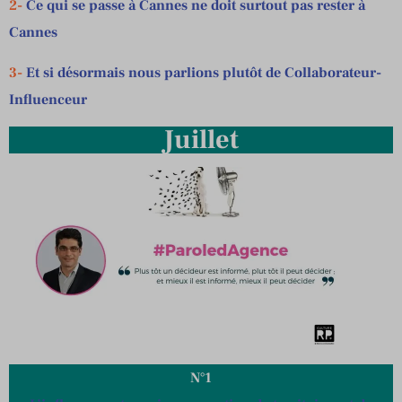
2-
Ce qui se passe à Cannes ne doit surtout pas rester à
Cannes
3-
Et si désormais nous parlions plutôt de Collaborateur-
Influenceur
Juillet
N°1