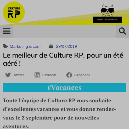
Marketing & com'
29/07/2019
Le meilleur de Culture RP, pour un été
aéré !
Twitter
LinkedIn
Facebook
#Vacances
Toute l’équipe de Culture RP vous souhaite
d’excellentes vacances et vous donne rendez-
vous le 2 septembre pour de nouvelles
aventures.