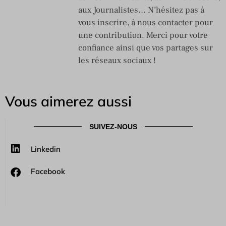
aux Journalistes… N’hésitez pas à
vous inscrire, à nous contacter pour
une contribution. Merci pour votre
confiance ainsi que vos partages sur
les réseaux sociaux !
Vous aimerez aussi
SUIVEZ-NOUS
Linkedin
Facebook