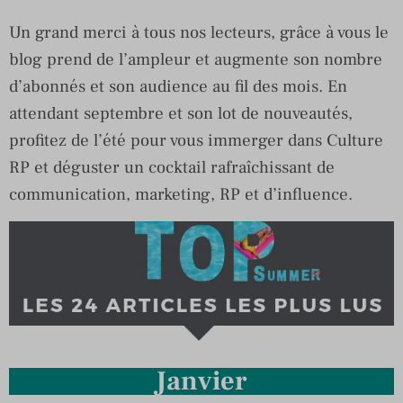
Un grand merci à tous nos lecteurs, grâce à vous le
blog prend de l’ampleur et augmente son nombre
d’abonnés et son audience au fil des mois. En
attendant septembre et son lot de nouveautés,
profitez de l’été pour vous immerger dans Culture
RP et déguster un cocktail rafraîchissant de
communication, marketing, RP et d’influence.
Janvier