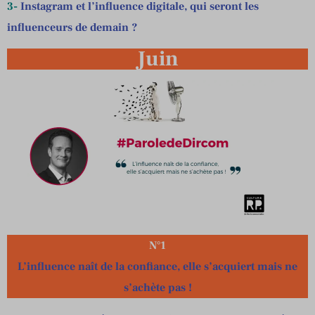
3-
Instagram et l’influence digitale, qui seront les
influenceurs de demain ?
Juin
N°1
L’influence naît de la confiance, elle s’acquiert mais ne
s’achète pas !