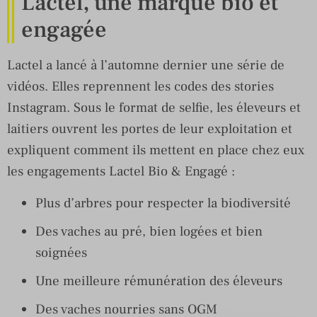
Lactel, une marque bio et
engagée
Lactel a lancé à l’automne dernier une série de
vidéos. Elles reprennent les codes des stories
Instagram. Sous le format de selfie, les éleveurs et
laitiers ouvrent les portes de leur exploitation et
expliquent comment ils mettent en place chez eux
les engagements Lactel Bio & Engagé :
Plus d’arbres pour respecter la biodiversité
Des vaches au pré, bien logées et bien
soignées
Une meilleure rémunération des éleveurs
Des vaches nourries sans OGM