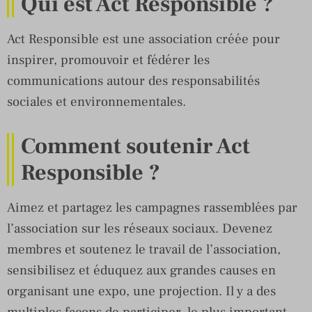
Qui est Act Responsible ?
Act Responsible est une association créée pour
inspirer, promouvoir et fédérer les
communications autour des responsabilités
sociales et environnementales.
Comment soutenir Act
Responsible ?
Aimez et partagez les campagnes rassemblées par
l’association sur les réseaux sociaux. Devenez
membres et soutenez le travail de l’association,
sensibilisez et éduquez aux grandes causes en
organisant une expo, une projection. Il y a des
multiples façons de participer, le plus important