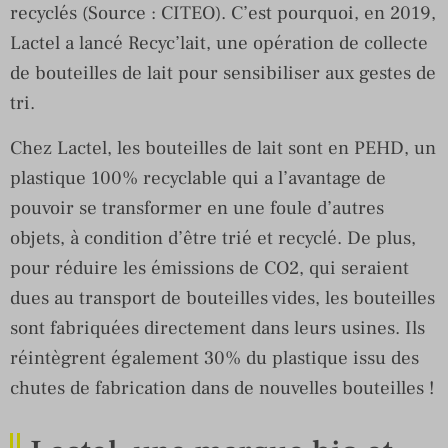
recyclés (Source : CITEO). C’est pourquoi, en 2019,
Lactel a lancé Recyc’lait, une opération de collecte
de bouteilles de lait pour sensibiliser aux gestes de
tri.
Chez Lactel, les bouteilles de lait sont en PEHD, un
plastique 100% recyclable qui a l’avantage de
pouvoir se transformer en une foule d’autres
objets, à condition d’être trié et recyclé. De plus,
pour réduire les émissions de CO2, qui seraient
dues au transport de bouteilles vides, les bouteilles
sont fabriquées directement dans leurs usines. Ils
réintègrent également 30% du plastique issu des
chutes de fabrication dans de nouvelles bouteilles !