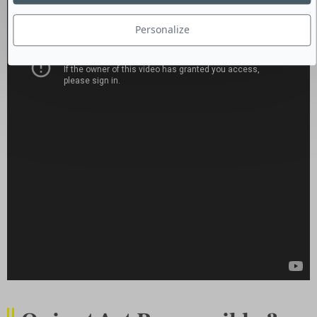
Personalize