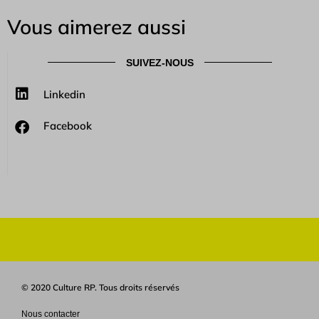
Vous aimerez aussi
SUIVEZ-NOUS
Linkedin
Facebook
© 2020 Culture RP. Tous droits réservés
Nous contacter