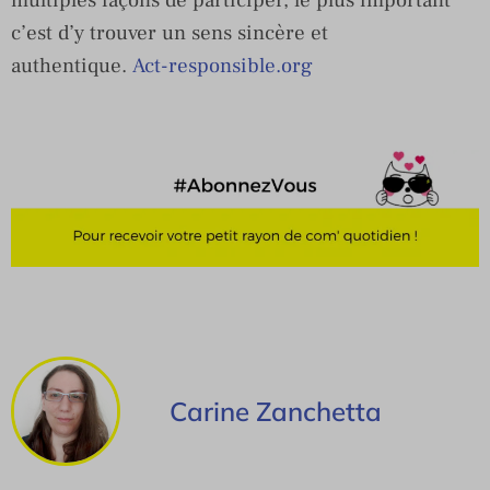
c’est d’y trouver un sens sincère et
authentique.
Act-responsible.org
Carine Zanchetta