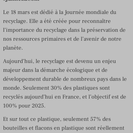
Le 18 mars est dédié à la Journée mondiale du
recyclage. Elle a été créée pour reconnaître
l’importance du recyclage dans la préservation de
nos ressources primaires et de l’avenir de notre
planète.
Aujourd’hui, le recyclage est devenu un enjeu
majeur dans la démarche écologique et de
développement durable de nombreux pays dans le
monde. Seulement 30% des plastiques sont
recyclés aujourd’hui en France, et l’objectif est de
100% pour 2025.
Et sur tout ce plastique, seulement 57% des
bouteilles et flacons en plastique sont réellement