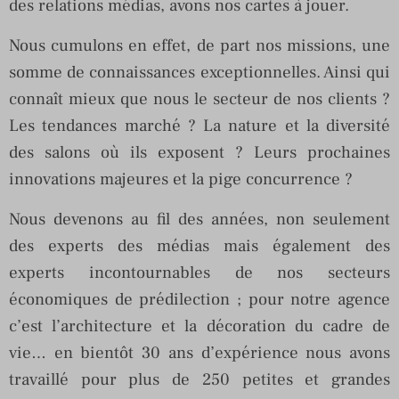
des relations médias, avons nos cartes à jouer.
Nous cumulons en effet, de part nos missions, une
somme de connaissances exceptionnelles. Ainsi qui
connaît mieux que nous le secteur de nos clients ?
Les tendances marché ? La nature et la diversité
des salons où ils exposent ? Leurs prochaines
innovations majeures et la pige concurrence ?
Nous devenons au fil des années, non seulement
des experts des médias mais également des
experts incontournables de nos secteurs
économiques de prédilection ; pour notre agence
c’est l’architecture et la décoration du cadre de
vie… en bientôt 30 ans d’expérience nous avons
travaillé pour plus de 250 petites et grandes