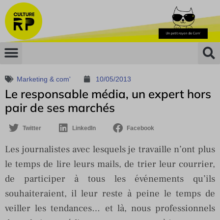
Marketing & com'
10/05/2013
Le responsable média, un expert hors
pair de ses marchés
Twitter
LinkedIn
Facebook
Les journalistes avec lesquels je travaille n’ont plus
le temps de lire leurs mails, de trier leur courrier,
de participer à tous les événements qu’ils
souhaiteraient, il leur reste à peine le temps de
veiller les tendances… et là, nous professionnels