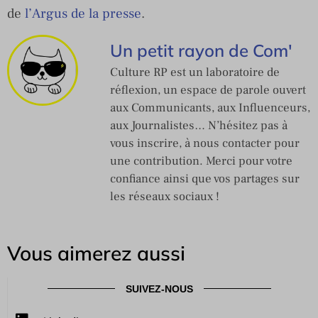
de
l’Argus de la presse
.
Un petit rayon de Com'
Culture RP est un laboratoire de
réflexion, un espace de parole ouvert
aux Communicants, aux Influenceurs,
aux Journalistes… N’hésitez pas à
vous inscrire, à nous contacter pour
une contribution. Merci pour votre
confiance ainsi que vos partages sur
les réseaux sociaux !
Vous aimerez aussi
SUIVEZ-NOUS