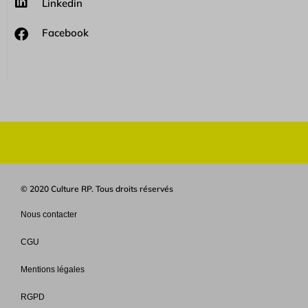
Linkedin
Facebook
© 2020 Culture RP. Tous droits réservés
Nous contacter
CGU
Mentions légales
RGPD