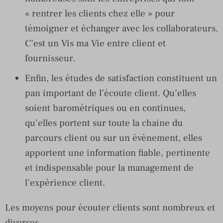
« rentrer les clients chez elle » pour
témoigner et échanger avec les collaborateurs.
C’est un Vis ma Vie entre client et
fournisseur.
Enfin, les études de satisfaction constituent un
pan important de l’écoute client. Qu’elles
soient barométriques ou en continues,
qu’elles portent sur toute la chaine du
parcours client ou sur un évènement, elles
apportent une information fiable, pertinente
et indispensable pour la management de
l’expérience client.
Les moyens pour écouter clients sont nombreux et
diverses.