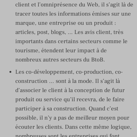
client et l’omniprésence du Web, il s’agit là de
tracer toutes les informations émises sur une
marque, une entreprise ou un produit :
articles, post, blogs, … Les avis client, très
importants dans certains secteurs comme le
tourisme, étendent leur impact à de
nombreux autres secteurs du BtoB.
Les co-développement, co-production, co-
construction … sont à la mode. Il s’agit là
d’associer le client à la conception de futur
produit ou service qu’il recevra, de le faire
participer à sa construction. Quand c’est
possible, il n’y a pas de meilleur moyen pour
écouter les clients. Dans cette même logique,
nombreuses sont les entreprises qui font