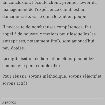
En conclusion, l’écoute client, premier levier du
management de l’expérience client, est un
domaine vaste, varié qui a le vent en poupe.
Il nécessite de nombreuses compétences, fait
appel à de nouveaux métiers pour lesquelles les
entreprises, notamment BtoB, sont aujourd’hui
peu dotées.
La digitalisation de la relation client peut aider
comme elle peut complexifier.
Pour réussir, soyons méthodique, soyons sélectif et
soyons actif !
A PROPOS :