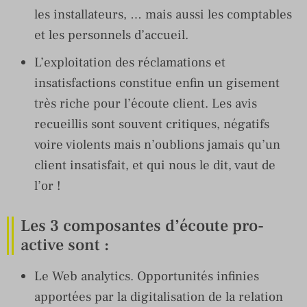
les installateurs, … mais aussi les comptables
et les personnels d’accueil.
L’exploitation des réclamations et
insatisfactions constitue enfin un gisement
très riche pour l’écoute client. Les avis
recueillis sont souvent critiques, négatifs
voire violents mais n’oublions jamais qu’un
client insatisfait, et qui nous le dit, vaut de
l’or !
Les 3 composantes d’écoute pro-
active sont :
Le Web analytics. Opportunités infinies
apportées par la digitalisation de la relation