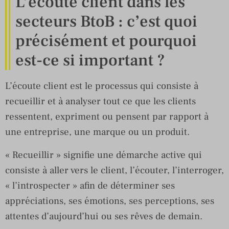
L’écoute client dans les
secteurs BtoB : c’est quoi
précisément et pourquoi
est-ce si important ?
L’écoute client est le processus qui consiste à
recueillir et à analyser tout ce que les clients
ressentent, expriment ou pensent par rapport à
une entreprise, une marque ou un produit.
« Recueillir » signifie une démarche active qui
consiste à aller vers le client, l’écouter, l’interroger,
« l’introspecter » afin de déterminer ses
appréciations, ses émotions, ses perceptions, ses
attentes d’aujourd’hui ou ses rêves de demain.