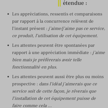
étendue :
Les appréciations, ressentis et comparaisons
par rapport à la concurrence relèvent de
l’instant présent :
j’aime/j’aime pas ce service,
ce produit, l’utilisation de cet équipement.
Les attentes peuvent être spontanées par
rapport à une appréciation immédiate :
j’aime
bien mais je préfèrerais avoir telle
fonctionnalité en plus.
Les attentes peuvent aussi être plus ou moins
prospective :
dans l’idéal j’aimerais que ce
service soit de cette façon, je rêverais que
l’installation de cet équipement puisse de
faire comme cela …