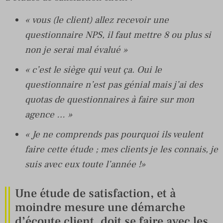
« vous (le client) allez recevoir une
questionnaire NPS, il faut mettre 8 ou plus si
non je serai mal évalué »
« c’est le siège qui veut ça. Oui le
questionnaire n’est pas génial mais j’ai des
quotas de questionnaires à faire sur mon
agence … »
« Je ne comprends pas pourquoi ils veulent
faire cette étude ; mes clients je les connais, je
suis avec eux toute l’année !»
Une étude de satisfaction, et à
moindre mesure une démarche
d’écoute client, doit se faire avec les