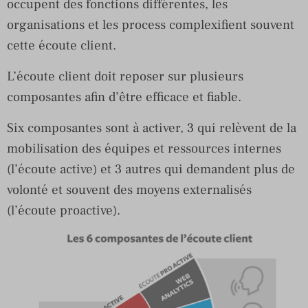
occupent des fonctions différentes, les
organisations et les process complexifient souvent
cette écoute client.
L’écoute client doit reposer sur plusieurs
composantes afin d’être efficace et fiable.
Six composantes sont à activer, 3 qui relèvent de la
mobilisation des équipes et ressources internes
(l’écoute active) et 3 autres qui demandent plus de
volonté et souvent des moyens externalisés
(l’écoute proactive).