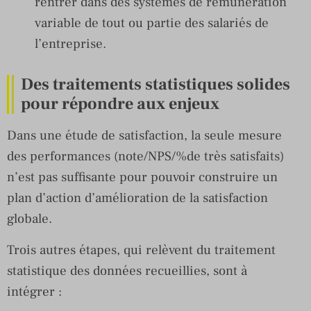
rentrer dans des systèmes de rémunération
variable de tout ou partie des salariés de
l’entreprise.
Des traitements statistiques solides
pour répondre aux enjeux
Dans une étude de satisfaction, la seule mesure
des performances (note/NPS/%de très satisfaits)
n’est pas suffisante pour pouvoir construire un
plan d’action d’amélioration de la satisfaction
globale.
Trois autres étapes, qui relèvent du traitement
statistique des données recueillies, sont à
intégrer :