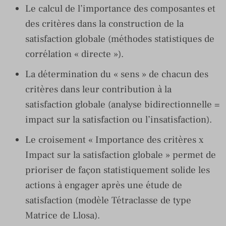
Le calcul de l’importance des composantes et
des critères dans la construction de la
satisfaction globale (méthodes statistiques de
corrélation « directe »).
La détermination du « sens » de chacun des
critères dans leur contribution à la
satisfaction globale (analyse bidirectionnelle =
impact sur la satisfaction ou l’insatisfaction).
Le croisement « Importance des critères x
Impact sur la satisfaction globale » permet de
prioriser de façon statistiquement solide les
actions à engager après une étude de
satisfaction (modèle Tétraclasse de type
Matrice de Llosa).