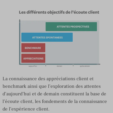
La connaissance des appréciations client et
benchmark ainsi que l’exploration des attentes
d’aujourd’hui et de demain constituent la base de
l’écoute client, les fondements de la connaissance
de l’expérience client.