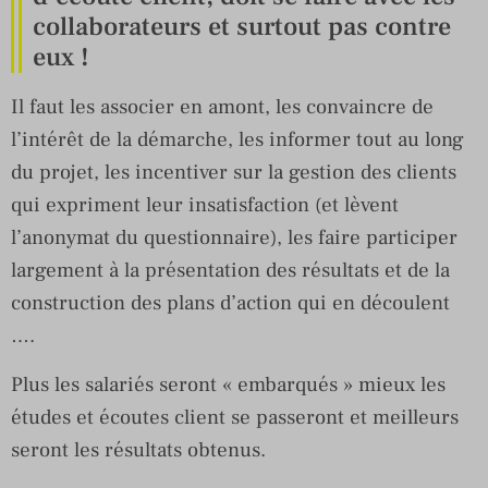
collaborateurs et surtout pas contre
eux !
Il faut les associer en amont, les convaincre de
l’intérêt de la démarche, les informer tout au long
du projet, les incentiver sur la gestion des clients
qui expriment leur insatisfaction (et lèvent
l’anonymat du questionnaire), les faire participer
largement à la présentation des résultats et de la
construction des plans d’action qui en découlent
….
Plus les salariés seront « embarqués » mieux les
études et écoutes client se passeront et meilleurs
seront les résultats obtenus.