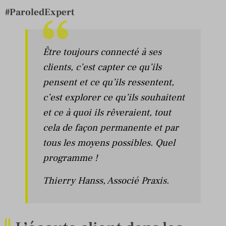
#ParoledExpert
Être toujours connecté à ses
clients, c’est capter ce qu’ils
pensent et ce qu’ils ressentent,
c’est explorer ce qu’ils souhaitent
et ce à quoi ils rêveraient, tout
cela de façon permanente et par
tous les moyens possibles. Quel
programme !
Thierry Hanss
, Associé Praxis.