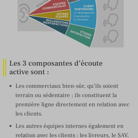
Les 3 composantes d’écoute
active sont :
Les commerciaux bien-sûr, qu’ils soient
terrain ou sédentaire ; ils constituent la
première ligne directement en relation avec
les clients.
Les autres équipes internes également en
relation avec les clients : les livreurs, le SAV,