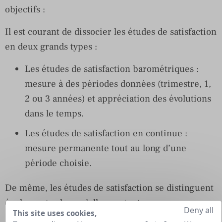
objectifs :
Il est courant de dissocier les études de satisfaction
en deux grands types :
Les études de satisfaction barométriques :
mesure à des périodes données (trimestre, 1,
2 ou 3 années) et appréciation des évolutions
dans le temps.
Les études de satisfaction en continue :
mesure permanente tout au long d’une
période choisie.
De même, les études de satisfaction se distinguent
également selon qu’elles portent sur :
Deny all
This site uses cookies,