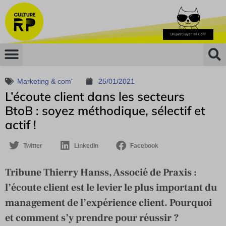
Marketing & com'
25/01/2021
L’écoute client dans les secteurs
BtoB : soyez méthodique, sélectif et
actif !
Twitter
LinkedIn
Facebook
Tribune Thierry Hanss, Associé de Praxis :
l’écoute client est le levier le plus important du
management de l’expérience client. Pourquoi
et comment s’y prendre pour réussir ?