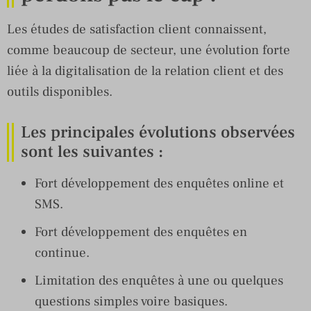
Les études de satisfaction client connaissent,
comme beaucoup de secteur, une évolution forte
liée à la digitalisation de la relation client et des
outils disponibles.
Les principales évolutions observées
sont les suivantes :
Fort développement des enquêtes online et
SMS.
Fort développement des enquêtes en
continue.
Limitation des enquêtes à une ou quelques
questions simples voire basiques.