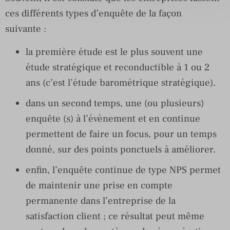
ces différents types d’enquête de la façon
suivante :
la première étude est le plus souvent une
étude stratégique et reconductible à 1 ou 2
ans (c’est l’étude barométrique stratégique).
dans un second temps, une (ou plusieurs)
enquête (s) à l’évènement et en continue
permettent de faire un focus, pour un temps
donné, sur des points ponctuels à améliorer.
enfin, l’enquête continue de type NPS permet
de maintenir une prise en compte
permanente dans l’entreprise de la
satisfaction client ; ce résultat peut même