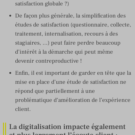
satisfaction globale ?)
De façon plus générale, la simplification des
études de satisfaction (questionnaire, collecte,
traitement, internalisation, recours à des
stagiaires, …) peut faire perdre beaucoup
d’intérêt à la démarche qui peut même
devenir contreproductive !
Enfin, il est important de garder en tête que la
mise en place d’une étude de satisfaction ne
répond que partiellement à une
problématique d’amélioration de l’expérience
client.
La digitalisation impacte également