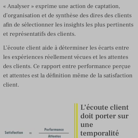
« Analyser » exprime une action de captation,
d’organisation et de synthèse des dires des clients
afin de sélectionner les insights les plus pertinents
et représentatifs des clients.
L’écoute client aide à déterminer les écarts entre
les expériences réellement vécues et les attentes
des clients. Ce rapport entre performance perçue
et attentes est la définition même de la satisfaction
client.
L’écoute client
doit porter sur
une
temporalité