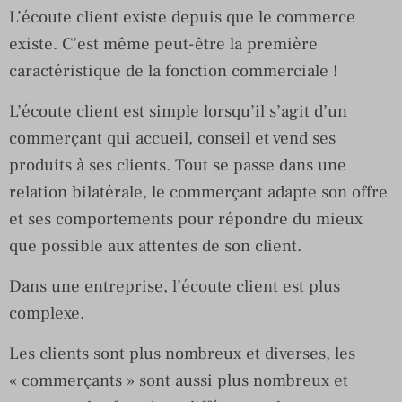
L’écoute client existe depuis que le commerce
existe. C’est même peut-être la première
caractéristique de la fonction commerciale !
L’écoute client est simple lorsqu’il s’agit d’un
commerçant qui accueil, conseil et vend ses
produits à ses clients. Tout se passe dans une
relation bilatérale, le commerçant adapte son offre
et ses comportements pour répondre du mieux
que possible aux attentes de son client.
Dans une entreprise, l’écoute client est plus
complexe.
Les clients sont plus nombreux et diverses, les
« commerçants » sont aussi plus nombreux et