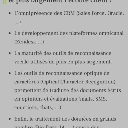
et plus largement l’écoute client :
L’omniprésence des CRM (Sales Force, Oracle,
…)
Le développement des plateformes omnicanal
(Zendesk …)
La maturité des outils de reconnaissance
vocale utilisés de plus en plus largement.
Les outils de reconnaissance optique de
caractères (Optical Character Recognition)
permettent de traduire des documents écrits
en opinions et évaluations (mails, SMS,
courriers, chats, …)
Enfin, le traitement des données en grands
nombre (Big Data, IA, …) ouvre des