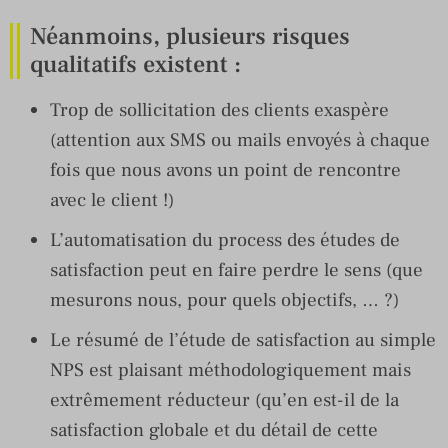
Néanmoins, plusieurs risques
qualitatifs existent :
Trop de sollicitation des clients exaspère
(attention aux SMS ou mails envoyés à chaque
fois que nous avons un point de rencontre
avec le client !)
L’automatisation du process des études de
satisfaction peut en faire perdre le sens (que
mesurons nous, pour quels objectifs, … ?)
Le résumé de l’étude de satisfaction au simple
NPS est plaisant méthodologiquement mais
extrêmement réducteur (qu’en est-il de la
satisfaction globale et du détail de cette