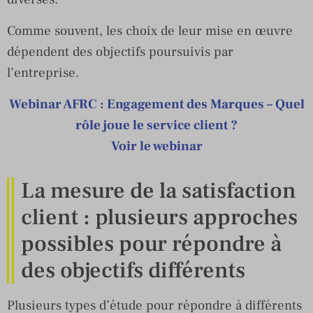
Comme souvent, les choix de leur mise en œuvre
dépendent des objectifs poursuivis par
l’entreprise.
Webinar AFRC : Engagement des Marques – Quel
rôle joue le service client ?
Voir le webinar
La mesure de la satisfaction
client : plusieurs approches
possibles pour répondre à
des objectifs différents
Plusieurs types d’étude pour répondre à différents