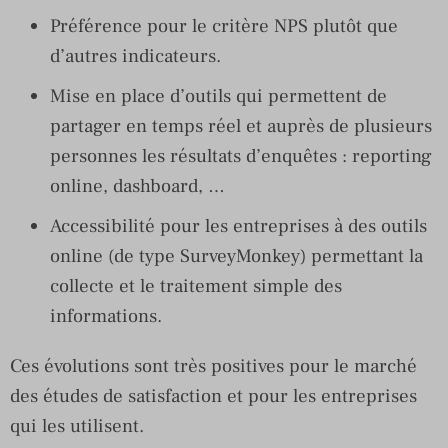
Préférence pour le critère NPS plutôt que
d’autres indicateurs.
Mise en place d’outils qui permettent de
partager en temps réel et auprès de plusieurs
personnes les résultats d’enquêtes : reporting
online, dashboard, …
Accessibilité pour les entreprises à des outils
online (de type SurveyMonkey) permettant la
collecte et le traitement simple des
informations.
Ces évolutions sont très positives pour le marché
des études de satisfaction et pour les entreprises
qui les utilisent.