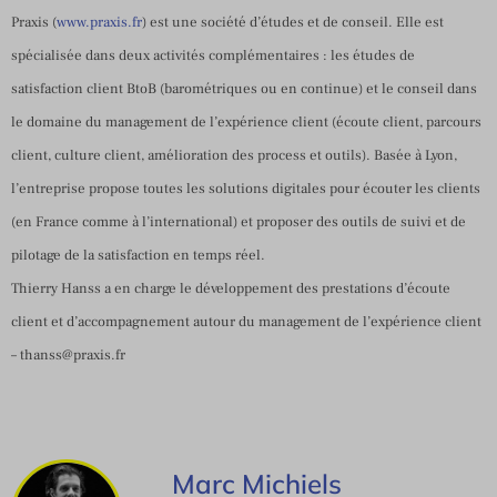
Praxis (
www.praxis.fr
) est une société d’études et de conseil. Elle est
spécialisée dans deux activités complémentaires : les études de
satisfaction client BtoB (barométriques ou en continue) et le conseil dans
le domaine du management de l’expérience client (écoute client, parcours
client, culture client, amélioration des process et outils). Basée à Lyon,
l’entreprise propose toutes les solutions digitales pour écouter les clients
(en France comme à l’international) et proposer des outils de suivi et de
pilotage de la satisfaction en temps réel.
Thierry Hanss a en charge le développement des prestations d’écoute
client et d’accompagnement autour du management de l’expérience client
–
thanss@praxis.fr
Marc Michiels