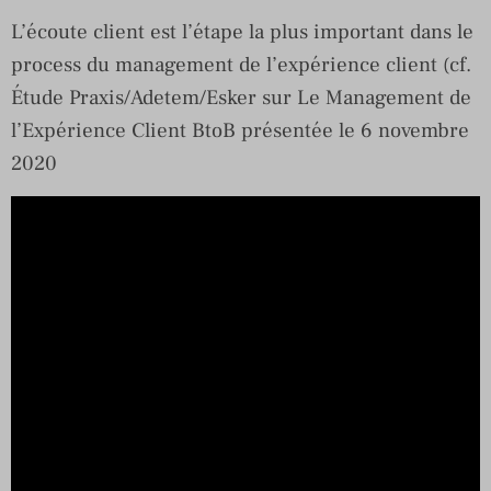
L’écoute client est l’étape la plus important dans le
process du management de l’expérience client (cf.
Étude Praxis/Adetem/Esker sur Le Management de
l’Expérience Client BtoB présentée le 6 novembre
2020