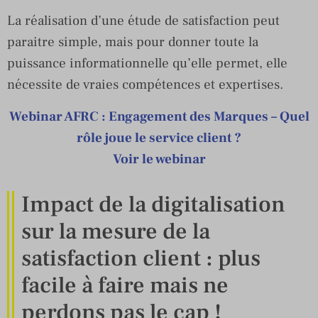
La réalisation d’une étude de satisfaction peut
paraitre simple, mais pour donner toute la
puissance informationnelle qu’elle permet, elle
nécessite de vraies compétences et expertises.
Webinar AFRC : Engagement des Marques – Quel
rôle joue le service client ?
Voir le webinar
Impact de la digitalisation
sur la mesure de la
satisfaction client : plus
facile à faire mais ne
perdons pas le cap !