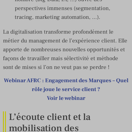
perspectives immenses (segmentation,
tracing, marketing automation, …).
La digitalisation transforme profondément le
métier du management de l’expérience client. Elle
apporte de nombreuses nouvelles opportunités et
façons de travailler mais sélectivité et méthode
sont de mises si l’on ne veut pas se perdre !
Webinar AFRC : Engagement des Marques – Quel
rôle joue le service client ?
Voir le webinar
L’écoute client et la
mobilisation des