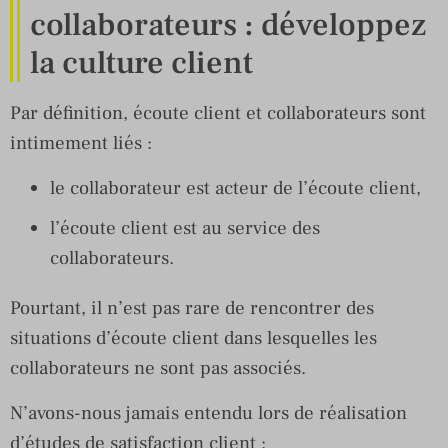
collaborateurs : développez
la culture client
Par définition, écoute client et collaborateurs sont
intimement liés :
le collaborateur est acteur de l’écoute client,
l’écoute client est au service des
collaborateurs.
Pourtant, il n’est pas rare de rencontrer des
situations d’écoute client dans lesquelles les
collaborateurs ne sont pas associés.
N’avons-nous jamais entendu lors de réalisation
d’études de satisfaction client :