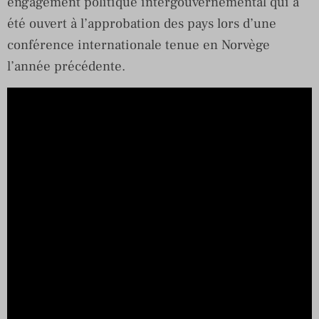
engagement politique intergouvernemental qui a
été ouvert à l’approbation des pays lors d’une
conférence internationale tenue en Norvège
l’année précédente.