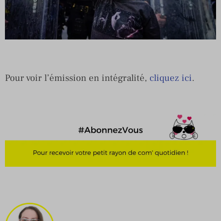
Pour voir l’émission en intégralité,
cliquez ici
.