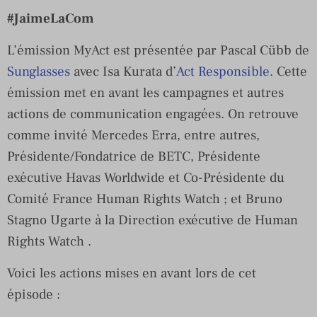
#JaimeLaCom
L’émission MyAct est présentée par Pascal Cübb de
Sunglasses
avec Isa Kurata d’
Act Responsible
. Cette
émission met en avant les campagnes et autres
actions de communication engagées. On retrouve
comme invité Mercedes Erra, entre autres,
Présidente/Fondatrice de BETC, Présidente
exécutive Havas Worldwide et Co-Présidente du
Comité France Human Rights Watch ; et Bruno
Stagno Ugarte à la Direction exécutive de Human
Rights Watch .
Voici les actions mises en avant lors de cet
épisode :