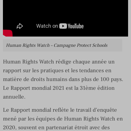
Human Rights Watch – Campagne Protect Schools
Human Rights Watch rédige chaque année un
rapport sur les pratiques et les tendances en
matière de droits humains dans plus de 100 pays.
Le Rapport mondial 2021 est la 31ème édition
annuelle.
Le Rapport mondial reflète le travail d’enquête
mené par les équipes de Human Rights Watch en
2020, souvent en partenariat étroit avec des