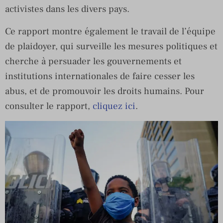
activistes dans les divers pays.
Ce rapport montre également le travail de l’équipe
de plaidoyer, qui surveille les mesures politiques et
cherche à persuader les gouvernements et
institutions internationales de faire cesser les
abus, et de promouvoir les droits humains. Pour
consulter le rapport,
cliquez ici
.