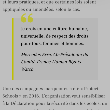
et leurs pratiques, et que certaines lois soient
appliquées ou amendées, selon le cas.
Je crois en une culture humaine,
universelle, de respect des droits
pour tous, femmes et hommes.
Mercedes Erra, Co-Présidente du
Comité France Human Rights
Watch
Une des campagnes marquantes a été « Protect
Schools » en 2016. L’organisation veut sensibiliser
à la Déclaration pour la sécurité dans les écoles, un