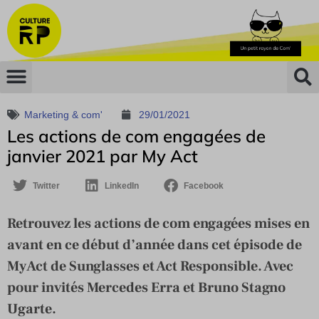
Marketing & com'
29/01/2021
Les actions de com engagées de
janvier 2021 par My Act
Twitter
LinkedIn
Facebook
Retrouvez les actions de com engagées mises en
avant en ce début d’année dans cet épisode de
MyAct de Sunglasses et Act Responsible. Avec
pour invités Mercedes Erra et Bruno Stagno
Ugarte.