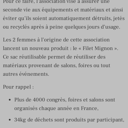
Pour ce faire, l’association vise à assurer une
seconde vie aux équipements et matériaux et ainsi
éviter qu’ils soient automatiquement détruits, jetés
ou recyclés après à peine quelques jours d’usage.
Les 2 femmes à l’origine de cette association
lancent un nouveau produit : le « Filet Mignon ».
Ce sac réutilisable permet de réutiliser des
matériaux provenant de salons, foires ou tout
autres événements.
Pour rappel :
Plus de 4000 congrès, foires et salons sont
organisés chaque année en France,
34kg de déchets sont produits par participant,