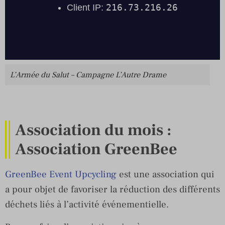
L’Armée du Salut – Campagne L’Autre Drame
Association du mois :
Association GreenBee
GreenBee Event Upcycling
est une association qui
a pour objet de favoriser la réduction des différents
déchets liés à l’activité événementielle.