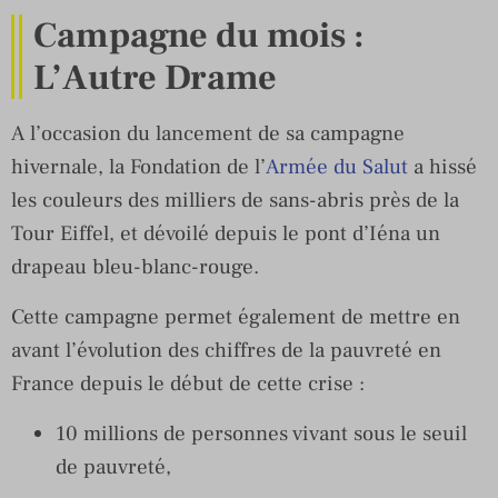
Campagne du mois :
L’Autre Drame
A l’occasion du lancement de sa campagne
hivernale, la Fondation de l’
Armée du Salut
a hissé
les couleurs des milliers de sans-abris près de la
Tour Eiffel, et dévoilé depuis le pont d’Iéna un
drapeau bleu-blanc-rouge.
Cette campagne permet également de mettre en
avant l’évolution des chiffres de la pauvreté en
France depuis le début de cette crise :
10 millions de personnes vivant sous le seuil
de pauvreté,