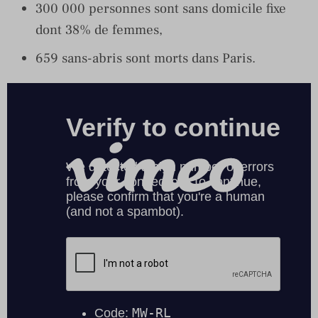
300 000 personnes sont sans domicile fixe
dont 38% de femmes,
659 sans-abris sont morts dans Paris.