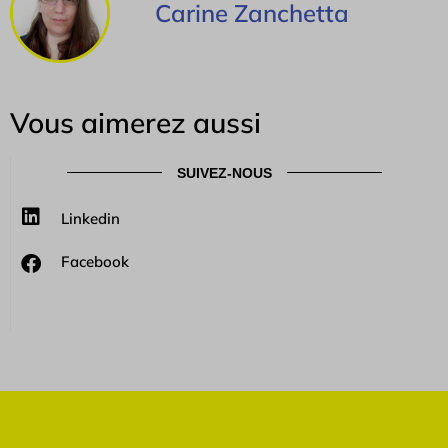
Carine Zanchetta
Vous aimerez aussi
SUIVEZ-NOUS
Linkedin
Facebook