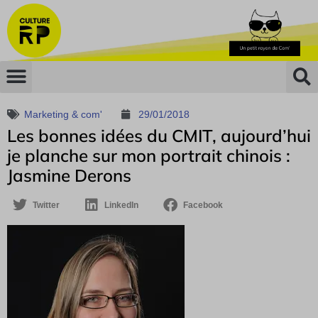
Marketing & com'
29/01/2018
Les bonnes idées du CMIT, aujourd’hui
je planche sur mon portrait chinois :
Jasmine Derons
Twitter
LinkedIn
Facebook