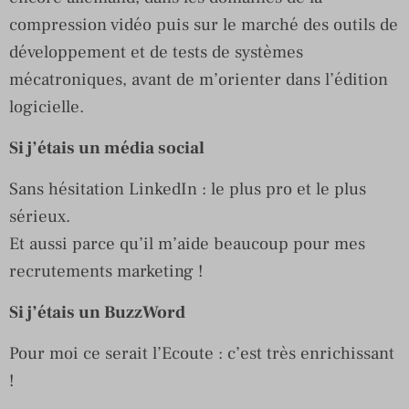
compression vidéo puis sur le marché des outils de
développement et de tests de systèmes
mécatroniques, avant de m’orienter dans l’édition
logicielle.
Si j’étais un média social
Sans hésitation LinkedIn : le plus pro et le plus
sérieux.
Et aussi parce qu’il m’aide beaucoup pour mes
recrutements marketing !
Si j’étais un BuzzWord
Pour moi ce serait l’Ecoute : c’est très enrichissant
!