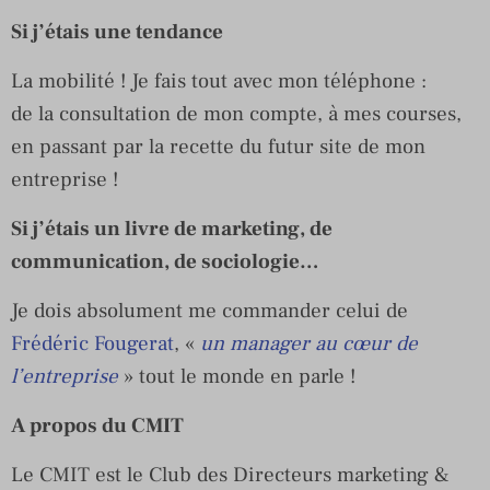
Si j’étais une tendance
La mobilité ! Je fais tout avec mon téléphone :
de la consultation de mon compte, à mes courses,
en passant par la recette du futur site de mon
entreprise !
Si j’étais un livre de marketing, de
communication, de sociologie…
Je dois absolument me commander celui de
Frédéric Fougerat
, «
un manager au cœur de
l’entreprise
» tout le monde en parle !
A propos du CMIT
Le CMIT est le Club des Directeurs marketing &