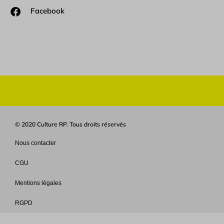
Facebook
© 2020 Culture RP. Tous droits réservés
Nous contacter
CGU
Mentions légales
RGPD