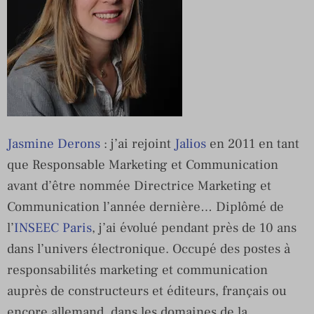
Jasmine Derons
: j’ai rejoint
Jalios
en 2011 en tant
que Responsable Marketing et Communication
avant d’être nommée Directrice Marketing et
Communication l’année dernière… Diplômé de
l’
INSEEC Paris
, j’ai évolué pendant près de 10 ans
dans l’univers électronique. Occupé des postes à
responsabilités marketing et communication
auprès de constructeurs et éditeurs, français ou
encore allemand, dans les domaines de la