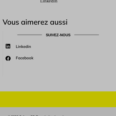
LinkedIn
Vous aimerez aussi
SUIVEZ-NOUS
Linkedin
Facebook