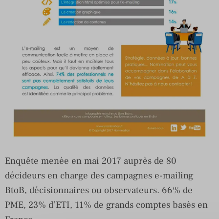
Enquête menée en mai 2017 auprès de 80
décideurs en charge des campagnes e-mailing
BtoB, décisionnaires ou observateurs. 66% de
PME, 23% d’ETI, 11% de grands comptes basés en