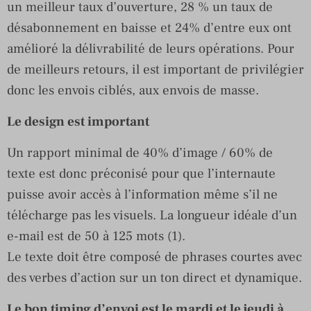
un meilleur taux d’ouverture, 28 % un taux de
désabonnement en baisse et 24% d’entre eux ont
amélioré la délivrabilité de leurs opérations. Pour
de meilleurs retours, il est important de privilégier
donc les envois ciblés, aux envois de masse.
Le design est important
Un rapport minimal de 40% d’image / 60% de
texte est donc préconisé pour que l’internaute
puisse avoir accès à l’information même s’il ne
télécharge pas les visuels. La longueur idéale d’un
e-mail est de 50 à 125 mots (1).
Le texte doit être composé de phrases courtes avec
des verbes d’action sur un ton direct et dynamique.
Le bon timing d’envoi est le mardi et le jeudi à