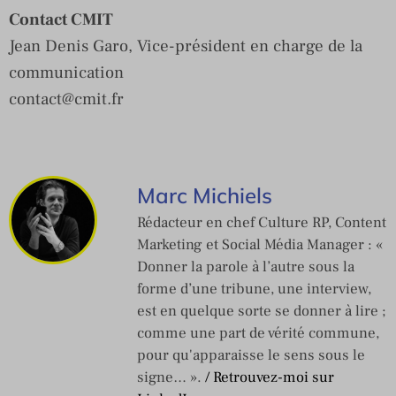
Contact CMIT
Jean Denis Garo, Vice-président en charge de la
communication
contact@cmit.fr
Marc Michiels
Rédacteur en chef Culture RP, Content
Marketing et Social Média Manager : «
Donner la parole à l’autre sous la
forme d’une tribune, une interview,
est en quelque sorte se donner à lire ;
comme une part de vérité commune,
pour qu'apparaisse le sens sous le
signe… ».
/ Retrouvez-moi sur