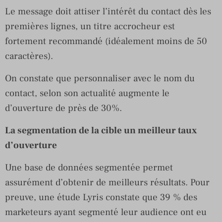
Le message doit attiser l’intérêt du contact dès les
premières lignes, un titre accrocheur est
fortement recommandé (idéalement moins de 50
caractères).
On constate que personnaliser avec le nom du
contact, selon son actualité augmente le
d’ouverture de près de 30%.
La segmentation de la cible un meilleur taux
d’ouverture
Une base de données segmentée permet
assurément d’obtenir de meilleurs résultats. Pour
preuve, une étude Lyris constate que 39 % des
marketeurs ayant segmenté leur audience ont eu