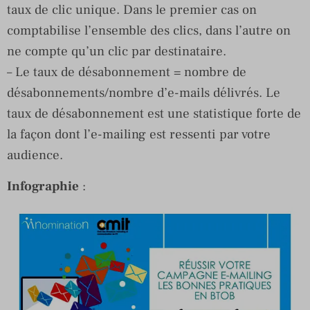
taux de clic unique. Dans le premier cas on
comptabilise l’ensemble des clics, dans l’autre on
ne compte qu’un clic par destinataire.
– Le taux de désabonnement = nombre de
désabonnements/nombre d’e-mails délivrés. Le
taux de désabonnement est une statistique forte de
la façon dont l’e-mailing est ressenti par votre
audience.
Infographie
: