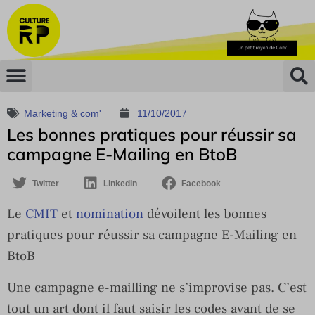
Marketing & com'
11/10/2017
Les bonnes pratiques pour réussir sa
campagne E-Mailing en BtoB
Twitter
LinkedIn
Facebook
Le
CMIT
et
nomination
dévoilent les bonnes
pratiques pour réussir sa campagne E-Mailing en
BtoB
Une campagne e-mailling ne s’improvise pas. C’est
tout un art dont il faut saisir les codes avant de se