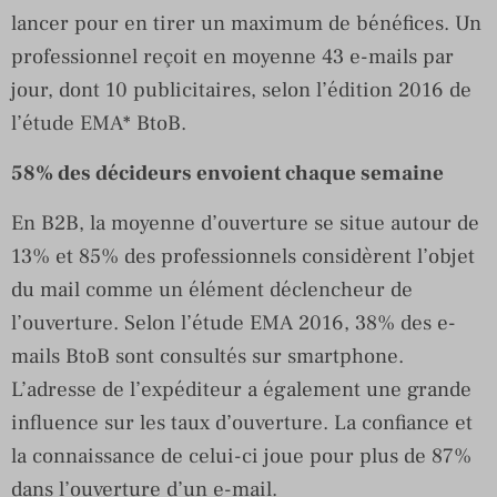
lancer pour en tirer un maximum de bénéfices. Un
professionnel reçoit en moyenne 43 e-mails par
jour, dont 10 publicitaires, selon l’édition 2016 de
l’étude EMA* BtoB.
58% des décideurs envoient chaque semaine
En B2B, la moyenne d’ouverture se situe autour de
13% et 85% des professionnels considèrent l’objet
du mail comme un élément déclencheur de
l’ouverture. Selon l’étude EMA 2016, 38% des e-
mails BtoB sont consultés sur smartphone.
L’adresse de l’expéditeur a également une grande
influence sur les taux d’ouverture. La confiance et
la connaissance de celui-ci joue pour plus de 87%
dans l’ouverture d’un e-mail.