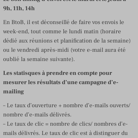
9h, 11h, 14h
En BtoB, il est déconseillé de faire vos envois le
week-end, tout comme le lundi matin (horaire
dédié aux réunions et planification de la semaine)
ou le vendredi après-midi (votre e-mail aura été
oublié la semaine suivante).
Les statisques à prendre en compte pour
mesurer les résultats d’une campagne d’e-
mailing
– Le taux d’ouverture + nombre d’e-mails ouverts/
nombre d’e-mails délivrés.
– Le taux de clic = nombre de clics/ nombres d’e-
mails délivrés. Le taux de clic est à distinguer du