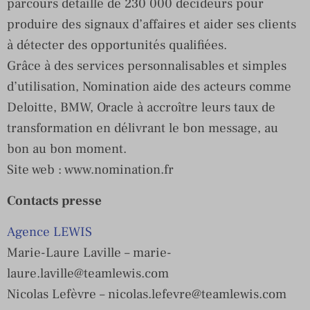
parcours détaillé de 230 000 décideurs pour
produire des signaux d’affaires et aider ses clients
à détecter des opportunités qualifiées.
Grâce à des services personnalisables et simples
d’utilisation, Nomination aide des acteurs comme
Deloitte, BMW, Oracle à accroître leurs taux de
transformation en délivrant le bon message, au
bon au bon moment.
Site web : www.nomination.fr
Contacts presse
Agence LEWIS
Marie-Laure Laville –
marie-
laure.laville@teamlewis.com
Nicolas Lefèvre –
nicolas.lefevre@teamlewis.com