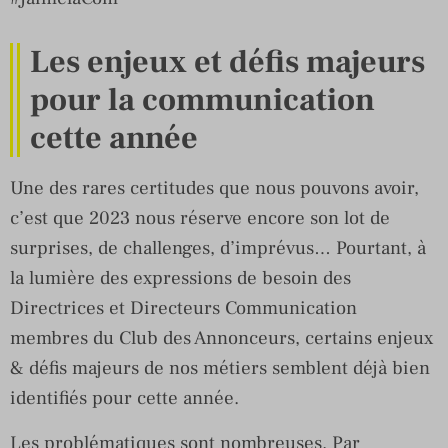
Les enjeux et défis majeurs
pour la communication
cette année
Une des rares certitudes que nous pouvons avoir,
c’est que 2023 nous réserve encore son lot de
surprises, de challenges, d’imprévus… Pourtant, à
la lumière des expressions de besoin des
Directrices et Directeurs Communication
membres du Club des Annonceurs, certains enjeux
& défis majeurs de nos métiers semblent déjà bien
identifiés pour cette année.
Les problématiques sont nombreuses. Par