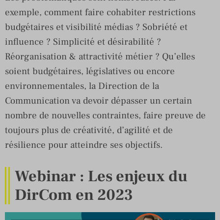
exemple, comment faire cohabiter restrictions
budgétaires et visibilité médias ? Sobriété et
influence ? Simplicité et désirabilité ?
Réorganisation & attractivité métier ? Qu’elles
soient budgétaires, législatives ou encore
environnementales, la Direction de la
Communication va devoir dépasser un certain
nombre de nouvelles contraintes, faire preuve de
toujours plus de créativité, d’agilité et de
résilience pour atteindre ses objectifs.
Webinar : Les enjeux du
DirCom en 2023