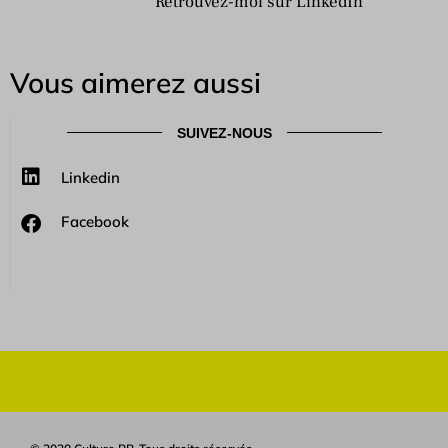
Retrouvez-moi sur LinkedIn
Vous aimerez aussi
SUIVEZ-NOUS
Linkedin
Facebook