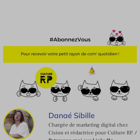
Danaé Sibille
Chargée de marketing digital chez
Cision et rédactrice pour Culture RP.
/