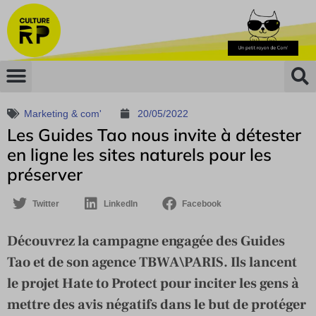
Marketing & com'
20/05/2022
Les Guides Tao nous invite à détester
en ligne les sites naturels pour les
préserver
Twitter
LinkedIn
Facebook
Découvrez la campagne engagée des Guides
Tao et de son agence TBWA\PARIS. Ils lancent
le projet Hate to Protect pour inciter les gens à
mettre des avis négatifs dans le but de protéger