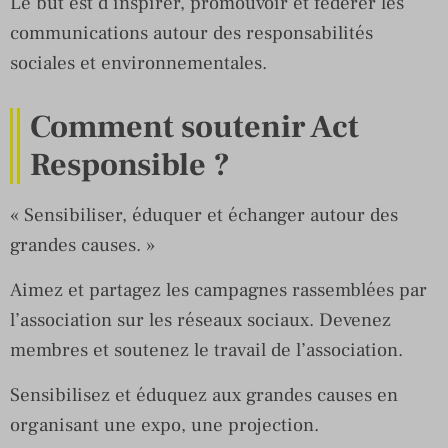
Le but est d’inspirer, promouvoir et fédérer les
communications autour des responsabilités
sociales et environnementales.
Comment soutenir Act
Responsible ?
« Sensibiliser, éduquer et échanger autour des
grandes causes. »
Aimez et partagez les campagnes rassemblées par
l’association sur les réseaux sociaux. Devenez
membres et soutenez le travail de l’association.
Sensibilisez et éduquez aux grandes causes en
organisant une expo, une projection.