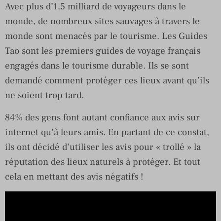
Avec plus d’1.5 milliard de voyageurs dans le
monde, de nombreux sites sauvages à travers le
monde sont menacés par le tourisme. Les Guides
Tao sont les premiers guides de voyage français
engagés dans le tourisme durable. Ils se sont
demandé comment protéger ces lieux avant qu’ils
ne soient trop tard.
84% des gens font autant confiance aux avis sur
internet qu’à leurs amis. En partant de ce constat,
ils ont décidé d’utiliser les avis pour « trollé » la
réputation des lieux naturels à protéger. Et tout
cela en mettant des avis négatifs !