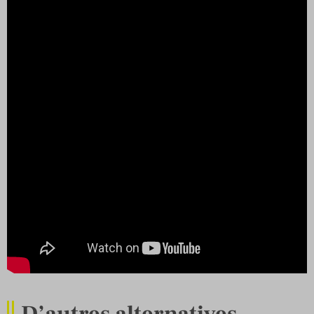
D’autres alternatives