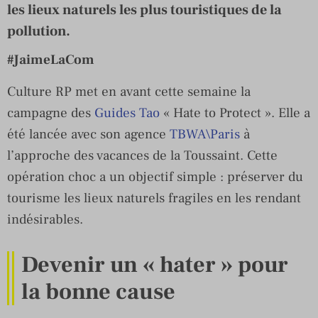
les lieux naturels les plus touristiques de la
pollution.
#JaimeLaCom
Culture RP met en avant cette semaine la
campagne des
Guides Tao
« Hate to Protect ». Elle a
été lancée avec son agence
TBWA\Paris
à
l’approche des vacances de la Toussaint. Cette
opération choc a un objectif simple : préserver du
tourisme les lieux naturels fragiles en les rendant
indésirables.
Devenir un « hater » pour
la bonne cause