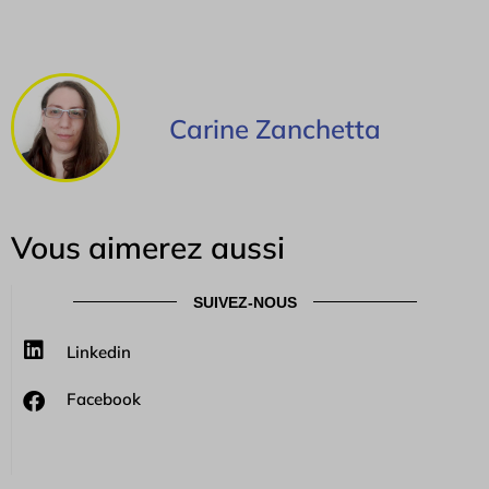
Carine Zanchetta
Vous aimerez aussi
SUIVEZ-NOUS
Linkedin
Facebook