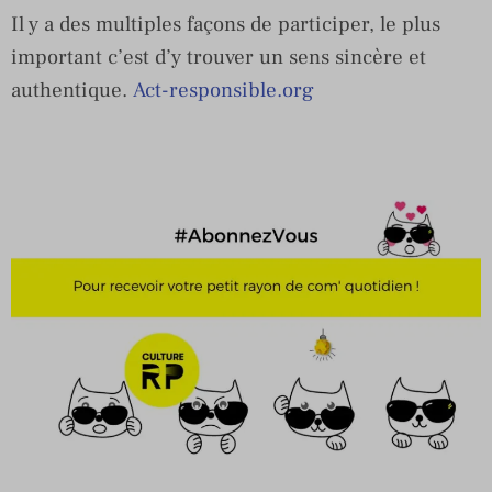
Il y a des multiples façons de participer, le plus
important c’est d’y trouver un sens sincère et
authentique.
Act-responsible.org