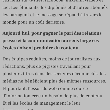
cie. Les étudiants, les diplômés et d’autres abonnés
les partagent et le message se répand à travers le
monde pour un coût dérisoire.
Aujourd’hui, pour gagner le pari des relations
presse et la communication au sens large ces
écoles doivent produire du contenu.
Des équipes réduites, moins de journalistes aux
rédactions, plus de pigistes travaillant pour
plusieurs titres dans des secteurs déconnectés, les
médias ne bénéficient plus des mêmes ressources.
Et pourtant, l’essor du web comme source
d’information crée un besoin de plus de contenu.
Et si les écoles de management le leur