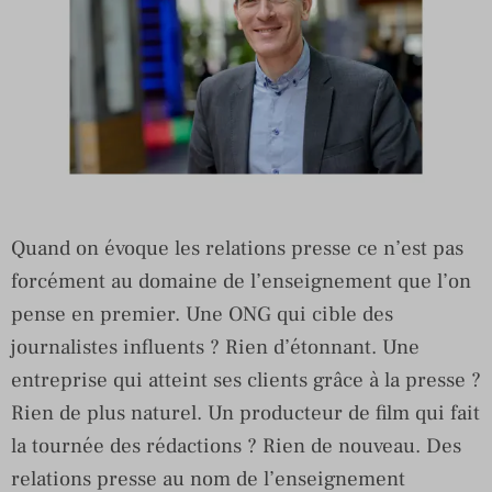
Quand on évoque les relations presse ce n’est pas
forcément au domaine de l’enseignement que l’on
pense en premier. Une ONG qui cible des
journalistes influents ? Rien d’étonnant. Une
entreprise qui atteint ses clients grâce à la presse ?
Rien de plus naturel. Un producteur de film qui fait
la tournée des rédactions ? Rien de nouveau. Des
relations presse au nom de l’enseignement