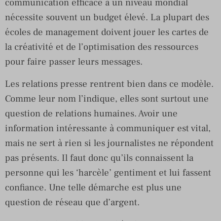
communication efficace à un niveau mondial
nécessite souvent un budget élevé. La plupart des
écoles de management doivent jouer les cartes de
la créativité et de l’optimisation des ressources
pour faire passer leurs messages.
Les relations presse rentrent bien dans ce modèle.
Comme leur nom l’indique, elles sont surtout une
question de relations humaines. Avoir une
information intéressante à communiquer est vital,
mais ne sert à rien si les journalistes ne répondent
pas présents. Il faut donc qu’ils connaissent la
personne qui les ‘harcèle’ gentiment et lui fassent
confiance. Une telle démarche est plus une
question de réseau que d’argent.