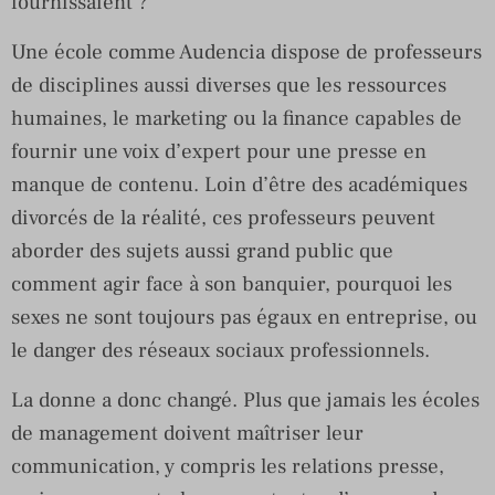
fournissaient ?
Une école comme Audencia dispose de professeurs
de disciplines aussi diverses que les ressources
humaines, le marketing ou la finance capables de
fournir une voix d’expert pour une presse en
manque de contenu. Loin d’être des académiques
divorcés de la réalité, ces professeurs peuvent
aborder des sujets aussi grand public que
comment agir face à son banquier, pourquoi les
sexes ne sont toujours pas égaux en entreprise, ou
le danger des réseaux sociaux professionnels.
La donne a donc changé. Plus que jamais les écoles
de management doivent maîtriser leur
communication, y compris les relations presse,