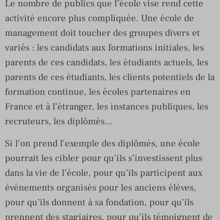
Le nombre de publics que l’école vise rend cette
activité encore plus compliquée. Une école de
management doit toucher des groupes divers et
variés : les candidats aux formations initiales, les
parents de ces candidats, les étudiants actuels, les
parents de ces étudiants, les clients potentiels de la
formation continue, les écoles partenaires en
France et à l’étranger, les instances publiques, les
recruteurs, les diplômés…
Si l’on prend l’exemple des diplômés, une école
pourrait les cibler pour qu’ils s’investissent plus
dans la vie de l’école, pour qu’ils participent aux
événements organisés pour les anciens élèves,
pour qu’ils donnent à sa fondation, pour qu’ils
prennent des stagiaires, pour qu’ils témoignent de