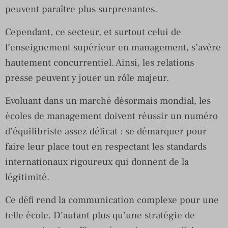
peuvent paraître plus surprenantes.
Cependant, ce secteur, et surtout celui de
l’enseignement supérieur en management, s’avère
hautement concurrentiel. Ainsi, les relations
presse peuvent y jouer un rôle majeur.
Evoluant dans un marché désormais mondial, les
écoles de management doivent réussir un numéro
d’équilibriste assez délicat : se démarquer pour
faire leur place tout en respectant les standards
internationaux rigoureux qui donnent de la
légitimité.
Ce défi rend la communication complexe pour une
telle école. D’autant plus qu’une stratégie de