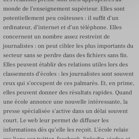
monde de l’enseignement supérieur. Elles sont
potentiellement peu coûteuses : il suffit d’un
ordinateur, d’internet et d’un téléphone. Elles
concernent un nombre assez restreint de
journalistes : on peut cibler les plus importants du
secteur sans se perdre dans des fichiers sans fin.
Elles peuvent établir des relations utiles lors des
classements d’écoles : les journalistes sont souvent
ceux qui s’occupent de ces palmarès. Et, en prime,
elles peuvent donner des résultats rapides. Quand
une école annonce une nouvelle intéressante, la
presse spécialisée s’active dans un délai souvent
court. Le web leur permet de diffuser les
informations dès qu’elle les reçoit. L’école relaie
ces liens sur twitter, facebook, linkedin, viadeo et