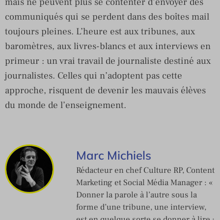
mais ne peuvent plus se contenter d’envoyer des
communiqués qui se perdent dans des boîtes mail
toujours pleines. L’heure est aux tribunes, aux
baromètres, aux livres-blancs et aux interviews en
primeur : un vrai travail de journaliste destiné aux
journalistes. Celles qui n’adoptent pas cette
approche, risquent de devenir les mauvais élèves
du monde de l’enseignement.
Marc Michiels
Rédacteur en chef Culture RP, Content
Marketing et Social Média Manager : «
Donner la parole à l’autre sous la
forme d’une tribune, une interview,
est en quelque sorte se donner à lire ;