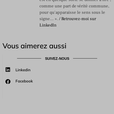
comme une part de vérité commune,
pour qu'apparaisse le sens sous le
signe… ».
/ Retrouvez-moi sur
LinkedIn
Vous aimerez aussi
SUIVEZ-NOUS
Linkedin
Facebook