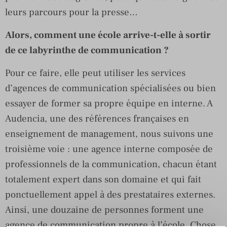
leurs parcours pour la presse…
Alors, comment une école arrive-t-elle à sortir
de ce labyrinthe de communication ?
Pour ce faire, elle peut utiliser les services
d’agences de communication spécialisées ou bien
essayer de former sa propre équipe en interne. A
Audencia, une des références françaises en
enseignement de management, nous suivons une
troisième voie : une agence interne composée de
professionnels de la communication, chacun étant
totalement expert dans son domaine et qui fait
ponctuellement appel à des prestataires externes.
Ainsi, une douzaine de personnes forment une
agence de communication propre à l’école. Chose