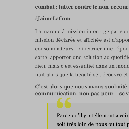
combat : lutter contre le non-recours
#JaimeLaCom
La marque à mission interroge par son
mission déclarée et affichée est d’appor
consommateurs. D’incarner une réponse
sorte, apporter une solution au quotidi
rien, mais c’est essentiel dans un mond
nuit alors que la beauté se découvre et 
C’est alors que nous avons souhaité
communication, non pas pour « se v
Parce qu’il y a tellement à v
soit très loin de nous ou tout