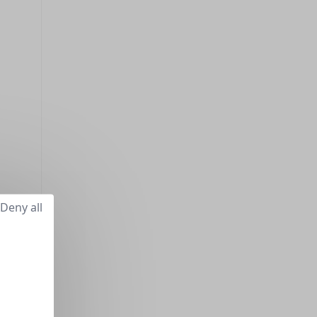
Deny all