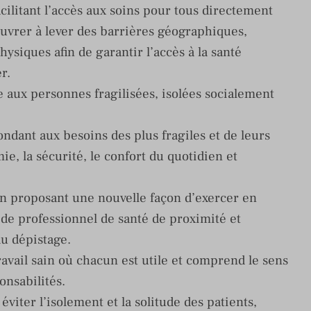
cilitant l’accès aux soins pour tous directement
 Œuvrer à lever des barrières géographiques,
siques afin de garantir l’accès à la santé
r.
le aux personnes fragilisées, isolées socialement
ndant aux besoins des plus fragiles et de leurs
ie, la sécurité, le confort du quotidien et
En proposant une nouvelle façon d’exercer en
 de professionnel de santé de proximité et
du dépistage.
vail sain où chacun est utile et comprend le sens
onsabilités.
éviter l’isolement et la solitude des patients,