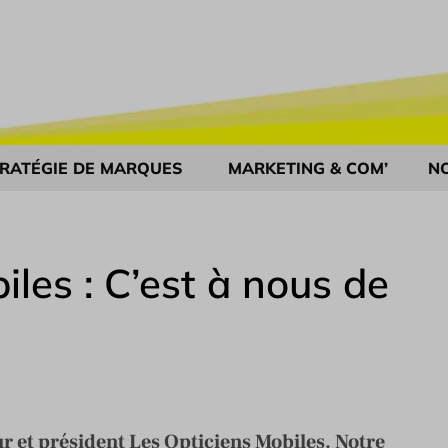
RATÉGIE DE MARQUES
MARKETING & COM’
N
iles : C’est à nous de
r et président Les Opticiens Mobiles. Notre