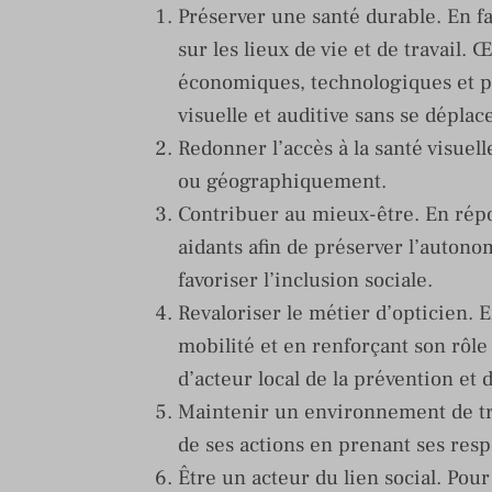
Préserver une santé durable. En fa
sur les lieux de vie et de travail.
économiques, technologiques et phy
visuelle et auditive sans se déplace
Redonner l’accès à la santé visuel
ou géographiquement.
Contribuer au mieux-être. En répo
aidants afin de préserver l’autonom
favoriser l’inclusion sociale.
Revaloriser le métier d’opticien. 
mobilité et en renforçant son rôle
d’acteur local de la prévention et 
Maintenir un environnement de tra
de ses actions en prenant ses resp
Être un acteur du lien social. Pour 