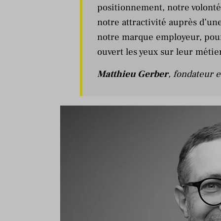
positionnement, notre volonté 
notre attractivité auprès d’un
notre marque employeur, pour 
ouvert les yeux sur leur métier
Matthieu Gerber
, fondateur 