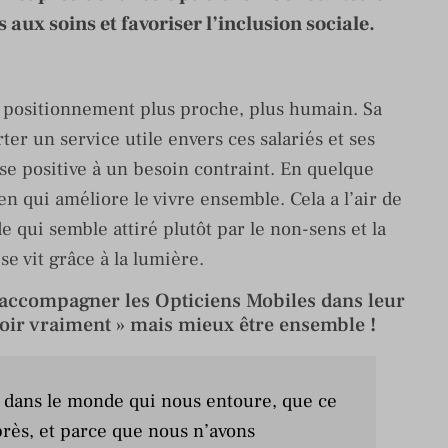
 aux soins et favoriser l’inclusion sociale.
 positionnement plus proche, plus humain. Sa
ter un service utile envers ces salariés et ses
 positive à un besoin contraint. En quelque
en qui améliore le vivre ensemble. Cela a l’air de
e qui semble attiré plutôt par le non-sens et la
se vit grâce à la lumière.
 accompagner les Opticiens Mobiles dans leur
oir vraiment » mais mieux être ensemble !
oir dans le monde qui nous entoure, que ce
 près, et parce que nous n’avons