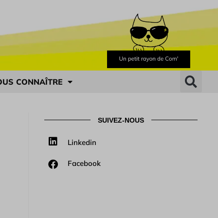
OUS CONNAÎTRE
SUIVEZ-NOUS
Linkedin
Facebook