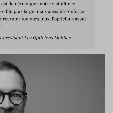
est de développer notre visibilité et
e cible plus large, mais aussi de renforcer
recruter toujours plus d’opticiens ayant
 !
et président Les Opticiens Mobiles.