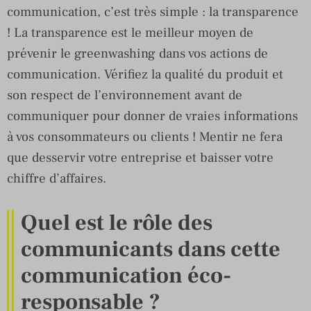
communication, c’est très simple : la transparence
! La transparence est le meilleur moyen de
prévenir le greenwashing dans vos actions de
communication. Vérifiez la qualité du produit et
son respect de l’environnement avant de
communiquer pour donner de vraies informations
à vos consommateurs ou clients ! Mentir ne fera
que desservir votre entreprise et baisser votre
chiffre d’affaires.
Quel est le rôle des
communicants dans cette
communication éco-
responsable ?