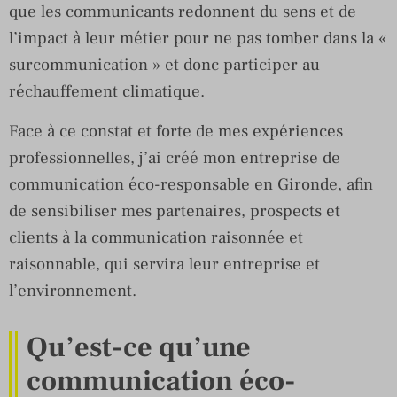
que les communicants redonnent du sens et de
l’impact à leur métier pour ne pas tomber dans la «
surcommunication » et donc participer au
réchauffement climatique.
Face à ce constat et forte de mes expériences
professionnelles, j’ai créé mon entreprise de
communication éco-responsable en Gironde, afin
de sensibiliser mes partenaires, prospects et
clients à la communication raisonnée et
raisonnable, qui servira leur entreprise et
l’environnement.
Qu’est-ce qu’une
communication éco-