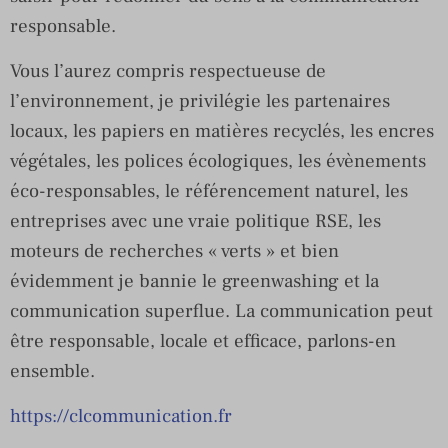
responsable.
Vous l’aurez compris respectueuse de
l’environnement, je privilégie les partenaires
locaux, les papiers en matières recyclés, les encres
végétales, les polices écologiques, les évènements
éco-responsables, le référencement naturel, les
entreprises avec une vraie politique RSE, les
moteurs de recherches « verts » et bien
évidemment je bannie le greenwashing et la
communication superflue. La communication peut
être responsable, locale et efficace, parlons-en
ensemble.
https://clcommunication.fr