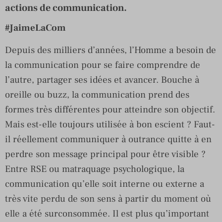
actions de communication.
#JaimeLaCom
Depuis des milliers d’années, l’Homme a besoin de
la communication pour se faire comprendre de
l’autre, partager ses idées et avancer. Bouche à
oreille ou buzz, la communication prend des
formes très différentes pour atteindre son objectif.
Mais est-elle toujours utilisée à bon escient ? Faut-
il réellement communiquer à outrance quitte à en
perdre son message principal pour être visible ?
Entre RSE ou matraquage psychologique, la
communication qu’elle soit interne ou externe a
très vite perdu de son sens à partir du moment où
elle a été surconsommée. Il est plus qu’important