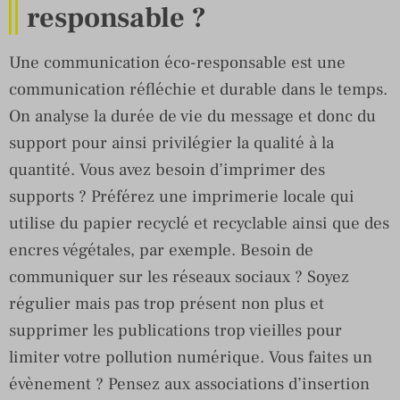
responsable ?
Une communication éco-responsable est une
communication réfléchie et durable dans le temps.
On analyse la durée de vie du message et donc du
support pour ainsi privilégier la qualité à la
quantité. Vous avez besoin d’imprimer des
supports ? Préférez une imprimerie locale qui
utilise du papier recyclé et recyclable ainsi que des
encres végétales, par exemple. Besoin de
communiquer sur les réseaux sociaux ? Soyez
régulier mais pas trop présent non plus et
supprimer les publications trop vieilles pour
limiter votre pollution numérique. Vous faites un
évènement ? Pensez aux associations d’insertion