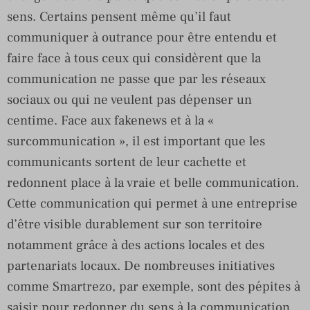
sens. Certains pensent même qu’il faut
communiquer à outrance pour être entendu et
faire face à tous ceux qui considèrent que la
communication ne passe que par les réseaux
sociaux ou qui ne veulent pas dépenser un
centime. Face aux fakenews et à la «
surcommunication », il est important que les
communicants sortent de leur cachette et
redonnent place à la vraie et belle communication.
Cette communication qui permet à une entreprise
d’être visible durablement sur son territoire
notamment grâce à des actions locales et des
partenariats locaux. De nombreuses initiatives
comme Smartrezo, par exemple, sont des pépites à
saisir pour redonner du sens à la communication