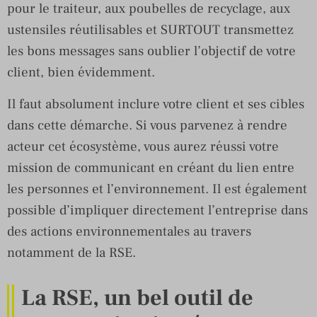
pour le traiteur, aux poubelles de recyclage, aux
ustensiles réutilisables et SURTOUT transmettez
les bons messages sans oublier l’objectif de votre
client, bien évidemment.
Il faut absolument inclure votre client et ses cibles
dans cette démarche. Si vous parvenez à rendre
acteur cet écosystème, vous aurez réussi votre
mission de communicant en créant du lien entre
les personnes et l’environnement. Il est également
possible d’impliquer directement l’entreprise dans
des actions environnementales au travers
notamment de la RSE.
La RSE, un bel outil de