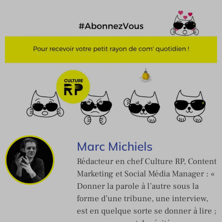
Marc Michiels
Rédacteur en chef Culture RP, Content
Marketing et Social Média Manager : «
Donner la parole à l’autre sous la
forme d’une tribune, une interview,
est en quelque sorte se donner à lire ;