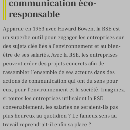
communication éco-
responsable
Apparue en 1953 avec Howard Bowen, la RSE est
un superbe outil pour engager les entreprises sur
des sujets clés liés à l’environnement et au bien-
être de ses salariés. Avec la RSE, les entreprises
peuvent créer des projets concrets afin de
rassembler l’ensemble de ses acteurs dans des
actions de communication qui ont du sens pour
eux, pour l’environnement et la société. Imaginez,
si toutes les entreprises utilisaient la RSE
convenablement, les salariés ne seraient-ils pas
plus heureux au quotidien ? Le fameux sens au
travail reprendrait-il enfin sa place ?