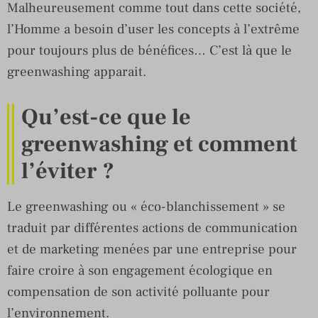
Malheureusement comme tout dans cette société,
l’Homme a besoin d’user les concepts à l’extrême
pour toujours plus de bénéfices… C’est là que le
greenwashing apparait.
Qu’est-ce que le
greenwashing et comment
l’éviter ?
Le greenwashing ou « éco-blanchissement » se
traduit par différentes actions de communication
et de marketing menées par une entreprise pour
faire croire à son engagement écologique en
compensation de son activité polluante pour
l’environnement.