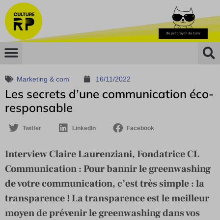
Marketing & com'
16/11/2022
Les secrets d’une communication éco-
responsable
Twitter
LinkedIn
Facebook
Interview Claire Laurenziani, Fondatrice CL
Communication : Pour bannir le greenwashing
de votre communication, c’est très simple : la
transparence ! La transparence est le meilleur
moyen de prévenir le greenwashing dans vos