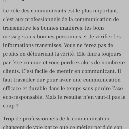
Le rôle des communicants est le plus important,
c’est aux professionnels de la communication de
transmettre les bonnes manières, les bons
messages aux bonnes personnes et de vérifier les
informations transmises. Vous ne ferez pas de
profits en détournant la vérité. Elle finira toujours
par être connue et vous perdrez alors de nombreux
clients. C’est facile de mentir en communicant. Il
faut travailler dur pour avoir une communication
efficace et durable dans le temps sans perdre l’axe
éco-responsable. Mais le résultat n’en vaut-il pas le
coup ?
Trop de professionnels de la communication
changent de voie parce que ce métier perd de son