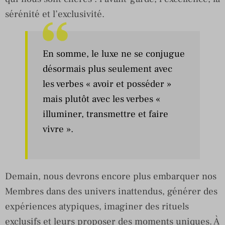
sérénité et l’exclusivité.
En somme, le luxe ne se conjugue
désormais plus seulement avec
les verbes « avoir et posséder »
mais plutôt avec les verbes «
illuminer, transmettre et faire
vivre ».
Demain, nous devrons encore plus embarquer nos
Membres dans des univers inattendus, générer des
expériences atypiques, imaginer des rituels
exclusifs et leurs proposer des moments uniques. À