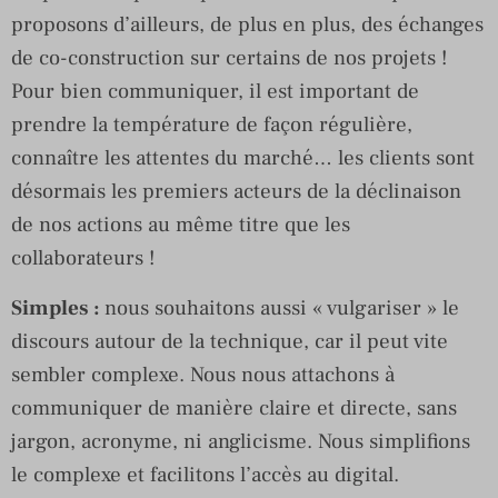
proposons d’ailleurs, de plus en plus, des échanges
de co-construction sur certains de nos projets !
Pour bien communiquer, il est important de
prendre la température de façon régulière,
connaître les attentes du marché… les clients sont
désormais les premiers acteurs de la déclinaison
de nos actions au même titre que les
collaborateurs !
Simples :
nous souhaitons aussi « vulgariser » le
discours autour de la technique, car il peut vite
sembler complexe. Nous nous attachons à
communiquer de manière claire et directe, sans
jargon, acronyme, ni anglicisme. Nous simplifions
le complexe et facilitons l’accès au digital.