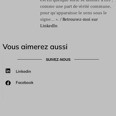
comme une part de vérité commune,
pour qu'apparaisse le sens sous le
signe… ».
/ Retrouvez-moi sur
LinkedIn
Vous aimerez aussi
SUIVEZ-NOUS
Linkedin
Facebook