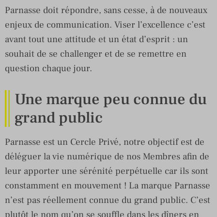
Parnasse doit répondre, sans cesse, à de nouveaux
enjeux de communication. Viser l’excellence c’est
avant tout une attitude et un état d’esprit : un
souhait de se challenger et de se remettre en
question chaque jour.
Une marque peu connue du
grand public
Parnasse est un Cercle Privé, notre objectif est de
déléguer la vie numérique de nos Membres afin de
leur apporter une sérénité perpétuelle car ils sont
constamment en mouvement ! La marque Parnasse
n’est pas réellement connue du grand public. C’est
plutôt le nom qu’on se souffle dans les dîners en