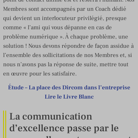
Membres sont accompagnés par un Coach dédié
qui devient un interlocuteur privilégié, presque
comme « l’ami qui vous dépanne en cas de
problème numérique ». À chaque problème, une
solution ! Nous devons répondre de façon assidue à
l’ensemble des sollicitations de nos Membres et, si
nous n’avons pas la réponse de suite, mettre tout
en œuvre pour les satisfaire.
Étude – La place des Dircom dans l’entreprise
Lire le Livre Blanc
La communication
d’excellence passe par le