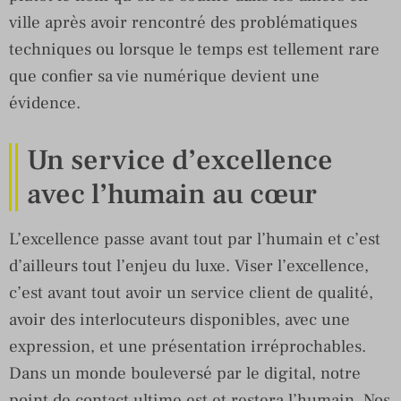
ville après avoir rencontré des problématiques
techniques ou lorsque le temps est tellement rare
que confier sa vie numérique devient une
évidence.
Un service d’excellence
avec l’humain au cœur
L’excellence passe avant tout par l’humain et c’est
d’ailleurs tout l’enjeu du luxe. Viser l’excellence,
c’est avant tout avoir un service client de qualité,
avoir des interlocuteurs disponibles, avec une
expression, et une présentation irréprochables.
Dans un monde bouleversé par le digital, notre
point de contact ultime est et restera l’humain. Nos