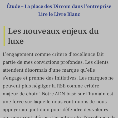
Étude – La place des Dircom dans l’entreprise
Lire le Livre Blanc
Les nouveaux enjeux du
luxe
L’engagement comme critère d’excellence fait
partie de mes convictions profondes. Les clients
attendent désormais d’une marque qu’elle
s’engage et prenne des initiatives. Les marques ne
peuvent plus négliger la RSE comme critère
majeur de choix ! Notre ADN basé sur l’humain est
une force sur laquelle nous continuons de nous
appuyer au quotidien pour défendre des valeurs
qui nous sont chères : l’avant-garde, l’excellence, la