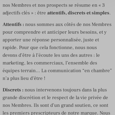
nos Membres et nos prospects se résume en « 3
adjectifs clés » : être
attentifs, discrets et simples
.
Attentifs :
nous sommes aux côtés de nos Membres
pour comprendre et anticiper leurs besoins, et y
apporter une réponse personnalisée, juste et
rapide. Pour que cela fonctionne, nous nous
devons d’être à l’écoute les uns des autres : le
marketing, les commerciaux, l’ensemble des
équipes terrain… La communication “en chambre”
n’a plus lieu d’être !
Discrets :
nous intervenons toujours dans la plus
grande discrétion et le respect de la vie privée de
nos Membres. Ils sont d’un grand soutien, ce sont
les premiers prescripteurs de notre marque. Nous