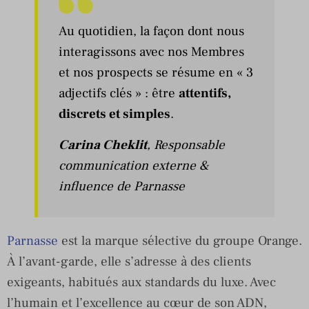
Au quotidien, la façon dont nous
interagissons avec nos Membres
et nos prospects se résume en « 3
adjectifs clés » : être
attentifs,
discrets et simples
.
Carina Cheklit
,
Responsable
communication externe &
influence
de
Parnasse
Parnasse
est la marque sélective du groupe Orange.
À l’avant-garde, elle s’adresse à des clients
exigeants, habitués aux standards du luxe. Avec
l’humain et l’excellence au cœur de son ADN,