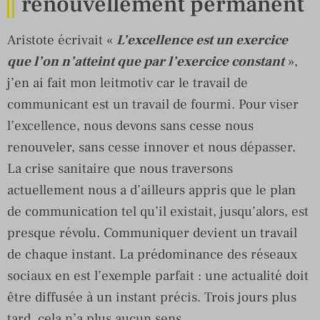
renouvellement permanent
Aristote écrivait «
L’excellence est un exercice
que l’on n’atteint que par l’exercice constant
»,
j’en ai fait mon leitmotiv car le travail de
communicant est un travail de fourmi. Pour viser
l’excellence, nous devons sans cesse nous
renouveler, sans cesse innover et nous dépasser.
La crise sanitaire que nous traversons
actuellement nous a d’ailleurs appris que le plan
de communication tel qu’il existait, jusqu’alors, est
presque révolu. Communiquer devient un travail
de chaque instant. La prédominance des réseaux
sociaux en est l’exemple parfait : une actualité doit
être diffusée à un instant précis. Trois jours plus
tard, cela n’a plus aucun sens.