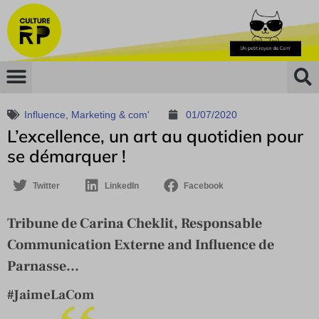
Influence
,
Marketing & com'
01/07/2020
L’excellence, un art au quotidien pour
se démarquer !
Twitter
LinkedIn
Facebook
Tribune de Carina Cheklit, Responsable
Communication Externe and Influence de
Parnasse...
#JaimeLaCom