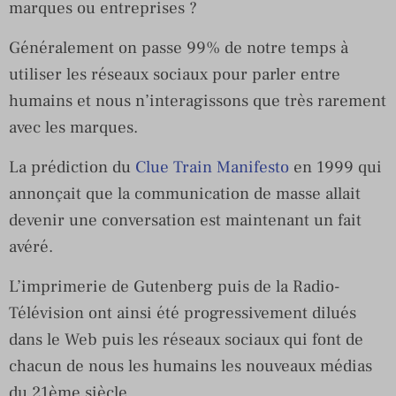
marques ou entreprises ?
Généralement on passe 99% de notre temps à
utiliser les réseaux sociaux pour parler entre
humains et nous n’interagissons que très rarement
avec les marques.
La prédiction du
Clue Train Manifesto
en 1999 qui
annonçait que la communication de masse allait
devenir une conversation est maintenant un fait
avéré.
L’imprimerie de Gutenberg puis de la Radio-
Télévision ont ainsi été progressivement dilués
dans le Web puis les réseaux sociaux qui font de
chacun de nous les humains les nouveaux médias
du 21ème siècle.