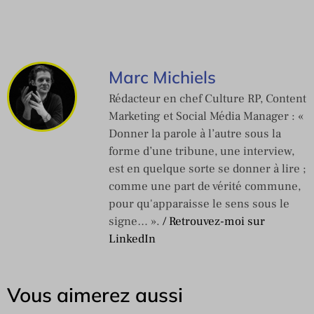
Marc Michiels
Rédacteur en chef Culture RP, Content
Marketing et Social Média Manager : «
Donner la parole à l’autre sous la
forme d’une tribune, une interview,
est en quelque sorte se donner à lire ;
comme une part de vérité commune,
pour qu'apparaisse le sens sous le
signe… ».
/ Retrouvez-moi sur
LinkedIn
Vous aimerez aussi