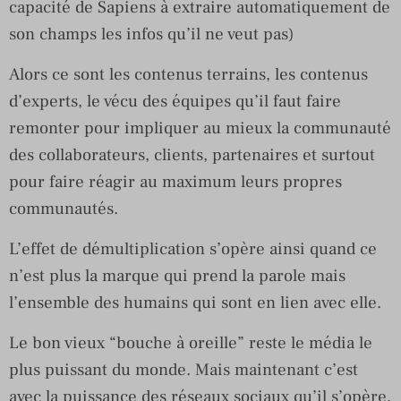
capacité de Sapiens à extraire automatiquement de
son champs les infos qu’il ne veut pas)
Alors ce sont les contenus terrains, les contenus
d’experts, le vécu des équipes qu’il faut faire
remonter pour impliquer au mieux la communauté
des collaborateurs, clients, partenaires et surtout
pour faire réagir au maximum leurs propres
communautés.
L’effet de démultiplication s’opère ainsi quand ce
n’est plus la marque qui prend la parole mais
l’ensemble des humains qui sont en lien avec elle.
Le bon vieux “bouche à oreille” reste le média le
plus puissant du monde. Mais maintenant c’est
avec la puissance des réseaux sociaux qu’il s’opère.