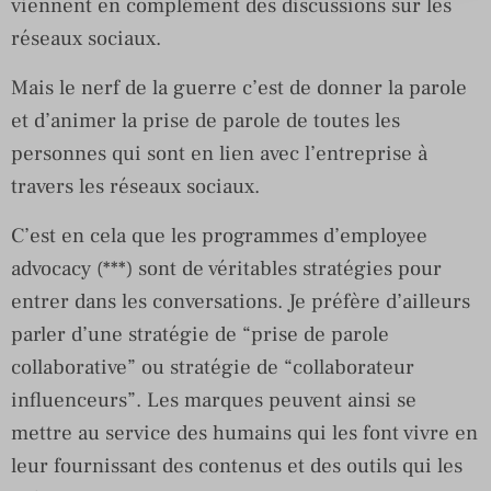
viennent en complément des discussions sur les
réseaux sociaux.
Mais le nerf de la guerre c’est de donner la parole
et d’animer la prise de parole de toutes les
personnes qui sont en lien avec l’entreprise à
travers les réseaux sociaux.
C’est en cela que les programmes d’employee
advocacy (***) sont de véritables stratégies pour
entrer dans les conversations. Je préfère d’ailleurs
parler d’une stratégie de “prise de parole
collaborative” ou stratégie de “collaborateur
influenceurs”. Les marques peuvent ainsi se
mettre au service des humains qui les font vivre en
leur fournissant des contenus et des outils qui les