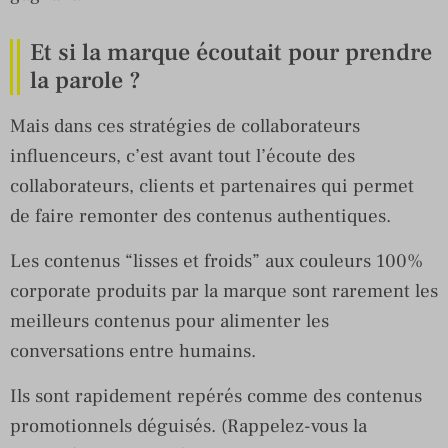
Et si la marque écoutait pour prendre
la parole ?
Mais dans ces stratégies de collaborateurs
influenceurs, c’est avant tout l’écoute des
collaborateurs, clients et partenaires qui permet
de faire remonter des contenus authentiques.
Les contenus “lisses et froids” aux couleurs 100%
corporate produits par la marque sont rarement les
meilleurs contenus pour alimenter les
conversations entre humains.
Ils sont rapidement repérés comme des contenus
promotionnels déguisés. (Rappelez-vous la