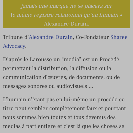
jamais une marque ne se placera sur
l
e même registre relationnel qu’un humain
»
Alexandre Durain.
Tribune d’
Alexandre Durain
, Co-Fondateur
Sharee
Advocacy
.
D’après le Larousse un “média” est un Procédé
permettant la distribution, la diffusion ou la
communication d’œuvres, de documents, ou de
messages sonores ou audiovisuels …
L’humain n’étant pas en lui-même un procédé ce
titre peut sembler complètement faux et pourtant
nous sommes bien toutes et tous devenus des
médias à part entière et c’est là que les choses se