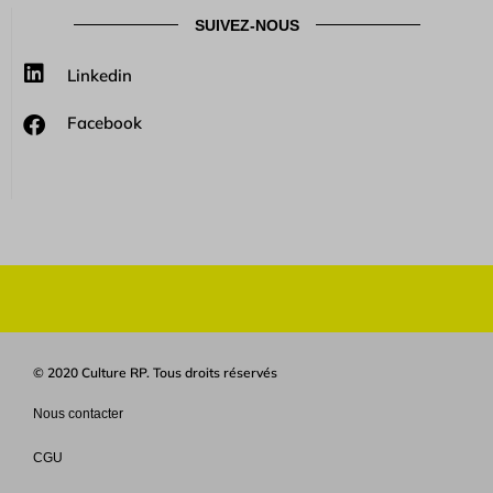
SUIVEZ-NOUS
Linkedin
Facebook
© 2020 Culture RP. Tous droits réservés
Nous contacter
CGU