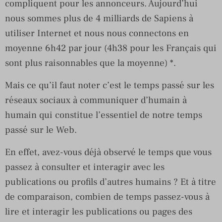
compliquent pour les annonceurs. Aujourd’hui
nous sommes plus de 4 milliards de Sapiens à
utiliser Internet et nous nous connectons en
moyenne 6h42 par jour (4h38 pour les Français qui
sont plus raisonnables que la moyenne) *.
Mais ce qu’il faut noter c’est le temps passé sur les
réseaux sociaux à communiquer d’humain à
humain qui constitue l’essentiel de notre temps
passé sur le Web.
En effet, avez-vous déjà observé le temps que vous
passez à consulter et interagir avec les
publications ou profils d’autres humains ? Et à titre
de comparaison, combien de temps passez-vous à
lire et interagir les publications ou pages des