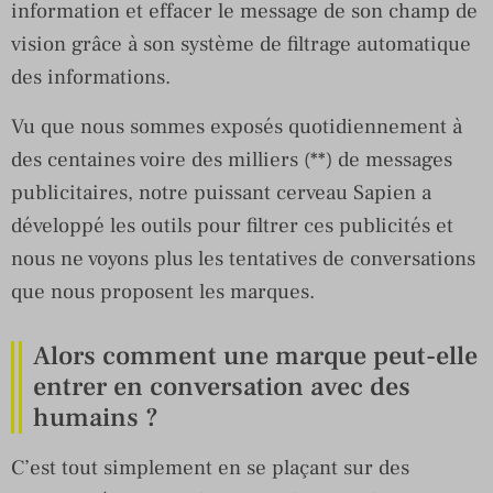
information et effacer le message de son champ de
vision grâce à son système de filtrage automatique
des informations.
Vu que nous sommes exposés quotidiennement à
des centaines voire des milliers (**) de messages
publicitaires, notre puissant cerveau Sapien a
développé les outils pour filtrer ces publicités et
nous ne voyons plus les tentatives de conversations
que nous proposent les marques.
Alors comment une marque peut-elle
entrer en conversation avec des
humains ?
C’est tout simplement en se plaçant sur des