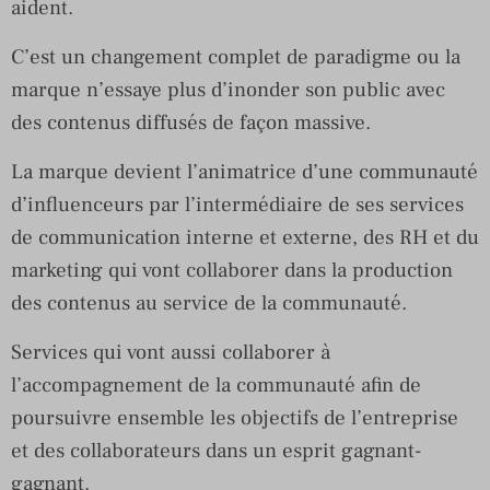
aident.
C’est un changement complet de paradigme ou la
marque n’essaye plus d’inonder son public avec
des contenus diffusés de façon massive.
La marque devient l’animatrice d’une communauté
d’influenceurs par l’intermédiaire de ses services
de communication interne et externe, des RH et du
marketing qui vont collaborer dans la production
des contenus au service de la communauté.
Services qui vont aussi collaborer à
l’accompagnement de la communauté afin de
poursuivre ensemble les objectifs de l’entreprise
et des collaborateurs dans un esprit gagnant-
gagnant.