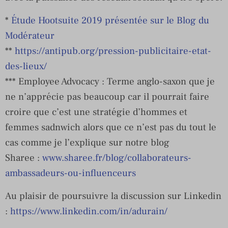
*
Étude Hootsuite 2019 présentée sur le Blog du
Modérateur
**
https://antipub.org/pression-publicitaire-etat-
des-lieux/
*** Employee Advocacy : Terme anglo-saxon que je
ne n’apprécie pas beaucoup car il pourrait faire
croire que c’est une stratégie d’hommes et
femmes sadnwich alors que ce n’est pas du tout le
cas comme je l’explique sur notre blog
Sharee :
www.sharee.fr/blog/collaborateurs-
ambassadeurs-ou-influenceurs
Au plaisir de poursuivre la discussion sur Linkedin
:
https://www.linkedin.com/in/adurain/