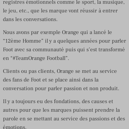
registres émotionnels comme le sport, la musique,
le jeu, etc., que les marque vont réussir à entrer
dans les conversations.
Nous avons par exemple Orange qui a lancé le
“12ème Homme” il y a quelques années pour parler
Foot avec sa communauté puis qui s’est transformé
en “#TeamOrange Football”.
Clients ou pas clients, Orange se met au service
des fans de Foot et se place ainsi dans la
conversation pour parler passion et non produit.
Il y a toujours eu des fondations, des causes et
autres pour que les marques puissent prendre la
parole en se mettant au service des passions et des
émotions.