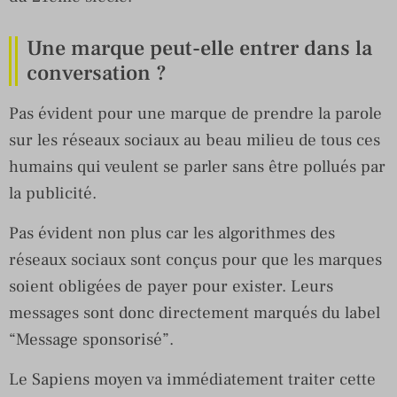
Une marque peut-elle entrer dans la
conversation ?
Pas évident pour une marque de prendre la parole
sur les réseaux sociaux au beau milieu de tous ces
humains qui veulent se parler sans être pollués par
la publicité.
Pas évident non plus car les algorithmes des
réseaux sociaux sont conçus pour que les marques
soient obligées de payer pour exister. Leurs
messages sont donc directement marqués du label
“Message sponsorisé”.
Le Sapiens moyen va immédiatement traiter cette