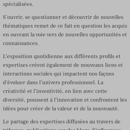
spécialisées.
S’ouvrir, se questionner et découvrir de nouvelles
thématiques remet de ce fait en question les acquis
en ouvrant la voie vers de nouvelles opportunités et
connaissances.
L’exposition quotidienne aux différents profils et
expertises créent également de nouveaux liens et
interactions sociales qui impactent nos façons
d’évoluer dans l’univers professionnel. La
créativité et l’inventivité, en lien avec cette
diversité, poussent à l’innovation et confrontent les
idées pour créer de la valeur et de la nouveauté.
Le partage des expertises diffusées au travers de