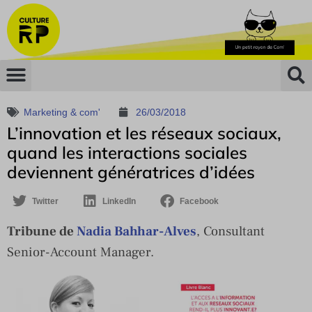
Marketing & com'
26/03/2018
L’innovation et les réseaux sociaux,
quand les interactions sociales
deviennent génératrices d’idées
Twitter
LinkedIn
Facebook
Tribune de
Nadia Bahhar-Alves
, Consultant
Senior-Account Manager.