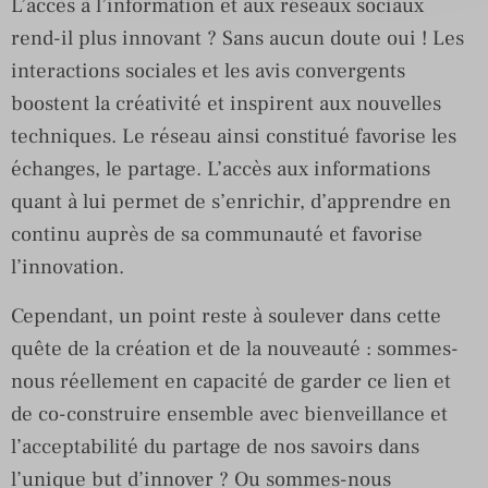
L’accès à l’information et aux réseaux sociaux
rend-il plus innovant ? Sans aucun doute oui ! Les
interactions sociales et les avis convergents
boostent la créativité et inspirent aux nouvelles
techniques. Le réseau ainsi constitué favorise les
échanges, le partage. L’accès aux informations
quant à lui permet de s’enrichir, d’apprendre en
continu auprès de sa communauté et favorise
l’innovation.
Cependant, un point reste à soulever dans cette
quête de la création et de la nouveauté : sommes-
nous réellement en capacité de garder ce lien et
de co-construire ensemble avec bienveillance et
l’acceptabilité du partage de nos savoirs dans
l’unique but d’innover ? Ou sommes-nous