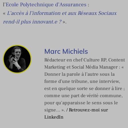
l’
Ecole Polytechnique d’Assurances
:
«
L’accès à l’information et aux Réseaux Sociaux
rend-il plus innovant.e ?
».
Marc Michiels
Rédacteur en chef Culture RP, Content
Marketing et Social Média Manager : «
Donner la parole à l’autre sous la
forme d’une tribune, une interview,
est en quelque sorte se donner à lire ;
comme une part de vérité commune,
pour qu'apparaisse le sens sous le
signe… ».
/ Retrouvez-moi sur
LinkedIn