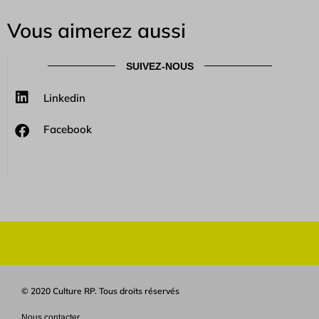
Vous aimerez aussi
SUIVEZ-NOUS
Linkedin
Facebook
© 2020 Culture RP. Tous droits réservés
Nous contacter