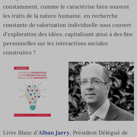
constamment, comme le caractérise bien souvent
les traits de la nature humaine, en recherche
constante de valorisation individuelle sous couvert
d’exploration des idées, capitalisant ainsi à des fins
personnelles sur les interactions sociales
construites ?
Livre Blanc d’
Alban Jarry
, Président Délégué de