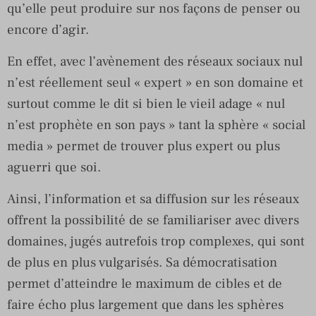
qu’elle peut produire sur nos façons de penser ou
encore d’agir.
En effet, avec l’avènement des réseaux sociaux nul
n’est réellement seul « expert » en son domaine et
surtout comme le dit si bien le vieil adage « nul
n’est prophète en son pays » tant la sphère « social
media » permet de trouver plus expert ou plus
aguerri que soi.
Ainsi, l’information et sa diffusion sur les réseaux
offrent la possibilité de se familiariser avec divers
domaines, jugés autrefois trop complexes, qui sont
de plus en plus vulgarisés. Sa démocratisation
permet d’atteindre le maximum de cibles et de
faire écho plus largement que dans les sphères