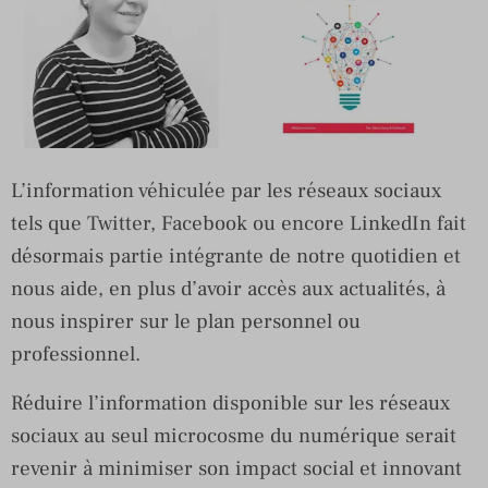
L’information véhiculée par les réseaux sociaux
tels que Twitter, Facebook ou encore LinkedIn fait
désormais partie intégrante de notre quotidien et
nous aide, en plus d’avoir accès aux actualités, à
nous inspirer sur le plan personnel ou
professionnel.
Réduire l’information disponible sur les réseaux
sociaux au seul microcosme du numérique serait
revenir à minimiser son impact social et innovant