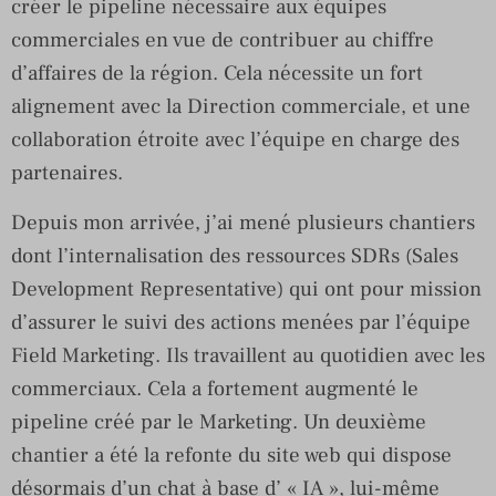
créer le pipeline nécessaire aux équipes
commerciales en vue de contribuer au chiffre
d’affaires de la région. Cela nécessite un fort
alignement avec la Direction commerciale, et une
collaboration étroite avec l’équipe en charge des
partenaires.
Depuis mon arrivée, j’ai mené plusieurs chantiers
dont l’internalisation des ressources SDRs (Sales
Development Representative) qui ont pour mission
d’assurer le suivi des actions menées par l’équipe
Field Marketing. Ils travaillent au quotidien avec les
commerciaux. Cela a fortement augmenté le
pipeline créé par le Marketing. Un deuxième
chantier a été la refonte du site web qui dispose
désormais d’un chat à base d’ « IA », lui-même