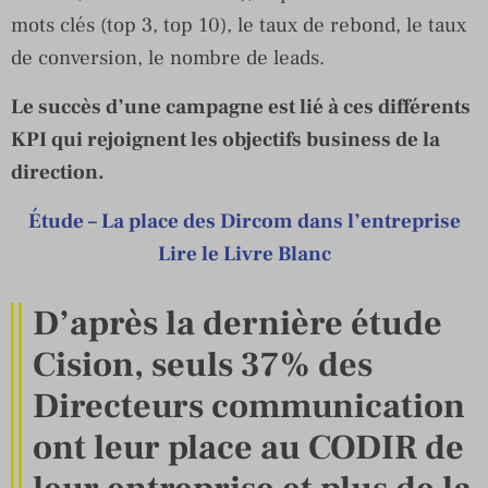
mots clés (top 3, top 10), le taux de rebond, le taux
de conversion, le nombre de leads.
Le succès d’une campagne est lié à ces différents
KPI qui rejoignent les objectifs business de la
direction.
Étude – La place des Dircom dans l’entreprise
Lire le Livre Blanc
D’après la dernière étude
Cision, seuls 37% des
Directeurs communication
ont leur place au CODIR de