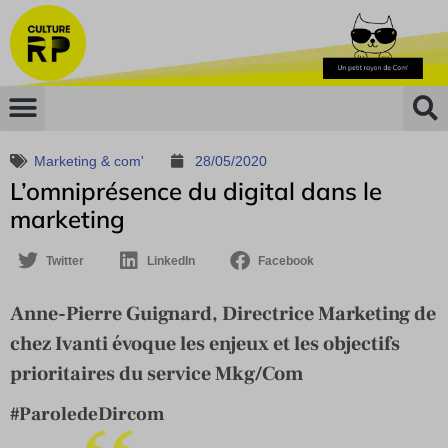
Marketing & com'
28/05/2020
L’omniprésence du digital dans le
marketing
Twitter
LinkedIn
Facebook
Anne-Pierre Guignard, Directrice Marketing de
chez Ivanti évoque les enjeux et les objectifs
prioritaires du service Mkg/Com
#ParoledeDircom