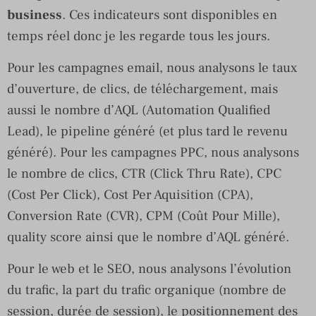
business
. Ces indicateurs sont disponibles en
temps réel donc je les regarde tous les jours.
Pour les campagnes email, nous analysons le taux
d’ouverture, de clics, de téléchargement, mais
aussi le nombre d’AQL (Automation Qualified
Lead), le pipeline généré (et plus tard le revenu
généré). Pour les campagnes PPC, nous analysons
le nombre de clics, CTR (Click Thru Rate), CPC
(Cost Per Click), Cost Per Aquisition (CPA),
Conversion Rate (CVR), CPM (Coût Pour Mille),
quality score ainsi que le nombre d’AQL généré.
Pour le web et le SEO, nous analysons l’évolution
du trafic, la part du trafic organique (nombre de
session, durée de session), le positionnement des