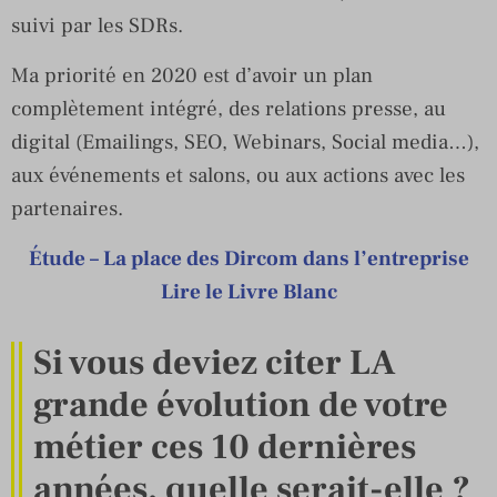
suivi par les SDRs.
Ma priorité en 2020 est d’avoir un plan
complètement intégré, des relations presse, au
digital (Emailings, SEO, Webinars, Social media…),
aux événements et salons, ou aux actions avec les
partenaires.
Étude – La place des Dircom dans l’entreprise
Lire le Livre Blanc
Si vous deviez citer LA
grande évolution de votre
métier ces 10 dernières
années, quelle serait-elle ?