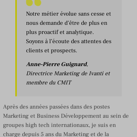
Notre métier évolue sans cesse et
nous demande d’être de plus en
plus proactif et analytique.
Soyons à l’écoute des attentes des
clients et prospects.
Anne-Pierre Guignard
,
Directrice Marketing de Ivanti et
membre du CMIT
Après des années passées dans des postes
Marketing et Business Développement au sein de
groupes high tech internationaux, je suis en
charge depuis 5 ans du Marketing et de la