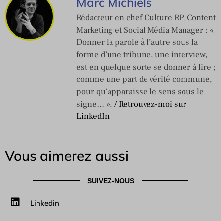
Marc Michiels
Rédacteur en chef Culture RP, Content
Marketing et Social Média Manager : «
Donner la parole à l’autre sous la
forme d’une tribune, une interview,
est en quelque sorte se donner à lire ;
comme une part de vérité commune,
pour qu'apparaisse le sens sous le
signe… ».
/ Retrouvez-moi sur
LinkedIn
Vous aimerez aussi
SUIVEZ-NOUS
Linkedin