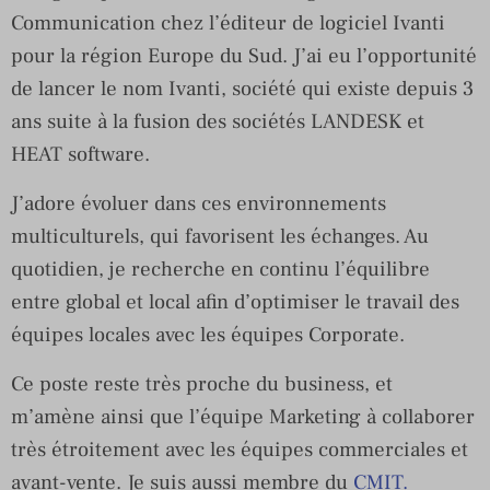
Communication chez l’éditeur de logiciel Ivanti
pour la région Europe du Sud. J’ai eu l’opportunité
de lancer le nom Ivanti, société qui existe depuis 3
ans suite à la fusion des sociétés LANDESK et
HEAT software.
J’adore évoluer dans ces environnements
multiculturels, qui favorisent les échanges. Au
quotidien, je recherche en continu l’équilibre
entre global et local afin d’optimiser le travail des
équipes locales avec les équipes Corporate.
Ce poste reste très proche du business, et
m’amène ainsi que l’équipe Marketing à collaborer
très étroitement avec les équipes commerciales et
avant-vente. Je suis aussi membre du
CMIT.