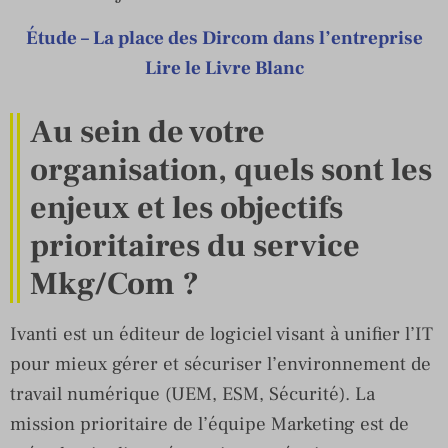
Étude – La place des Dircom dans l’entreprise
Lire le Livre Blanc
Au sein de votre
organisation, quels sont les
enjeux et les objectifs
prioritaires du service
Mkg/Com ?
Ivanti est un éditeur de logiciel visant à unifier l’IT
pour mieux gérer et sécuriser l’environnement de
travail numérique (UEM, ESM, Sécurité). La
mission prioritaire de l’équipe Marketing est de