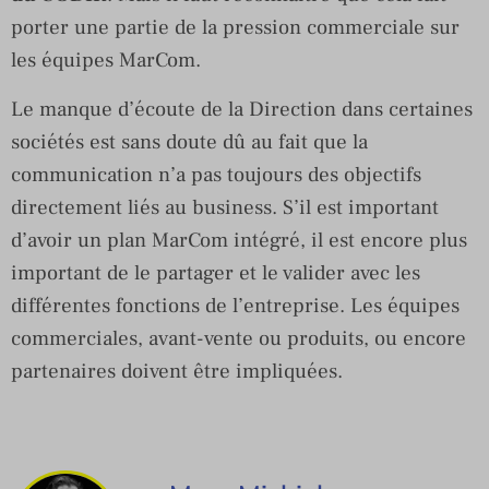
porter une partie de la pression commerciale sur
les équipes MarCom.
Le manque d’écoute de la Direction dans certaines
sociétés est sans doute dû au fait que la
communication n’a pas toujours des objectifs
directement liés au business. S’il est important
d’avoir un plan MarCom intégré, il est encore plus
important de le partager et le valider avec les
différentes fonctions de l’entreprise. Les équipes
commerciales, avant-vente ou produits, ou encore
partenaires doivent être impliquées.