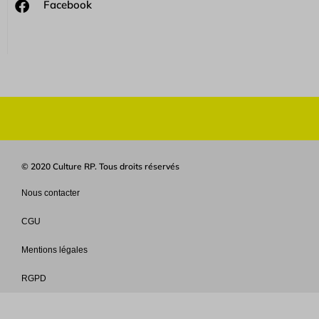
Facebook
© 2020 Culture RP. Tous droits réservés
Nous contacter
CGU
Mentions légales
RGPD