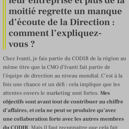
leur entreprise et plus de la
moitié regrette un manque
d’écoute de la Direction :
comment l’expliquez-
vous ?
Chez Ivanti, je fais partie du CODIR de la région au
même titre que la CMO d’Ivanti fait partie de
l’équipe de direction au niveau mondial. C’est à la
fois une chance et un défi : cela implique que les
attentes envers le marketing sont fortes.
Mes
objectifs sont avant tout de contribuer au chiffre
d’affaires, et cela ne peut se produire qu’avec
une collaboration forte avec les autres membres
du CODIR
. Mais il faut reconnaitre que cela fait