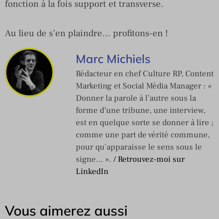
fonction à la fois support et transverse.
Au lieu de s’en plaindre… profitons-en !
Marc Michiels
Rédacteur en chef Culture RP, Content
Marketing et Social Média Manager : «
Donner la parole à l’autre sous la
forme d’une tribune, une interview,
est en quelque sorte se donner à lire ;
comme une part de vérité commune,
pour qu'apparaisse le sens sous le
signe… ».
/ Retrouvez-moi sur
LinkedIn
Vous aimerez aussi