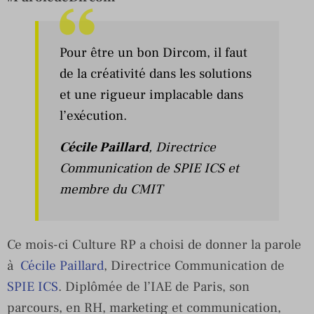
Pour être un bon Dircom, il faut
de la créativité dans les solutions
et une rigueur implacable dans
l’exécution.
Cécile Paillard
, Directrice
Communication de
SPIE ICS
et
membre du
CMIT
Ce mois-ci Culture RP a choisi de donner la parole
à
Cécile Paillard
, Directrice Communication de
SPIE ICS
. Diplômée de l’IAE de Paris, son
parcours, en RH, marketing et communication,