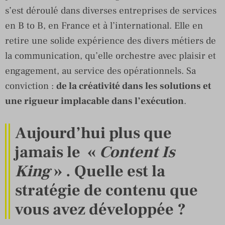
s’est déroulé dans diverses entreprises de services
en B to B, en France et à l’international. Elle en
retire une solide expérience des divers métiers de
la communication, qu’elle orchestre avec plaisir et
engagement, au service des opérationnels. Sa
conviction :
de la créativité dans les solutions et
une rigueur implacable dans l’exécution
.
Aujourd’hui plus que
jamais le «
Content Is
King
» . Quelle est la
stratégie de contenu que
vous avez développée ?