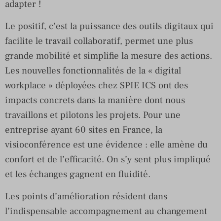
adapter !
Le positif, c’est la puissance des outils digitaux qui
facilite le travail collaboratif, permet une plus
grande mobilité et simplifie la mesure des actions.
Les nouvelles fonctionnalités de la « digital
workplace » déployées chez SPIE ICS ont des
impacts concrets dans la manière dont nous
travaillons et pilotons les projets. Pour une
entreprise ayant 60 sites en France, la
visioconférence est une évidence : elle amène du
confort et de l’efficacité. On s’y sent plus impliqué
et les échanges gagnent en fluidité.
Les points d’amélioration résident dans
l’indispensable accompagnement au changement