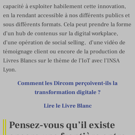
capacité à exploiter habilement cette innovation,
en la rendant accessible à nos différents publics et
sous différents formats. Cela peut prendre la forme
d’un hub de contenus sur la digital workplace,
d’une opération de social selling, d’une vidéo de
témoignage client ou encore de la production de
Livres Blancs sur le thème de l’IoT avec l’INSA
Lyon.
Comment les Dircom perçoivent-ils la
transformation digitale ?
Lire le Livre Blanc
Pensez-vous qu’il existe