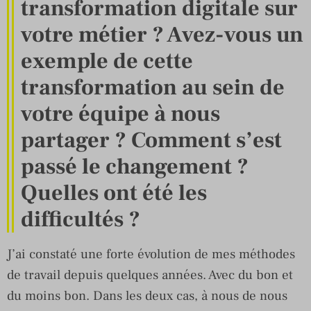
transformation digitale sur
votre métier ? Avez-vous un
exemple de cette
transformation au sein de
votre équipe à nous
partager ? Comment s’est
passé le changement ?
Quelles ont été les
difficultés ?
J’ai constaté une forte évolution de mes méthodes
de travail depuis quelques années. Avec du bon et
du moins bon. Dans les deux cas, à nous de nous