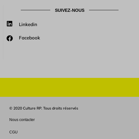
SUIVEZ-NOUS
Linkedin
Facebook
© 2020 Culture RP. Tous droits réservés
Nous contacter
CGU