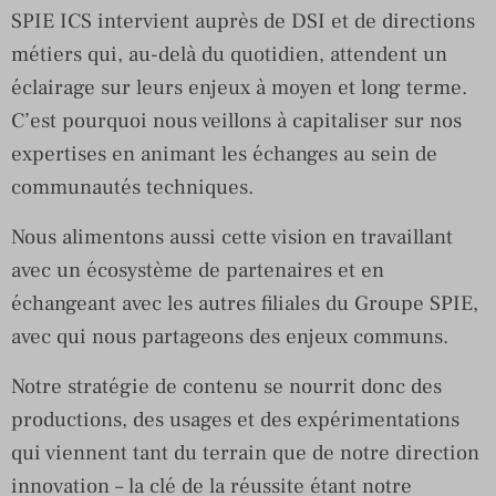
SPIE ICS intervient auprès de DSI et de directions
métiers qui, au-delà du quotidien, attendent un
éclairage sur leurs enjeux à moyen et long terme.
C’est pourquoi nous veillons à capitaliser sur nos
expertises en animant les échanges au sein de
communautés techniques.
Nous alimentons aussi cette vision en travaillant
avec un écosystème de partenaires et en
échangeant avec les autres filiales du Groupe SPIE,
avec qui nous partageons des enjeux communs.
Notre stratégie de contenu se nourrit donc des
productions, des usages et des expérimentations
qui viennent tant du terrain que de notre direction
innovation – la clé de la réussite étant notre