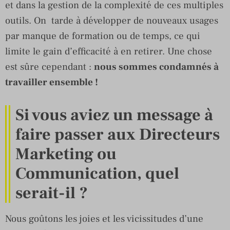
et dans la gestion de la complexité de ces multiples
outils. On tarde à développer de nouveaux usages
par manque de formation ou de temps, ce qui
limite le gain d’efficacité à en retirer. Une chose
est sûre cependant :
nous sommes condamnés à
travailler ensemble !
Si vous aviez un message à
faire passer aux Directeurs
Marketing ou
Communication, quel
serait-il ?
Nous goûtons les joies et les vicissitudes d’une