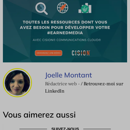
Joelle Montant
Rédactrice web -
/ Retrouvez-moi sur
LinkedIn
Vous aimerez aussi
SUIVEZ-NOUS