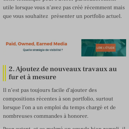
utile lorsque vous n’avez pas créé récemment mais
que vous souhaitez présenter un portfolio actuel.
2. Ajoutez de nouveaux travaux au
fur et à mesure
Il n’est pas toujours facile d’ajouter des
compositions récentes à son portfolio, surtout
lorsque l’on a un emploi du temps chargé et de
nombreuses commandes à honorer.