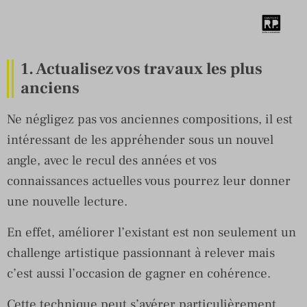
1. Actualisez vos travaux les plus
anciens
Ne négligez pas vos anciennes compositions, il est
intéressant de les appréhender sous un nouvel
angle, avec le recul des années et vos
connaissances actuelles vous pourrez leur donner
une nouvelle lecture.
En effet, améliorer l’existant est non seulement un
challenge artistique passionnant à relever mais
c’est aussi l’occasion de gagner en cohérence.
Cette technique peut s’avérer particulièrement