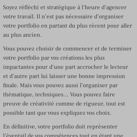
Soyez réfléchi et stratégique à l’heure d’agencer
votre travail. Il n’est pas nécessaire d’organiser
votre portfolio en partant du plus récent pour aller
au plus ancien.
Vous pouvez choisir de commencer et de terminer
votre portfolio par vos créations les plus
impactantes pour d’une part accrocher le lecteur
et d’autre part lui laisser une bonne impression
finale. Mais vous pouvez aussi l’organiser par
thématique, techniques… Vous pouvez faire
preuve de créativité comme de rigueur, tout est
possible tant que vous expliquez vos choix.
En définitive, votre portfolio doit représenter
l’éventail de vos compétences tout en étant une