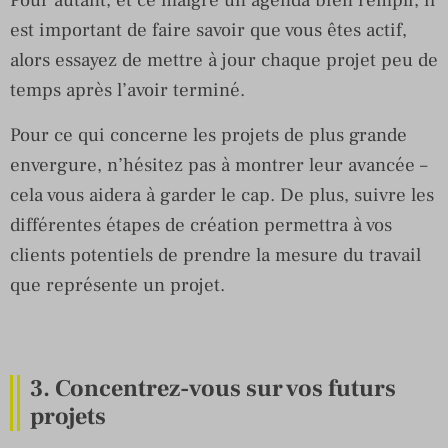
Pour autant, et ce malgré un agenda bien rempli, il
est important de faire savoir que vous êtes actif,
alors essayez de mettre à jour chaque projet peu de
temps après l’avoir terminé.
Pour ce qui concerne les projets de plus grande
envergure, n’hésitez pas à montrer leur avancée –
cela vous aidera à garder le cap. De plus, suivre les
différentes étapes de création permettra à vos
clients potentiels de prendre la mesure du travail
que représente un projet.
3. Concentrez-vous sur vos futurs
projets