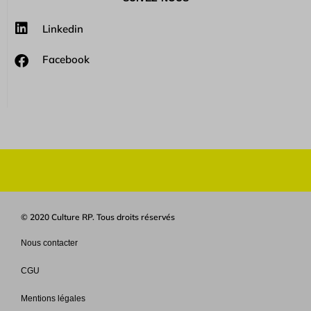
Linkedin
Facebook
© 2020 Culture RP. Tous droits réservés
Nous contacter
CGU
Mentions légales