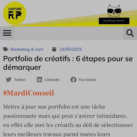
Marketing & com'
14/05/2019
Portfolio de créatifs : 6 étapes pour se
démarquer
Twitter
LinkedIn
Facebook
#MardiConseil
Mettre à jour son portfolio est une tâche
passionnante mais qui peut s’avérer intimidante,
en effet elle met les créatifs au défi de sélectionner
leurs meilleurs travaux parmi toutes leurs