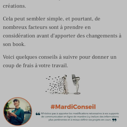
créations.
Cela peut sembler simple, et pourtant, de
nombreux facteurs sont à prendre en
considération avant d’apporter des changements à
son book.
Voici quelques conseils à suivre pour donner un
coup de frais à votre travail.