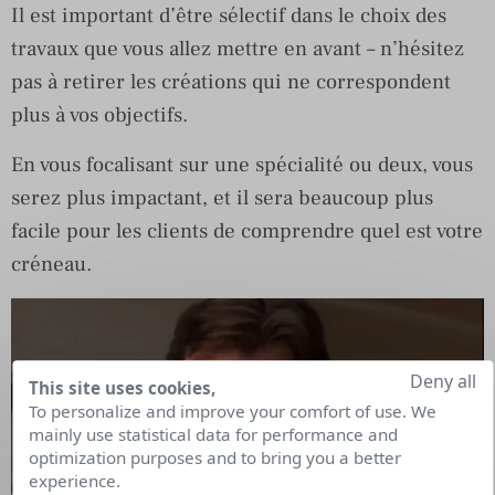
Il est important d’être sélectif dans le choix des
travaux que vous allez mettre en avant – n’hésitez
pas à retirer les créations qui ne correspondent
plus à vos objectifs.
En vous focalisant sur une spécialité ou deux, vous
serez plus impactant, et il sera beaucoup plus
facile pour les clients de comprendre quel est votre
créneau.
Deny all
This site uses cookies,
To personalize and improve your comfort of use. We
mainly use statistical data for performance and
optimization purposes and to bring you a better
experience.