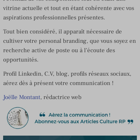
vitrine actuelle et tout en étant cohérente avec vos
aspirations professionnelles présentes.
Tout bien considéré, il apparaît nécessaire de
cultiver votre personal branding, que vous soyez en
recherche active de poste ou à l’écoute des
opportunités.
Profil Linkedin, C.V, blog, profils réseaux sociaux,
aérez dès à présent votre communication !
Joëlle Montant
, rédactrice web