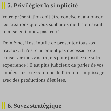
5. Privilégiez la simplicité
Votre présentation doit être concise et annoncer
les créations que vous souhaitez mettre en avant,
n’en sélectionnez pas trop !
De même, il est inutile de présenter tous vos
travaux, il n’est clairement pas nécessaire de
conserver tous vos projets pour justifier de votre
expérience ! Il est plus judicieux de parler de vos
années sur le terrain que de faire du remplissage
avec des productions désuètes.
6. Soyez stratégique