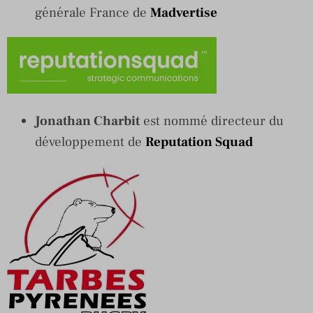
générale France de
Madvertise
Jonathan Charbit
est nommé directeur du
développement de
Reputation Squad