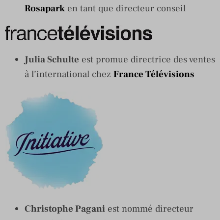
Rosapark
en tant que directeur conseil
Julia Schulte
est promue directrice des ventes
à l’international chez
France Télévisions
Christophe Pagani
est nommé directeur