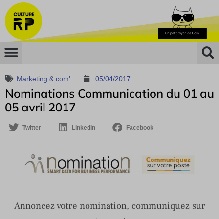
Marketing & com'
05/04/2017
Nominations Communication du 01 au
05 avril 2017
Twitter
LinkedIn
Facebook
Annoncez votre nomination, communiquez sur