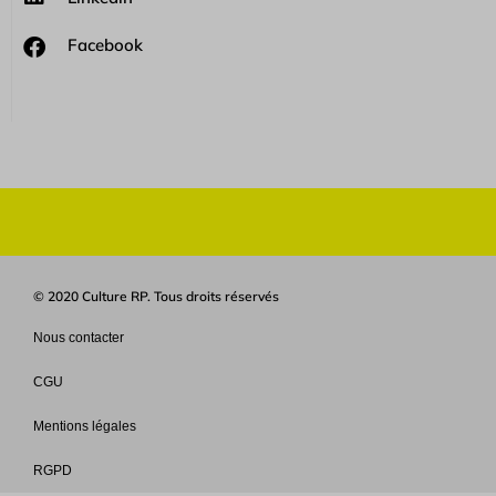
Facebook
© 2020 Culture RP. Tous droits réservés
Nous contacter
CGU
Mentions légales
RGPD