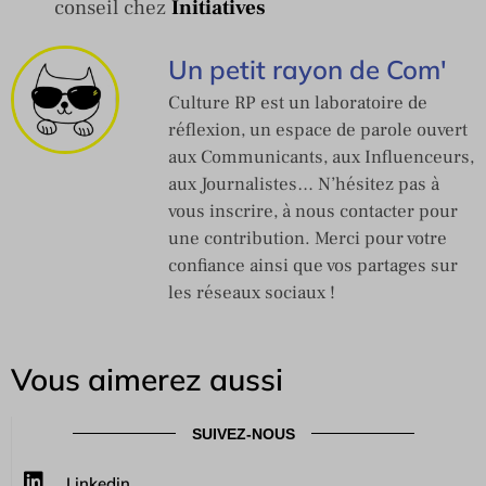
conseil chez
Initiatives
Un petit rayon de Com'
Culture RP est un laboratoire de
réflexion, un espace de parole ouvert
aux Communicants, aux Influenceurs,
aux Journalistes… N’hésitez pas à
vous inscrire, à nous contacter pour
une contribution. Merci pour votre
confiance ainsi que vos partages sur
les réseaux sociaux !
Vous aimerez aussi
SUIVEZ-NOUS
Linkedin