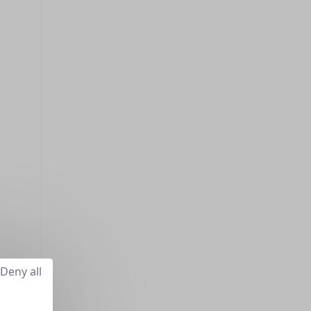
Deny all