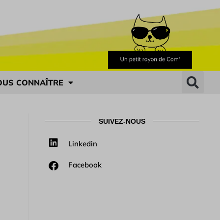
OUS CONNAÎTRE
SUIVEZ-NOUS
Linkedin
Facebook