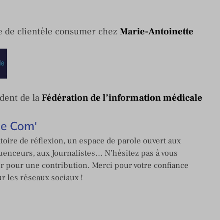
e de clientèle consumer chez
Marie-Antoinette
dent de la
Fédération de l’information médicale
de Com'
toire de réflexion, un espace de parole ouvert aux
enceurs, aux Journalistes… N’hésitez pas à vous
er pour une contribution. Merci pour votre confiance
ur les réseaux sociaux !