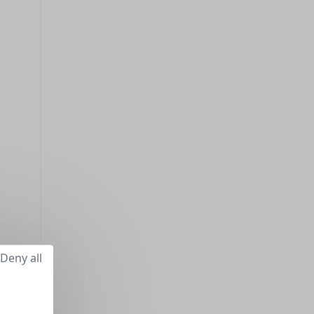
Deny all