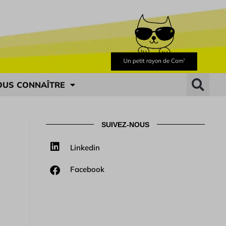
OUS CONNAÎTRE
SUIVEZ-NOUS
Linkedin
Facebook