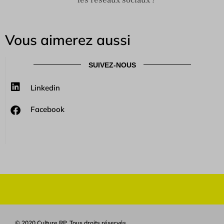
Vous aimerez aussi
SUIVEZ-NOUS
Linkedin
Facebook
© 2020 Culture RP. Tous droits réservés