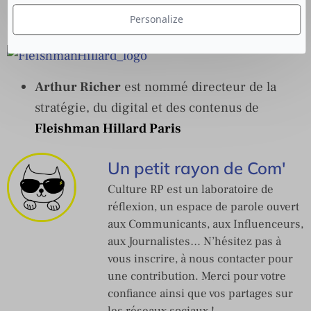
France
Personalize
Arthur Richer
est nommé directeur de la
stratégie, du digital et des contenus de
Fleishman Hillard Paris
Un petit rayon de Com'
Culture RP est un laboratoire de
réflexion, un espace de parole ouvert
aux Communicants, aux Influenceurs,
aux Journalistes… N’hésitez pas à
vous inscrire, à nous contacter pour
une contribution. Merci pour votre
confiance ainsi que vos partages sur
les réseaux sociaux !