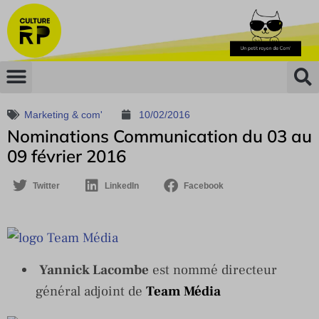
Marketing & com'
10/02/2016
Nominations Communication du 03 au
09 février 2016
Twitter
LinkedIn
Facebook
Yannick Lacombe
est nommé directeur
général adjoint de
Team Média