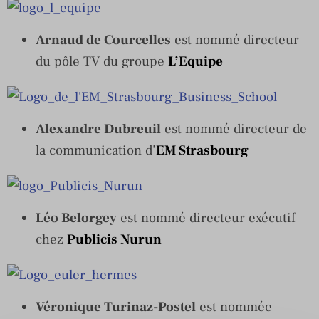
Arnaud de Courcelles
est nommé directeur
du pôle TV du groupe
L’Equipe
Alexandre Dubreuil
est nommé directeur de
la communication d’
EM Strasbourg
Léo Belorgey
est nommé directeur exécutif
chez
Publicis Nurun
Véronique Turinaz-Postel
est nommée