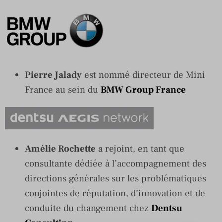
Pierre Jalady
est nommé directeur de Mini
France au sein du
BMW Group France
Amélie Rochette
a rejoint, en tant que
consultante dédiée à l’accompagnement des
directions générales sur les problématiques
conjointes de réputation, d’innovation et de
conduite du changement chez
Dentsu