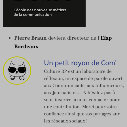
Pierre Braun
devient directeur de l’
Efap
Bordeaux
Un petit rayon de Com'
Culture RP est un laboratoire de
réflexion, un espace de parole ouvert
aux Communicants, aux Influenceurs,
aux Journalistes… N’hésitez pas à
vous inscrire, à nous contacter pour
une contribution. Merci pour votre
confiance ainsi que vos partages sur
les réseaux sociaux !