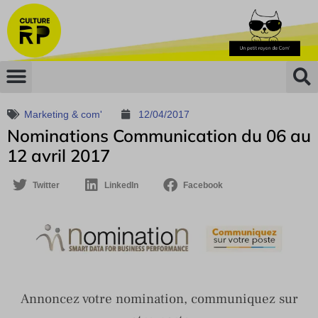
Marketing & com'
12/04/2017
Nominations Communication du 06 au
12 avril 2017
Twitter
LinkedIn
Facebook
Annoncez votre nomination, communiquez sur