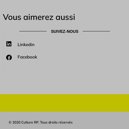
Vous aimerez aussi
SUIVEZ-NOUS
Linkedin
Facebook
© 2020 Culture RP. Tous droits réservés