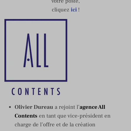
votre poste,
cliquez
ici
!
Olivier Dureau
a rejoint l’
agence All
Contents
en tant que vice-président en
charge de l’offre et de la création