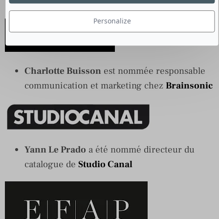
conseil en communication digitale
Personalize
Charlotte Buisson
est nommée responsable
communication et marketing chez
Brainsonic
Yann Le Prado
a été nommé directeur du
catalogue de
Studio Canal