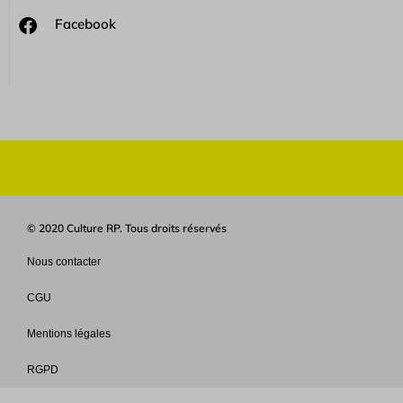
Facebook
© 2020 Culture RP. Tous droits réservés
Nous contacter
CGU
Mentions légales
RGPD