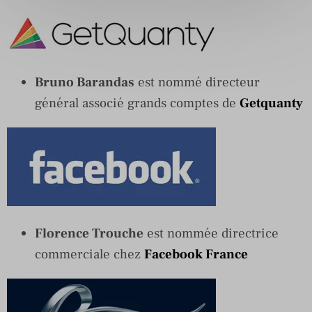
Bruno Barandas
est nommé directeur
général associé grands comptes de
Getquanty
Florence Trouche
est nommée directrice
commerciale chez
Facebook France