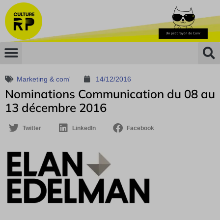
Marketing & com'
14/12/2016
Nominations Communication du 08 au
13 décembre 2016
Twitter
LinkedIn
Facebook