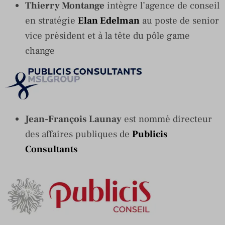
Thierry Montange
intègre l’agence de conseil
en stratégie
Elan Edelman
au poste de senior
vice président et à la tête du pôle game
change
Jean-François Launay
est nommé directeur
des affaires publiques de
Publicis
Consultants