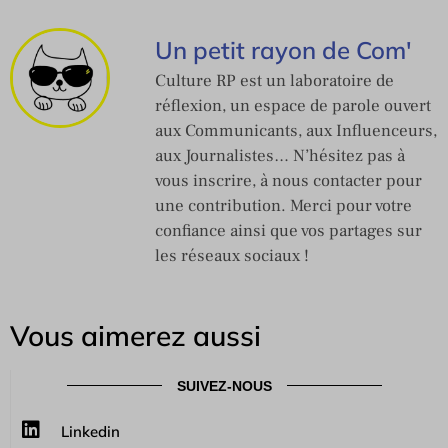
Un petit rayon de Com'
Culture RP est un laboratoire de
réflexion, un espace de parole ouvert
aux Communicants, aux Influenceurs,
aux Journalistes… N’hésitez pas à
vous inscrire, à nous contacter pour
une contribution. Merci pour votre
confiance ainsi que vos partages sur
les réseaux sociaux !
Vous aimerez aussi
SUIVEZ-NOUS
Linkedin