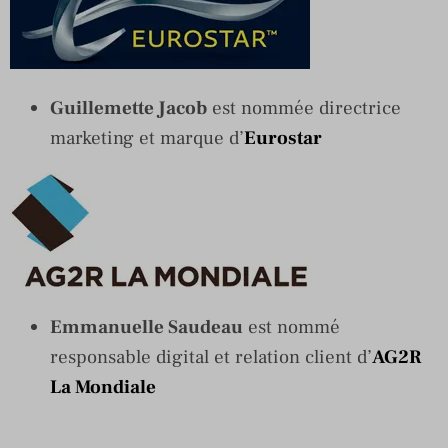
Guillemette Jacob
est nommée directrice
marketing et marque d’
Eurostar
Emmanuelle Saudeau
est nommé
responsable digital et relation client d’
AG2R
La Mondiale