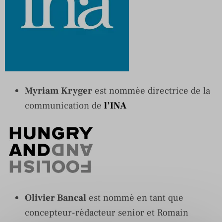
Myriam Kryger
est nommée directrice de la
communication de
l’INA
Olivier Bancal
est nommé en tant que
concepteur-rédacteur senior et Romain