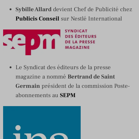
Sybille Allard
devient Chef de Publicité chez
Publicis Conseil
sur Nestlé International
Le Syndicat des éditeurs de la presse
magazine a nommé
Bertrand de Saint
Germain
président de la commission Poste-
abonnements au
SEPM