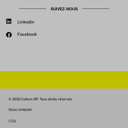
SUIVEZ-NOUS
Linkedin
Facebook
© 2020 Culture RP. Tous droits réservés
Nous contacter
CGU