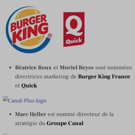
Béatrice Roux
et
Muriel Reyss
sont nommées
directrices marketing de
Burger King France
et
Quick
Marc Heller
est nommé directeur de la
stratégie du
Groupe Canal