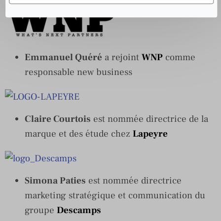
Emmanuel Quéré
a rejoint
WNP
comme
responsable new business
Claire Courtois
est nommée directrice de la
marque et des étude chez
Lapeyre
Simona Paties
est nommée directrice
marketing stratégique et communication du
groupe
Descamps