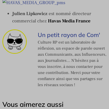
Julien Lipkowicz
est nommé directeur
commercial chez
Havas Media France
Un petit rayon de Com'
Culture RP est un laboratoire de
réflexion, un espace de parole ouvert
aux Communicants, aux Influenceurs,
aux Journalistes… N’hésitez pas à
vous inscrire, à nous contacter pour
une contribution. Merci pour votre
confiance ainsi que vos partages sur
les réseaux sociaux !
Vous aimerez aussi