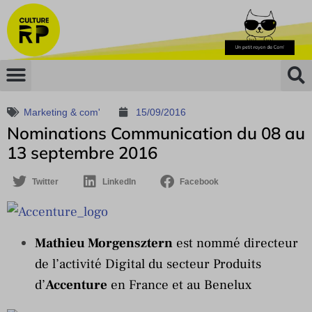
Marketing & com'
15/09/2016
Nominations Communication du 08 au
13 septembre 2016
Twitter
LinkedIn
Facebook
Mathieu Morgensztern
est nommé directeur
de l’activité Digital du secteur Produits
d’
Accenture
en France et au Benelux