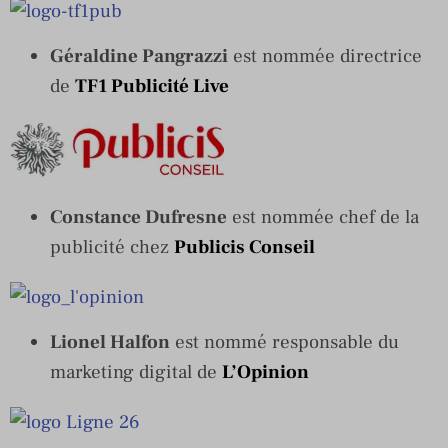
Géraldine Pangrazzi
est nommée directrice
de
TF1 Publicité Live
Constance Dufresne
est nommée chef de la
publicité chez
Publicis Conseil
Lionel Halfon
est nommé responsable du
marketing digital de
L’Opinion