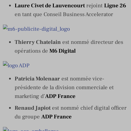
Laure Civet de Lauvencourt
rejoint
Ligne 26
en tant que Conseil Business Accelerator
Thierry Chatelain
est nommé directeur des
opérations de
M6 Digital
Patricia Molenaar
est nommée vice-
présidente de la division commerciale et
marketing d’
ADP France
Renaud Japiot
est nommé chief digital officer
du groupe
ADP France