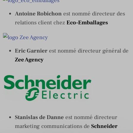
Antoine Robichon
est nommé directeur des
relations client chez
Eco-Emballages
Eric Garnier
est nommé directeur général de
Zee Agency
Stanislas de Danne
est nommé directeur
marketing communications de
Schneider